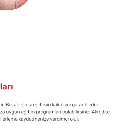
ları
. Bu, aldığınız eğitimin kalitesini garanti eder.
ıza uygun eğitim programları bulabilirsiniz. Akredite
lı ilerleme kaydetmenize yardımcı olur.