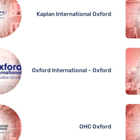
Kaplan International Oxford
Oxford International - Oxford
OHC Oxford