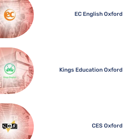
EC English Oxford
Kings Education Oxford
CES Oxford