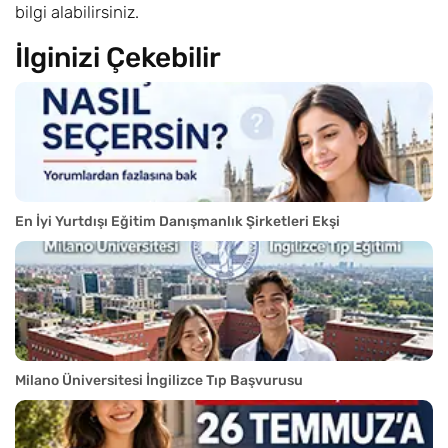
bilgi alabilirsiniz.
İlginizi Çekebilir
En İyi Yurtdışı Eğitim Danışmanlık Şirketleri Ekşi
Milano Üniversitesi İngilizce Tıp Başvurusu