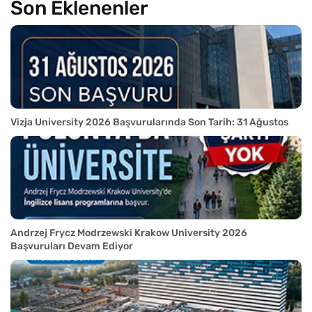
Son Eklenenler
Vizja University 2026 Başvurularında Son Tarih: 31 Ağustos
Andrzej Frycz Modrzewski Krakow University 2026
Başvuruları Devam Ediyor