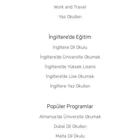
Work and Travel
Yaz Okulları
İngiltere'de Eğitim
İngiltere Dil Okulu
İngiltere’de Üniversite Okumak
İngiltere’de Yüksek Lisans
İngiltere’de Lise Okumak
İngiltere Yaz Okulları
Popüler Programlar
Almanya’da Üniversite Okumak
Dubai Dil Okulları
Malta Dil Okulu