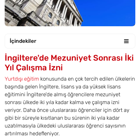
İçindekiler
İngiltere'de Mezuniyet Sonrası İki
Yıl Çalışma İzni
Yurtdışı eğitim
konusunda en çok tercih edilen ülkelerin
başında gelen İngiltere, lisans ya da yüksek lisans
eğitimini İngiltere'de almış öğrencilere mezuniyet
sonrası ülkede iki yıla kadar kalma ve çalışma izni
veriyor. Daha önce uluslararası öğrenciler için dört ay
gibi bir süreyle kısıtlanan bu sürenin iki yıla kadar
uzatılmasıyla ülkedeki uluslararası öğrenci sayısının
artırılması hedefleniyor.