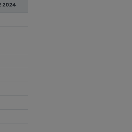
E 2024