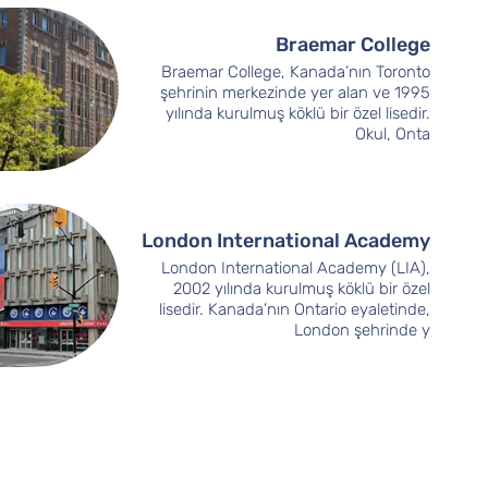
Braemar College
Braemar College, Kanada’nın Toronto
şehrinin merkezinde yer alan ve 1995
yılında kurulmuş köklü bir özel lisedir.
Okul, Onta
London International Academy
London International Academy (LIA),
2002 yılında kurulmuş köklü bir özel
lisedir. Kanada’nın Ontario eyaletinde,
London şehrinde y