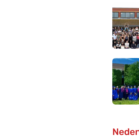
Neden