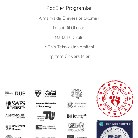
Popüler Programlar
Almanya’da Üniversite Okumak
Dubai Dil Okulları
Malta Dil Okulu
Münih Teknik Üniversitesi
İngiltere Üniversiteleri