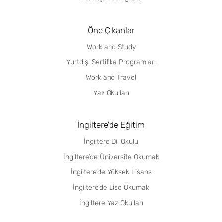
Öne Çıkanlar
Work and Study
Yurtdışı Sertifika Programları
Work and Travel
Yaz Okulları
İngiltere'de Eğitim
İngiltere Dil Okulu
İngiltere’de Üniversite Okumak
İngiltere’de Yüksek Lisans
İngiltere’de Lise Okumak
İngiltere Yaz Okulları