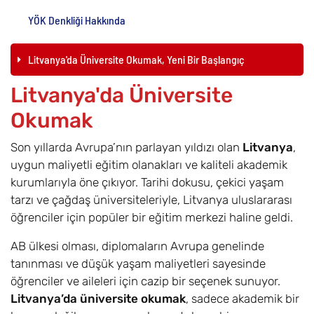
YÖK Denkliği Hakkında
Litvanya'da Üniversite Okumak, Yeni Bir Başlangıç
Litvanya'da Üniversite
Okumak
Son yıllarda Avrupa’nın parlayan yıldızı olan
Litvanya
,
uygun maliyetli eğitim olanakları ve kaliteli akademik
kurumlarıyla öne çıkıyor. Tarihi dokusu, çekici yaşam
tarzı ve çağdaş üniversiteleriyle, Litvanya uluslararası
öğrenciler için popüler bir eğitim merkezi haline geldi.
AB ülkesi olması, diplomaların Avrupa genelinde
tanınması ve düşük yaşam maliyetleri sayesinde
öğrenciler ve aileleri için cazip bir seçenek sunuyor.
Litvanya’da üniversite okumak
, sadece akademik bir