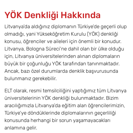
YÖK Denkliği Hakkında
Litvanya’da aldığınız diplomanın Türkiye’de geçerli olup
olmadığı, yani Yükseköğretim Kurulu (YÖK) denkliği
konusu, öğrenciler ve aileleri için önemli bir konudur.
Litvanya, Bologna Süreci’ne dahil olan bir ülke olduğu
için, Litvanya üniversitelerinden alınan diplomaların
büyük bir çoğunluğu YÖK tarafından tanınmaktadır.
Ancak, bazı özel durumlarda denklik başvurusunda
bulunmanız gerekebilir.
ELT olarak, resmi temsilciliğini yaptığımız tüm Litvanya
üniversitelerinin YÖK denkliği bulunmaktadır. Bizim
aracılığımızla Litvanya’da eğitim alan öğrencilerimizin,
Türkiye’ye döndüklerinde diplomalarının geçerliliği
konusunda herhangi bir sorun yaşamayacakları
anlamına gelir.