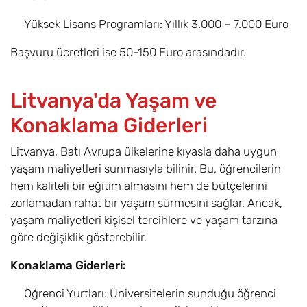
Yüksek Lisans Programları: Yıllık 3.000 – 7.000 Euro
Başvuru ücretleri ise 50-150 Euro arasındadır.
Litvanya'da Yaşam ve
Konaklama Giderleri
Litvanya, Batı Avrupa ülkelerine kıyasla daha uygun
yaşam maliyetleri sunmasıyla bilinir. Bu, öğrencilerin
hem kaliteli bir eğitim almasını hem de bütçelerini
zorlamadan rahat bir yaşam sürmesini sağlar. Ancak,
yaşam maliyetleri kişisel tercihlere ve yaşam tarzına
göre değişiklik gösterebilir.
Konaklama Giderleri:
Öğrenci Yurtları: Üniversitelerin sunduğu öğrenci