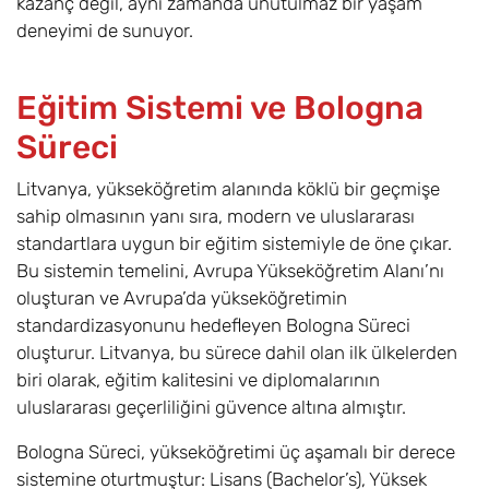
kazanç değil, aynı zamanda unutulmaz bir yaşam
deneyimi de sunuyor.
Eğitim Sistemi ve Bologna
Süreci
Litvanya, yükseköğretim alanında köklü bir geçmişe
sahip olmasının yanı sıra, modern ve uluslararası
standartlara uygun bir eğitim sistemiyle de öne çıkar.
Bu sistemin temelini, Avrupa Yükseköğretim Alanı’nı
oluşturan ve Avrupa’da yükseköğretimin
standardizasyonunu hedefleyen Bologna Süreci
oluşturur. Litvanya, bu sürece dahil olan ilk ülkelerden
biri olarak, eğitim kalitesini ve diplomalarının
uluslararası geçerliliğini güvence altına almıştır.
Bologna Süreci, yükseköğretimi üç aşamalı bir derece
sistemine oturtmuştur: Lisans (Bachelor’s), Yüksek