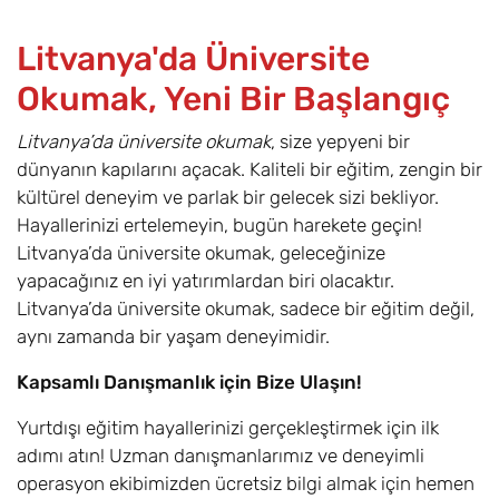
Litvanya'da Üniversite
Okumak, Yeni Bir Başlangıç
Litvanya’da üniversite okumak
, size yepyeni bir
dünyanın kapılarını açacak. Kaliteli bir eğitim, zengin bir
kültürel deneyim ve parlak bir gelecek sizi bekliyor.
Hayallerinizi ertelemeyin, bugün harekete geçin!
Litvanya’da üniversite okumak, geleceğinize
yapacağınız en iyi yatırımlardan biri olacaktır.
Litvanya’da üniversite okumak, sadece bir eğitim değil,
aynı zamanda bir yaşam deneyimidir.
Kapsamlı Danışmanlık için Bize Ulaşın!
Yurtdışı eğitim hayallerinizi gerçekleştirmek için ilk
adımı atın! Uzman danışmanlarımız ve deneyimli
operasyon ekibimizden ücretsiz bilgi almak için hemen