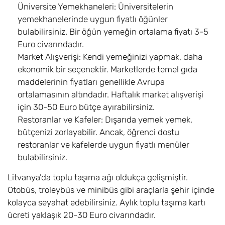
Üniversite Yemekhaneleri: Üniversitelerin
yemekhanelerinde uygun fiyatlı öğünler
bulabilirsiniz. Bir öğün yemeğin ortalama fiyatı 3-5
Euro civarındadır.
Market Alışverişi: Kendi yemeğinizi yapmak, daha
ekonomik bir seçenektir. Marketlerde temel gıda
maddelerinin fiyatları genellikle Avrupa
ortalamasının altındadır. Haftalık market alışverişi
için 30-50 Euro bütçe ayırabilirsiniz.
Restoranlar ve Kafeler: Dışarıda yemek yemek,
bütçenizi zorlayabilir. Ancak, öğrenci dostu
restoranlar ve kafelerde uygun fiyatlı menüler
bulabilirsiniz.
Litvanya’da toplu taşıma ağı oldukça gelişmiştir.
Otobüs, troleybüs ve minibüs gibi araçlarla şehir içinde
kolayca seyahat edebilirsiniz. Aylık toplu taşıma kartı
ücreti yaklaşık 20-30 Euro civarındadır.