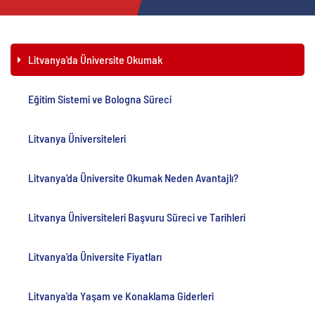
Litvanya'da Üniversite Okumak
Eğitim Sistemi ve Bologna Süreci
Litvanya Üniversiteleri
Litvanya'da Üniversite Okumak Neden Avantajlı?
Litvanya Üniversiteleri Başvuru Süreci ve Tarihleri
Litvanya'da Üniversite Fiyatları
Litvanya'da Yaşam ve Konaklama Giderleri