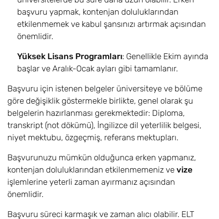
başvuru yapmak, kontenjan doluluklarından
etkilenmemek ve kabul şansınızı artırmak açısından
önemlidir.
Yüksek Lisans Programları
: Genellikle Ekim ayında
başlar ve Aralık-Ocak ayları gibi tamamlanır.
Başvuru için istenen belgeler üniversiteye ve bölüme
göre değişiklik göstermekle birlikte, genel olarak şu
belgelerin hazırlanması gerekmektedir: Diploma,
transkript (not dökümü), İngilizce dil yeterlilik belgesi,
niyet mektubu, özgeçmiş, referans mektupları.
Başvurunuzu mümkün olduğunca erken yapmanız,
kontenjan doluluklarından etkilenmemeniz ve
vize
işlemlerine yeterli zaman ayırmanız açısından
önemlidir.
Başvuru süreci karmaşık ve zaman alıcı olabilir. ELT