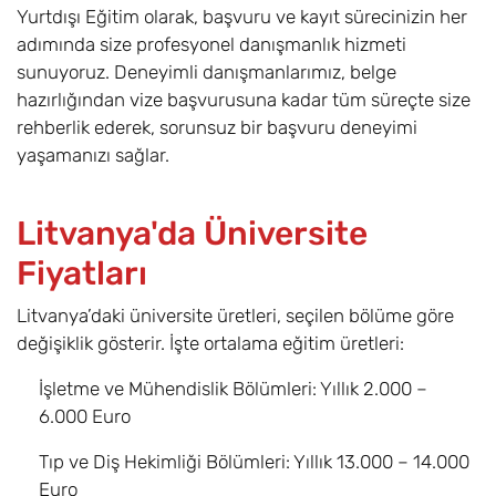
Yurtdışı Eğitim olarak, başvuru ve kayıt sürecinizin her
adımında size profesyonel danışmanlık hizmeti
sunuyoruz. Deneyimli danışmanlarımız, belge
hazırlığından vize başvurusuna kadar tüm süreçte size
rehberlik ederek, sorunsuz bir başvuru deneyimi
yaşamanızı sağlar.
Litvanya'da Üniversite
Fiyatları
Litvanya’daki üniversite üretleri, seçilen bölüme göre
değişiklik gösterir. İşte ortalama eğitim üretleri:
İşletme ve Mühendislik Bölümleri: Yıllık 2.000 –
6.000 Euro
Tıp ve Diş Hekimliği Bölümleri: Yıllık 13.000 – 14.000
Euro