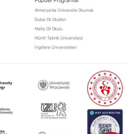
Popüler Programlar
Almanya’da Üniversite Okumak
Dubai Dil Okulları
Malta Dil Okulu
Münih Teknik Üniversitesi
İngiltere Üniversiteleri