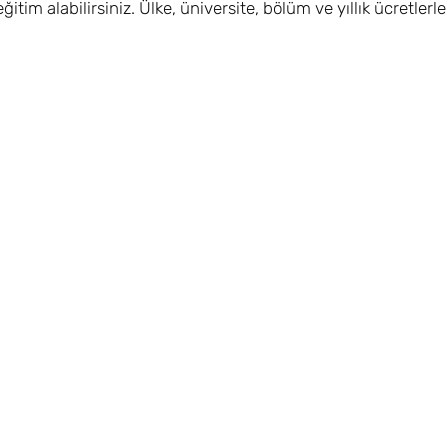
itim alabilirsiniz. Ülke, üniversite, bölüm ve yıllık ücretlerl