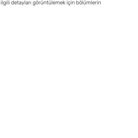
e ilgili detayları görüntülemek için bölümlerin