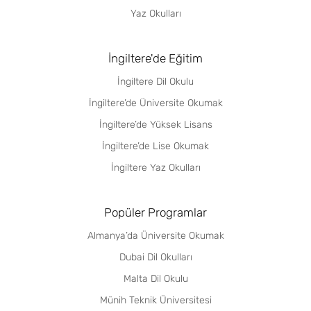
Yaz Okulları
İngiltere'de Eğitim
İngiltere Dil Okulu
İngiltere’de Üniversite Okumak
İngiltere’de Yüksek Lisans
İngiltere’de Lise Okumak
İngiltere Yaz Okulları
Popüler Programlar
Almanya’da Üniversite Okumak
Dubai Dil Okulları
Malta Dil Okulu
Münih Teknik Üniversitesi