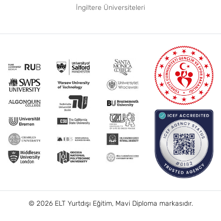
İngiltere Üniversiteleri
© 2026 ELT Yurtdışı Eğitim, Mavi Diploma markasıdır.