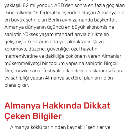
yaklaşık 82 milyondur. ABD’den sonra en fazla göç alan
ikinci ülkedir. 16 federal bileşenden oluşan Almanya’nın
en büyük şehri olan Berlin aynı zamanda başkenttir.
Almanya dünyanın üçüncü en büyük ekonomisine
sahiptir. Yüksek yaşam standartlarıyla birlikte en
gelişmiş ülkeler arasında yer almaktadır. Çevre
korumaya, düzene, güvenliğe, özel hayatın
mahremiyetine ve dakikliğe çok önem veren Almanlar
mükemmeliyetçi bir toplum yapısına sahiptir. Birçok
film, müzik, sanat festivali, etkinlik ve uluslararası fuara
ev sahipliği yapan Almanya sektörel planları ile ön
plana çıkar.
Almanya Hakkında Dikkat
Çeken Bilgiler
Almanya köklü tarihinden kaynaklı “şehirler ve