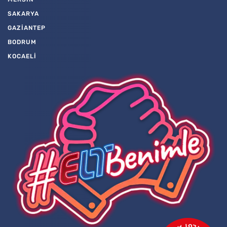
SAKARYA
GAZİANTEP
BODRUM
KOCAELİ