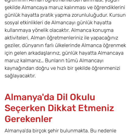
şekilde Almancaya maruz kalınması ve öğrendiklerini
günlük hayatta pratik yapma zorunluluğudur. Kursun
sosyal etkinlikleri de Almancayı günlük hayatta
kullanmaya yönelik olacaktır. Almanca konuşma
aktiviteleri, Alman öğretmenleriniz ile yapacağınız
geziler, dünyanın farlı ülkelerinde Almanca öğrenmek
için gelen arkadaşlarınız, günlük hayatta Almancaya
maruz kalmanız… Bunların tümü Almancayı
kaynağından doğru ve hızlı bir şekilde öğrenmenizi
sağlayacaktır.
Almanya'da Dil Okulu
Seçerken Dikkat Etmeniz
Gerekenler
Almanya’da birçok şehir bulunmakta. Bu nedenle