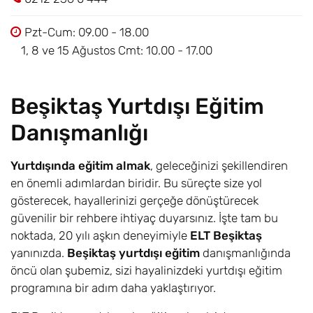
Pzt-Cum: 09.00 - 18.00
1, 8 ve 15 Ağustos Cmt: 10.00 - 17.00
Beşiktaş Yurtdışı Eğitim
Danışmanlığı
Yurtdışında eğitim almak
, geleceğinizi şekillendiren
en önemli adımlardan biridir. Bu süreçte size yol
gösterecek, hayallerinizi gerçeğe dönüştürecek
güvenilir bir rehbere ihtiyaç duyarsınız. İşte tam bu
noktada, 20 yılı aşkın deneyimiyle
ELT Beşiktaş
yanınızda.
Beşiktaş yurtdışı eğitim
danışmanlığında
öncü olan şubemiz, sizi hayalinizdeki yurtdışı eğitim
programına bir adım daha yaklaştırıyor.