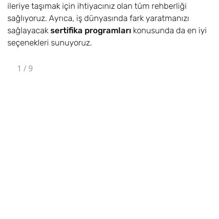
ileriye taşımak için ihtiyacınız olan tüm rehberliği
sağlıyoruz. Ayrıca, iş dünyasında fark yaratmanızı
sağlayacak
sertifika programları
konusunda da en iyi
seçenekleri sunuyoruz.
1
/
9