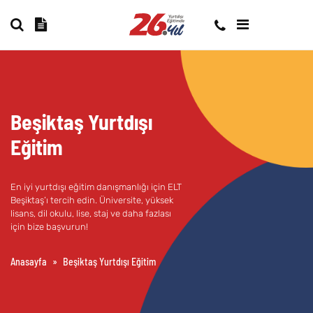
Beşiktaş Yurtdışı
Eğitim
En iyi yurtdışı eğitim danışmanlığı için ELT
Beşiktaş’ı tercih edin. Üniversite, yüksek
lisans, dil okulu, lise, staj ve daha fazlası
için bize başvurun!
Anasayfa
»
Beşiktaş Yurtdışı Eğitim