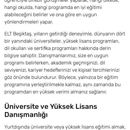
öğrenciyle birebir görüşmeler yaparak, hangi ülkede,
hangi okulda, hangi programda en iyi eğitimi
alabileceğini belirler ve ona göre en uygun
yönlendirmeleri yapar.
ELT Beşiktaş, yılların getirdiği deneyimle, dünyanın dört
bir yanındaki üniversiteler, yüksek lisans programları,
dil okulları ve sertifika programları hakkında derin
bilgiye sahiptir. Danışmanlarımız, size en uygun
programı belirlerken, akademik geçmişinizi, dil
seviyenizi, kariyer hedeflerinizi ve kişisel tercihlerinizi
göz önünde bulundurur. Böylece, yalnızca bir eğitim
programına yerleştirilmekle kalmaz, aynı zamanda bu
programdan en yüksek verimi almanız sağlanır.
Üniversite ve Yüksek Lisans
Danışmanlığı
Yurtdışında üniversite veya yüksek lisans eğitimi almak,