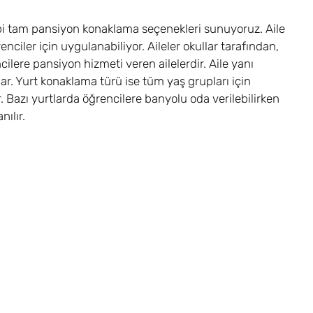
ipi tam pansiyon konaklama seçenekleri sunuyoruz. Aile
ciler için uygulanabiliyor. Aileler okullar tarafından,
cilere pansiyon hizmeti veren ailelerdir. Aile yanı
ar. Yurt konaklama türü ise tüm yaş grupları için
 Bazı yurtlarda öğrencilere banyolu oda verilebilirken
nılır.