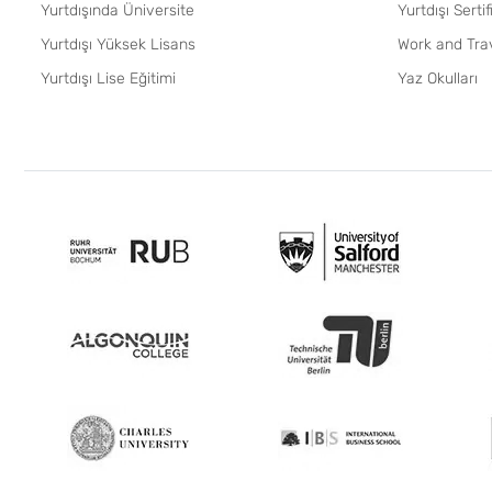
Yurtdışında Üniversite
Yurtdışı Serti
Yurtdışı Yüksek Lisans
Work and Tra
Yurtdışı Lise Eğitimi
Yaz Okulları