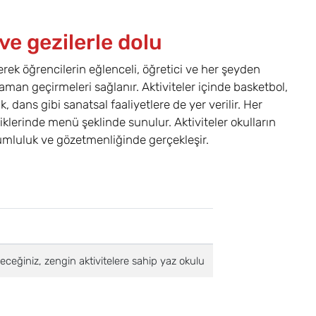
ve gezilerle dolu
rek öğrencilerin eğlenceli, öğretici ve her şeyden
aman geçirmeleri sağlanır. Aktiviteler içinde basketbol,
k, dans gibi sanatsal faaliyetlere de yer verilir. Her
tiklerinde menü şeklinde sunulur. Aktiviteler okulların
orumluluk ve gözetmenliğinde gerçekleşir.
leceğiniz, zengin aktivitelere sahip yaz okulu