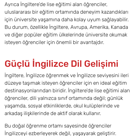
Ayrıca İngiltere’de lise eğitimi alan öğrenciler,
uluslararası bir eğitim ortamında deneyim kazandıkları
için üniversite yaşamına daha kolay uyum sağlayabilir.
Bu durum, özellikle İngiltere, Avrupa, Amerika, Kanada
ve diğer popüler eğitim ülkelerinde üniversite okumak
isteyen öğrenciler için önemli bir avantajdır.
Güçlü İngilizce Dil Gelişimi
İngiltere, İngilizce öğrenmek ve İngilizce seviyesini ileri
düzeye taşımak isteyen öğrenciler için en ideal eğitim
destinasyonlarından biridir. İngiltere’de lise eğitimi alan
öğrenciler, dili yalnızca sınıf ortamında değil; günlük
yaşamda, sosyal etkinliklerde, okul kulüplerinde ve
arkadaş ilişkilerinde de aktif olarak kullanır.
Bu doğal öğrenme ortamı sayesinde öğrenciler
İngilizceyi ezberleyerek değil, yaşayarak geliştirir.