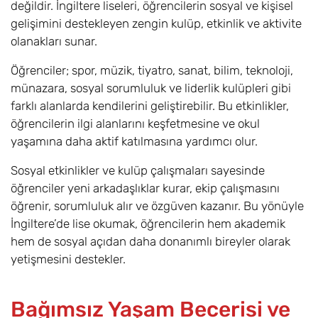
değildir. İngiltere liseleri, öğrencilerin sosyal ve kişisel
gelişimini destekleyen zengin kulüp, etkinlik ve aktivite
olanakları sunar.
Öğrenciler; spor, müzik, tiyatro, sanat, bilim, teknoloji,
münazara, sosyal sorumluluk ve liderlik kulüpleri gibi
farklı alanlarda kendilerini geliştirebilir. Bu etkinlikler,
öğrencilerin ilgi alanlarını keşfetmesine ve okul
yaşamına daha aktif katılmasına yardımcı olur.
Sosyal etkinlikler ve kulüp çalışmaları sayesinde
öğrenciler yeni arkadaşlıklar kurar, ekip çalışmasını
öğrenir, sorumluluk alır ve özgüven kazanır. Bu yönüyle
İngiltere’de lise okumak, öğrencilerin hem akademik
hem de sosyal açıdan daha donanımlı bireyler olarak
yetişmesini destekler.
Bağımsız Yaşam Becerisi ve