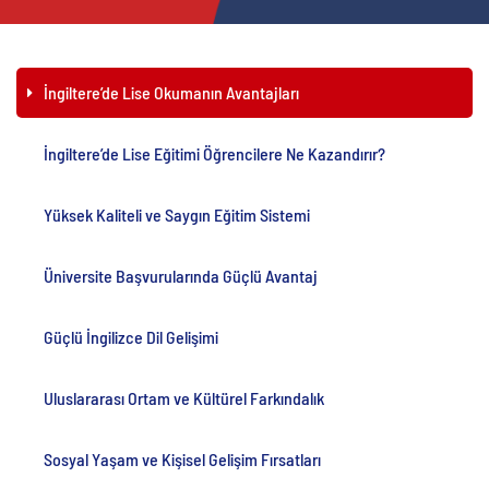
İngiltere’de Lise Okumanın Avantajları
İngiltere’de Lise Eğitimi Öğrencilere Ne Kazandırır?
Yüksek Kaliteli ve Saygın Eğitim Sistemi
Üniversite Başvurularında Güçlü Avantaj
Güçlü İngilizce Dil Gelişimi
Uluslararası Ortam ve Kültürel Farkındalık
Sosyal Yaşam ve Kişisel Gelişim Fırsatları