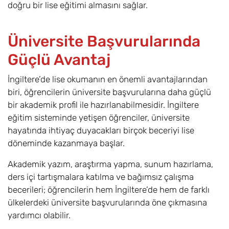
doğru bir lise eğitimi almasını sağlar.
Üniversite Başvurularında
Güçlü Avantaj
İngiltere’de lise okumanın en önemli avantajlarından
biri, öğrencilerin üniversite başvurularına daha güçlü
bir akademik profil ile hazırlanabilmesidir. İngiltere
eğitim sisteminde yetişen öğrenciler, üniversite
hayatında ihtiyaç duyacakları birçok beceriyi lise
döneminde kazanmaya başlar.
Akademik yazım, araştırma yapma, sunum hazırlama,
ders içi tartışmalara katılma ve bağımsız çalışma
becerileri; öğrencilerin hem İngiltere’de hem de farklı
ülkelerdeki üniversite başvurularında öne çıkmasına
yardımcı olabilir.