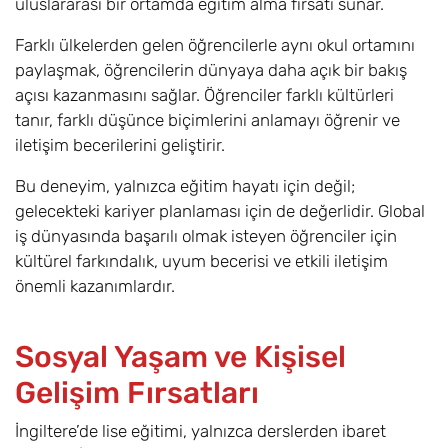
uluslararası bir ortamda eğitim alma fırsatı sunar.
Farklı ülkelerden gelen öğrencilerle aynı okul ortamını
paylaşmak, öğrencilerin dünyaya daha açık bir bakış
açısı kazanmasını sağlar. Öğrenciler farklı kültürleri
tanır, farklı düşünce biçimlerini anlamayı öğrenir ve
iletişim becerilerini geliştirir.
Bu deneyim, yalnızca eğitim hayatı için değil;
gelecekteki kariyer planlaması için de değerlidir. Global
iş dünyasında başarılı olmak isteyen öğrenciler için
kültürel farkındalık, uyum becerisi ve etkili iletişim
önemli kazanımlardır.
Sosyal Yaşam ve Kişisel
Gelişim Fırsatları
İngiltere’de lise eğitimi, yalnızca derslerden ibaret