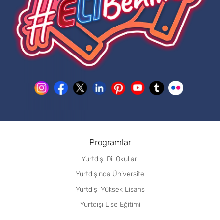
Programlar
Yurtdışı Dil Okulları
Yurtdışında Üniversite
Yurtdışı Yüksek Lisans
Yurtdışı Lise Eğitimi