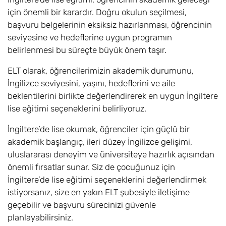
için önemli bir karardır. Doğru okulun seçilmesi,
başvuru belgelerinin eksiksiz hazırlanması, öğrencinin
seviyesine ve hedeflerine uygun programın
belirlenmesi bu süreçte büyük önem taşır.
ELT olarak, öğrencilerimizin akademik durumunu,
İngilizce seviyesini, yaşını, hedeflerini ve aile
beklentilerini birlikte değerlendirerek en uygun İngiltere
lise eğitimi seçeneklerini belirliyoruz.
İngiltere’de lise okumak, öğrenciler için güçlü bir
akademik başlangıç, ileri düzey İngilizce gelişimi,
uluslararası deneyim ve üniversiteye hazırlık açısından
önemli fırsatlar sunar. Siz de çocuğunuz için
İngiltere’de lise eğitimi seçeneklerini değerlendirmek
istiyorsanız, size en yakın ELT şubesiyle iletişime
geçebilir ve başvuru sürecinizi güvenle
planlayabilirsiniz.