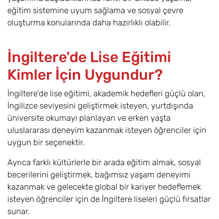
eğitim sistemine uyum sağlama ve sosyal çevre
oluşturma konularında daha hazırlıklı olabilir.
İngiltere'de Lise Eğitimi
Kimler İçin Uygundur?
İngiltere’de lise eğitimi, akademik hedefleri güçlü olan,
İngilizce seviyesini geliştirmek isteyen, yurtdışında
üniversite okumayı planlayan ve erken yaşta
uluslararası deneyim kazanmak isteyen öğrenciler için
uygun bir seçenektir.
Ayrıca farklı kültürlerle bir arada eğitim almak, sosyal
becerilerini geliştirmek, bağımsız yaşam deneyimi
kazanmak ve gelecekte global bir kariyer hedeflemek
isteyen öğrenciler için de İngiltere liseleri güçlü fırsatlar
sunar.