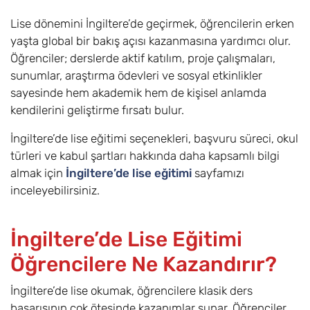
Lise dönemini İngiltere’de geçirmek, öğrencilerin erken
yaşta global bir bakış açısı kazanmasına yardımcı olur.
Öğrenciler; derslerde aktif katılım, proje çalışmaları,
sunumlar, araştırma ödevleri ve sosyal etkinlikler
sayesinde hem akademik hem de kişisel anlamda
kendilerini geliştirme fırsatı bulur.
İngiltere’de lise eğitimi seçenekleri, başvuru süreci, okul
türleri ve kabul şartları hakkında daha kapsamlı bilgi
almak için
İngiltere’de lise eğitimi
sayfamızı
inceleyebilirsiniz.
İngiltere’de Lise Eğitimi
Öğrencilere Ne Kazandırır?
İngiltere’de lise okumak, öğrencilere klasik ders
başarısının çok ötesinde kazanımlar sunar. Öğrenciler,