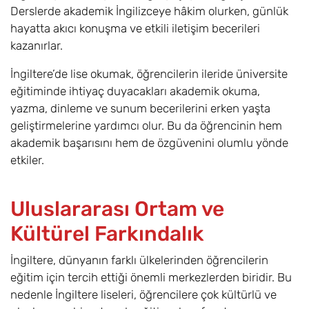
Derslerde akademik İngilizceye hâkim olurken, günlük
hayatta akıcı konuşma ve etkili iletişim becerileri
kazanırlar.
İngiltere’de lise okumak, öğrencilerin ileride üniversite
eğitiminde ihtiyaç duyacakları akademik okuma,
yazma, dinleme ve sunum becerilerini erken yaşta
geliştirmelerine yardımcı olur. Bu da öğrencinin hem
akademik başarısını hem de özgüvenini olumlu yönde
etkiler.
Uluslararası Ortam ve
Kültürel Farkındalık
İngiltere, dünyanın farklı ülkelerinden öğrencilerin
eğitim için tercih ettiği önemli merkezlerden biridir. Bu
nedenle İngiltere liseleri, öğrencilere çok kültürlü ve