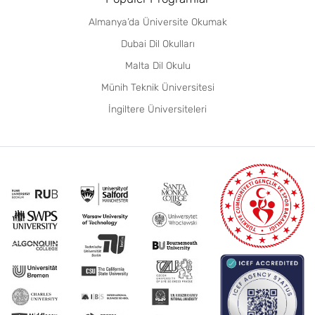
Almanya’da Üniversite Okumak
Dubai Dil Okulları
Malta Dil Okulu
Münih Teknik Üniversitesi
İngiltere Üniversiteleri