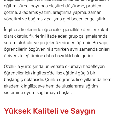
eğitim süreci boyunca eleştirel düşünme, problem
çözme, akademik yazım, araştırma yapma, zaman
yönetimi ve bağımsız çalışma gibi beceriler geliştirir.
İngiltere liselerinde öğrenciler genellikle derslere aktif
olarak katılır, fikirlerini ifade eder, grup çalışmalarında
sorumluluk alır ve projeler üzerinden öğrenir. Bu yapı,
öğrencilerin özgüvenini artırırken aynı zamanda onları
üniversite eğitimine daha hazırlıklı hale getirir.
Özellikle yurtdışında üniversite okumayı hedefleyen
öğrenciler için İngiltere’de lise eğitimi güçlü bir
başlangıç noktasıdır. Çünkü öğrenci, lise yıllarında hem
akademik İngilizceye hem de uluslararası eğitim
sistemine uyum sağlamaya başlar.
Yüksek Kaliteli ve Saygın