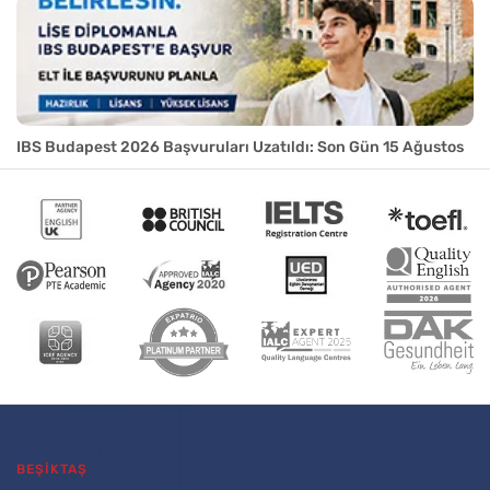
IBS Budapest 2026 Başvuruları Uzatıldı: Son Gün 15 Ağustos
BEŞİKTAŞ