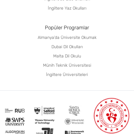
İngiltere Yaz Okulları
Popüler Programlar
Almanya’da Üniversite Okumak
Dubai Dil Okulları
Malta Dil Okulu
Münih Teknik Üniversitesi
İngiltere Üniversiteleri