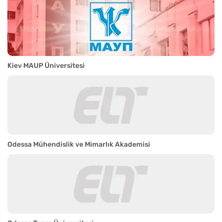
Kiev MAUP Üniversitesi
Odessa Mühendislik ve Mimarlık Akademisi