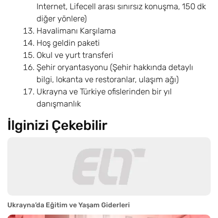
Internet, Lifecell arası sınırsız konuşma, 150 dk
diğer yönlere)
Havalimanı Karşılama
Hoş geldin paketi
Okul ve yurt transferi
Şehir oryantasyonu (Şehir hakkında detaylı
bilgi, lokanta ve restoranlar, ulaşım ağı)
Ukrayna ve Türkiye ofislerinden bir yıl
danışmanlık
İlginizi Çekebilir
Ukrayna’da Eğitim ve Yaşam Giderleri