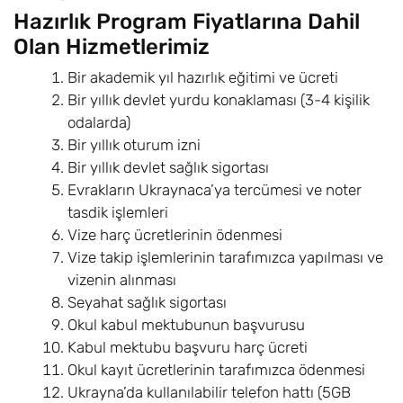
Hazırlık Program Fiyatlarına Dahil
Olan Hizmetlerimiz
Bir akademik yıl hazırlık eğitimi ve ücreti
Bir yıllık devlet yurdu konaklaması (3-4 kişilik
odalarda)
Bir yıllık oturum izni
Bir yıllık devlet sağlık sigortası
Evrakların Ukraynaca’ya tercümesi ve noter
tasdik işlemleri
Vize harç ücretlerinin ödenmesi
Vize takip işlemlerinin tarafımızca yapılması ve
vizenin alınması
Seyahat sağlık sigortası
Okul kabul mektubunun başvurusu
Kabul mektubu başvuru harç ücreti
Okul kayıt ücretlerinin tarafımızca ödenmesi
Ukrayna’da kullanılabilir telefon hattı (5GB