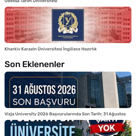
Odessa Tarım Üniversitesi
Kharkiv Karazin Üniversitesi İngilizce Hazırlık
Son Eklenenler
Vizja University 2026 Başvurularında Son Tarih: 31 Ağustos