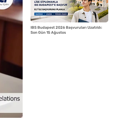
IBS Budapest 2026 Başvuruları Uzatıldı:
Son Gün 15 Ağustos