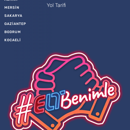
Yol Tarifi
MERSİN
SAKARYA
GAZİANTEP
BODRUM
KOCAELİ