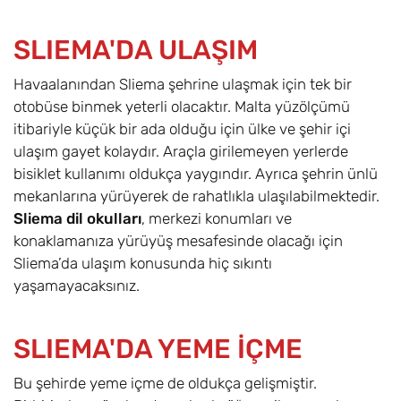
SLIEMA'DA ULAŞIM
Havaalanından Sliema şehrine ulaşmak için tek bir
otobüse binmek yeterli olacaktır. Malta yüzölçümü
itibariyle küçük bir ada olduğu için ülke ve şehir içi
ulaşım gayet kolaydır. Araçla girilemeyen yerlerde
bisiklet kullanımı oldukça yaygındır. Ayrıca şehrin ünlü
mekanlarına yürüyerek de rahatlıkla ulaşılabilmektedir.
Sliema dil okulları
, merkezi konumları ve
konaklamanıza yürüyüş mesafesinde olacağı için
Sliema’da ulaşım konusunda hiç sıkıntı
yaşamayacaksınız.
SLIEMA'DA YEME İÇME
Bu şehirde yeme içme de oldukça gelişmiştir.