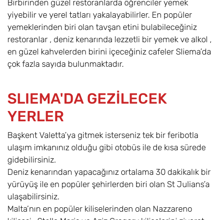
Birbirinden güzel restoranlarda öğrenciler yemek
yiyebilir ve yerel tatları yakalayabilirler. En popüler
yemeklerinden biri olan tavşan etini bulabileceğiniz
restoranlar , deniz kenarında lezzetli bir yemek ve alkol ,
en güzel kahvelerden birini içeceğiniz cafeler Sliema’da
çok fazla sayıda bulunmaktadır.
SLIEMA'DA GEZİLECEK
YERLER
Başkent Valetta’ya gitmek isterseniz tek bir feribotla
ulaşım imkanınız olduğu gibi otobüs ile de kısa sürede
gidebilirsiniz.
Deniz kenarından yapacağınız ortalama 30 dakikalık bir
yürüyüş ile en popüler şehirlerden biri olan St Julians’a
ulaşabilirsiniz.
Malta’nın en popüler kiliselerinden olan Nazzareno