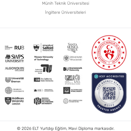
Münih Teknik Üniversitesi
İngiltere Üniversiteleri
© 2026 ELT Yurtdışı Eğitim, Mavi Diploma markasıdır.