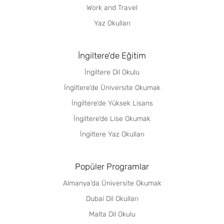
Work and Travel
Yaz Okulları
İngiltere'de Eğitim
İngiltere Dil Okulu
İngiltere’de Üniversite Okumak
İngiltere’de Yüksek Lisans
İngiltere’de Lise Okumak
İngiltere Yaz Okulları
Popüler Programlar
Almanya’da Üniversite Okumak
Dubai Dil Okulları
Malta Dil Okulu