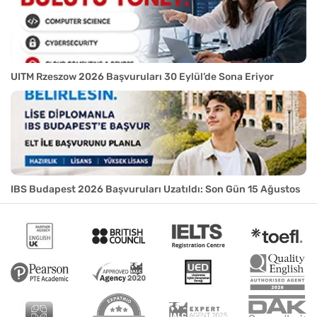
UITM Rzeszow 2026 Başvuruları 30 Eylül’de Sona Eriyor
IBS Budapest 2026 Başvuruları Uzatıldı: Son Gün 15 Ağustos