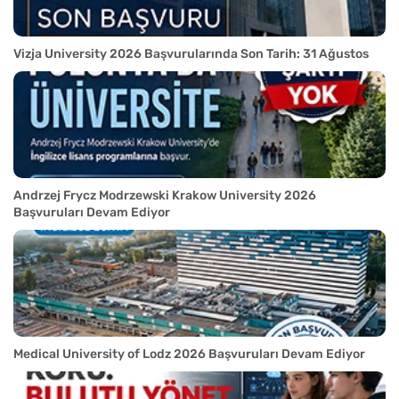
Vizja University 2026 Başvurularında Son Tarih: 31 Ağustos
Andrzej Frycz Modrzewski Krakow University 2026
Başvuruları Devam Ediyor
Medical University of Lodz 2026 Başvuruları Devam Ediyor