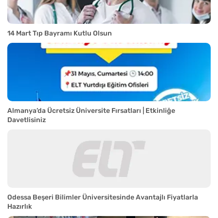
14 Mart Tıp Bayramı Kutlu Olsun
Almanya’da Ücretsiz Üniversite Fırsatları | Etkinliğe
Davetlisiniz
Odessa Beşeri Bilimler Üniversitesinde Avantajlı Fiyatlarla
Hazırlık