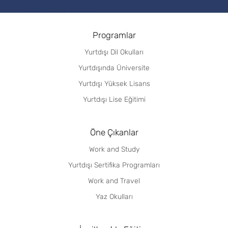
Programlar
Yurtdışı Dil Okulları
Yurtdışında Üniversite
Yurtdışı Yüksek Lisans
Yurtdışı Lise Eğitimi
Öne Çıkanlar
Work and Study
Yurtdışı Sertifika Programları
Work and Travel
Yaz Okulları