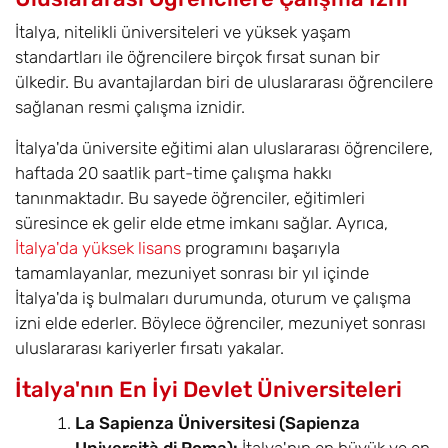
İtalya, nitelikli üniversiteleri ve yüksek yaşam
standartları ile öğrencilere birçok fırsat sunan bir
ülkedir. Bu avantajlardan biri de uluslararası öğrencilere
sağlanan resmi çalışma iznidir.
İtalya'da üniversite eğitimi alan uluslararası öğrencilere,
haftada 20 saatlik part-time çalışma hakkı
tanınmaktadır. Bu sayede öğrenciler, eğitimleri
süresince ek gelir elde etme imkanı sağlar. Ayrıca,
İtalya'da yüksek lisans
programını başarıyla
tamamlayanlar, mezuniyet sonrası bir yıl içinde
İtalya'da iş bulmaları durumunda, oturum ve çalışma
izni elde ederler. Böylece öğrenciler, mezuniyet sonrası
uluslararası kariyerler fırsatı yakalar.
İtalya'nın En İyi Devlet Üniversiteleri
La Sapienza Üniversitesi (Sapienza