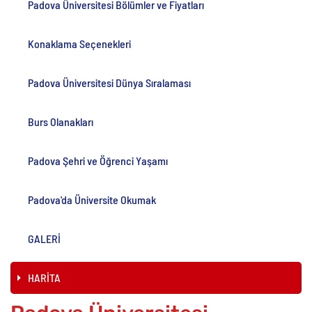
Padova Üniversitesi Bölümler ve Fiyatları
Konaklama Seçenekleri
Padova Üniversitesi Dünya Sıralaması
Burs Olanakları
Padova Şehri ve Öğrenci Yaşamı
Padova'da Üniversite Okumak
GALERİ
HARİTA