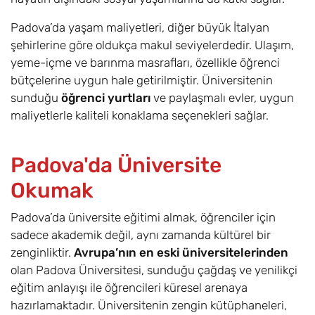
Padova’da yaşam maliyetleri, diğer büyük İtalyan
şehirlerine göre oldukça makul seviyelerdedir. Ulaşım,
yeme-içme ve barınma masrafları, özellikle öğrenci
bütçelerine uygun hale getirilmiştir. Üniversitenin
sunduğu
öğrenci yurtları
ve paylaşmalı evler, uygun
maliyetlerle kaliteli konaklama seçenekleri sağlar.
Padova'da Üniversite
Okumak
Padova’da üniversite eğitimi almak, öğrenciler için
sadece akademik değil, aynı zamanda kültürel bir
zenginliktir.
Avrupa’nın en eski üniversitelerinden
olan Padova Üniversitesi, sunduğu çağdaş ve yenilikçi
eğitim anlayışı ile öğrencileri küresel arenaya
hazırlamaktadır. Üniversitenin zengin kütüphaneleri,