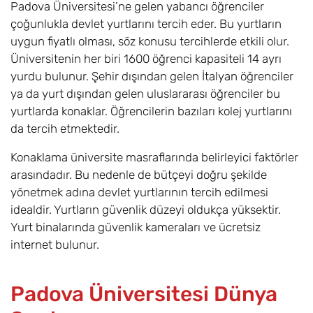
Padova Üniversitesi’ne gelen yabancı öğrenciler
çoğunlukla devlet yurtlarını tercih eder. Bu yurtların
uygun fiyatlı olması, söz konusu tercihlerde etkili olur.
Üniversitenin her biri 1600 öğrenci kapasiteli 14 ayrı
yurdu bulunur. Şehir dışından gelen İtalyan öğrenciler
ya da yurt dışından gelen uluslararası öğrenciler bu
yurtlarda konaklar. Öğrencilerin bazıları kolej yurtlarını
da tercih etmektedir.
Konaklama üniversite masraflarında belirleyici faktörler
arasındadır. Bu nedenle de bütçeyi doğru şekilde
yönetmek adına devlet yurtlarının tercih edilmesi
idealdir. Yurtların güvenlik düzeyi oldukça yüksektir.
Yurt binalarında güvenlik kameraları ve ücretsiz
internet bulunur.
Padova Üniversitesi Dünya