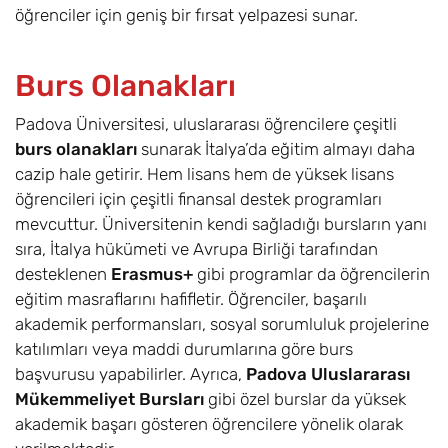
öğrenciler için geniş bir fırsat yelpazesi sunar.
Burs Olanakları
Padova Üniversitesi, uluslararası öğrencilere çeşitli
burs olanakları
sunarak İtalya’da eğitim almayı daha
cazip hale getirir. Hem lisans hem de yüksek lisans
öğrencileri için çeşitli finansal destek programları
mevcuttur. Üniversitenin kendi sağladığı bursların yanı
sıra, İtalya hükümeti ve Avrupa Birliği tarafından
desteklenen
Erasmus+
gibi programlar da öğrencilerin
eğitim masraflarını hafifletir. Öğrenciler, başarılı
akademik performansları, sosyal sorumluluk projelerine
katılımları veya maddi durumlarına göre burs
başvurusu yapabilirler. Ayrıca,
Padova Uluslararası
Mükemmeliyet Bursları
gibi özel burslar da yüksek
akademik başarı gösteren öğrencilere yönelik olarak