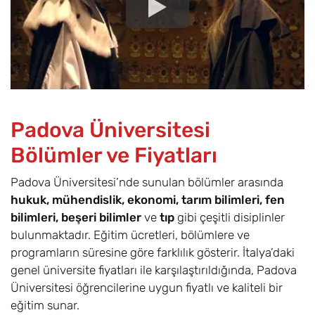
Padova Üniversitesi
Bölümler ve Fiyatları
Padova Üniversitesi’nde sunulan bölümler arasında
hukuk, mühendislik, ekonomi, tarım bilimleri, fen
bilimleri, beşeri bilimler
ve
tıp
gibi çeşitli disiplinler
bulunmaktadır. Eğitim ücretleri, bölümlere ve
programların süresine göre farklılık gösterir. İtalya’daki
genel üniversite fiyatları ile karşılaştırıldığında, Padova
Üniversitesi öğrencilerine uygun fiyatlı ve kaliteli bir
eğitim sunar.