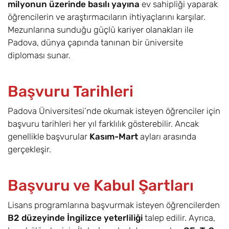
milyonun üzerinde basılı yayına
ev sahipliği yaparak
öğrencilerin ve araştırmacıların ihtiyaçlarını karşılar.
Mezunlarına sunduğu güçlü kariyer olanakları ile
Padova, dünya çapında tanınan bir üniversite
diploması sunar.
Başvuru Tarihleri
Padova Üniversitesi’nde okumak isteyen öğrenciler için
başvuru tarihleri her yıl farklılık gösterebilir. Ancak
genellikle başvurular
Kasım-Mart
ayları arasında
gerçekleşir.
Başvuru ve Kabul Şartları
Lisans programlarına başvurmak isteyen öğrencilerden
B2 düzeyinde İngilizce yeterliliği
talep edilir. Ayrıca,