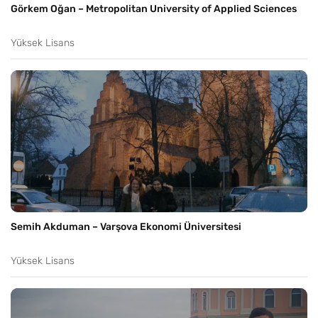
Görkem Oğan – Metropolitan University of Applied Sciences
Yüksek Lisans
Semih Akduman – Varşova Ekonomi Üniversitesi
Yüksek Lisans