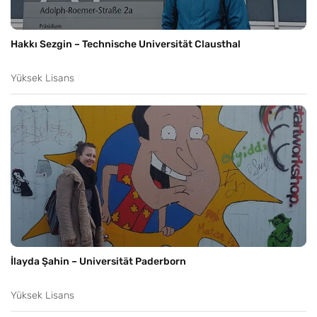
Hakkı Sezgin – Technische Universität Clausthal
Yüksek Lisans
İlayda Şahin – Universität Paderborn
Yüksek Lisans