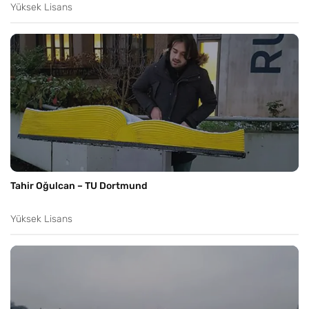
Yüksek Lisans
Tahir Oğulcan – TU Dortmund
Yüksek Lisans