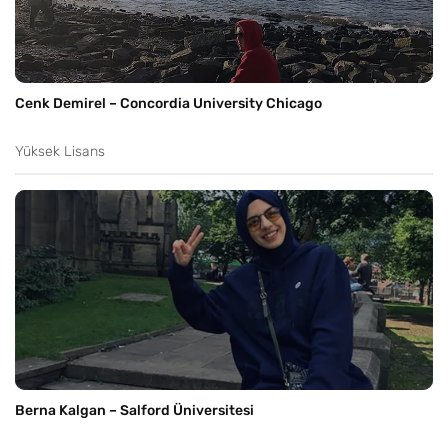
Cenk Demirel – Concordia University Chicago
Yüksek Lisans
Berna Kalgan – Salford Üniversitesi