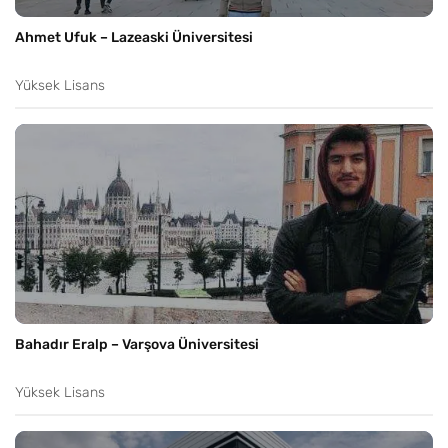
Ahmet Ufuk – Lazeaski Üniversitesi
Yüksek Lisans
Bahadır Eralp – Varşova Üniversitesi
Yüksek Lisans