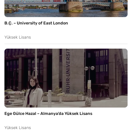
B.Ç. – University of East London
Yüksek Lisans
Ege Gülce Hazal – Almanya’da Yüksek Lisans
Yüksek Lisans