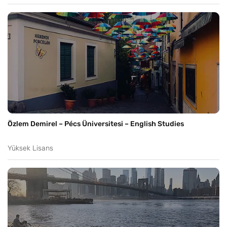
Özlem Demirel – Pécs Üniversitesi – English Studies
Yüksek Lisans