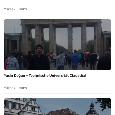
Yüksek Lisans
Yasin Doğan – Technische Universität Clausthal
Yüksek Lisans