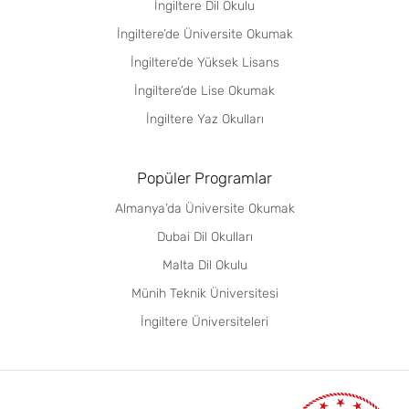
İngiltere Dil Okulu
İngiltere’de Üniversite Okumak
İngiltere’de Yüksek Lisans
İngiltere’de Lise Okumak
İngiltere Yaz Okulları
Popüler Programlar
Almanya’da Üniversite Okumak
Dubai Dil Okulları
Malta Dil Okulu
Münih Teknik Üniversitesi
İngiltere Üniversiteleri