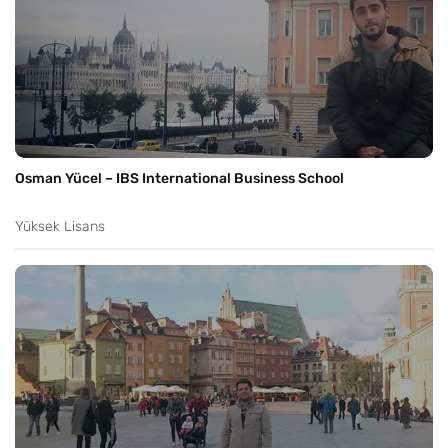
Osman Yücel – IBS International Business School
Yüksek Lisans