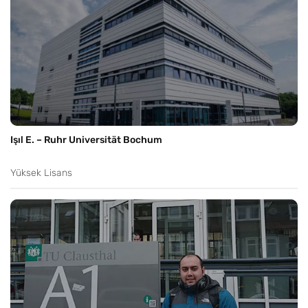
Işıl E. – Ruhr Universität Bochum
Yüksek Lisans