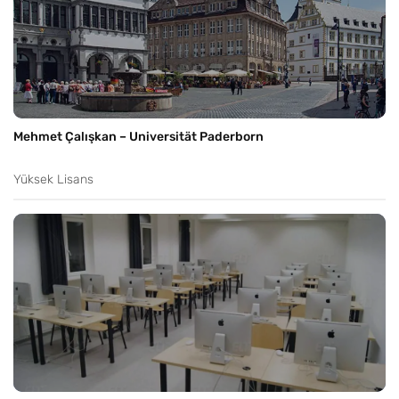
Mehmet Çalışkan – Universität Paderborn
Yüksek Lisans