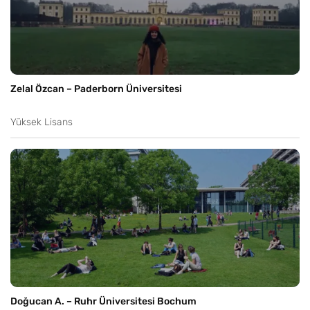
Zelal Özcan – Paderborn Üniversitesi
Yüksek Lisans
Doğucan A. – Ruhr Üniversitesi Bochum