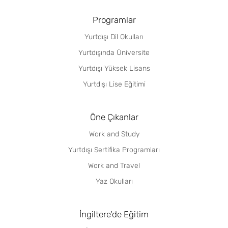
Programlar
Yurtdışı Dil Okulları
Yurtdışında Üniversite
Yurtdışı Yüksek Lisans
Yurtdışı Lise Eğitimi
Öne Çıkanlar
Work and Study
Yurtdışı Sertifika Programları
Work and Travel
Yaz Okulları
İngiltere'de Eğitim