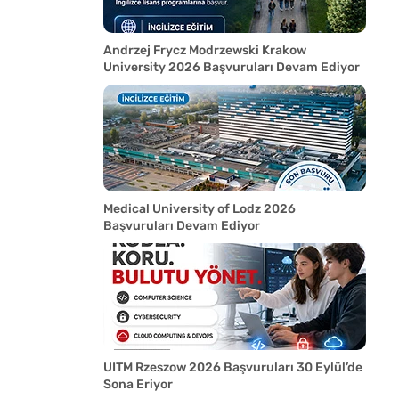
Andrzej Frycz Modrzewski Krakow
University 2026 Başvuruları Devam Ediyor
Medical University of Lodz 2026
Başvuruları Devam Ediyor
UITM Rzeszow 2026 Başvuruları 30 Eylül’de
Sona Eriyor