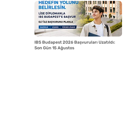
IBS Budapest 2026 Başvuruları Uzatıldı:
Son Gün 15 Ağustos