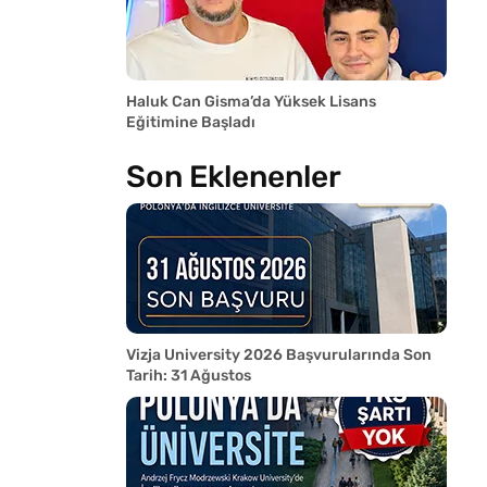
Haluk Can Gisma’da Yüksek Lisans
Eğitimine Başladı
Son Eklenenler
Vizja University 2026 Başvurularında Son
Tarih: 31 Ağustos