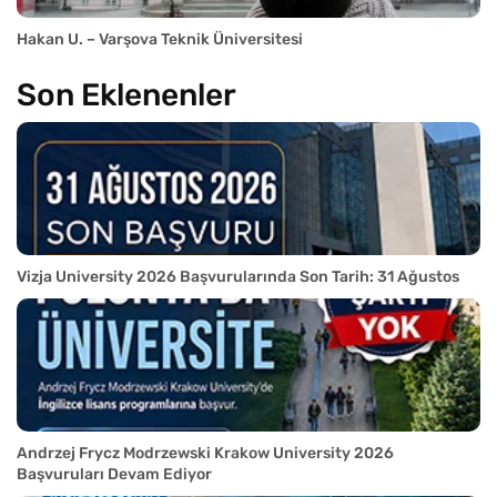
Hakan U. – Varşova Teknik Üniversitesi
Son Eklenenler
Vizja University 2026 Başvurularında Son Tarih: 31 Ağustos
Andrzej Frycz Modrzewski Krakow University 2026
Başvuruları Devam Ediyor