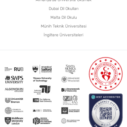
Dubai Dil Okulları
Malta Dil Okulu
Münih Teknik Üniversitesi
İngiltere Üniversiteleri