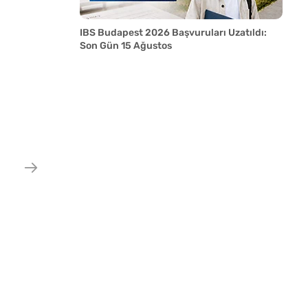
IBS Budapest 2026 Başvuruları Uzatıldı:
Son Gün 15 Ağustos