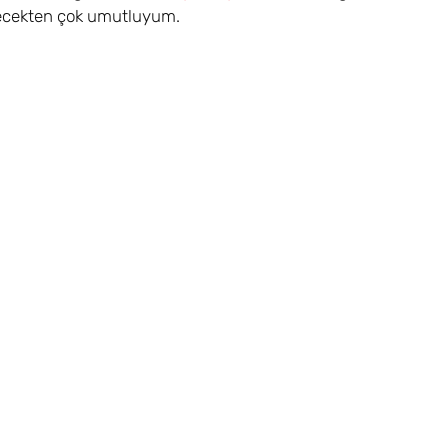
elecekten çok umutluyum.