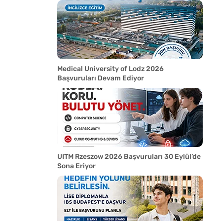
Medical University of Lodz 2026
Başvuruları Devam Ediyor
UITM Rzeszow 2026 Başvuruları 30 Eylül’de
Sona Eriyor