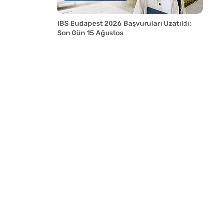
IBS Budapest 2026 Başvuruları Uzatıldı:
Son Gün 15 Ağustos