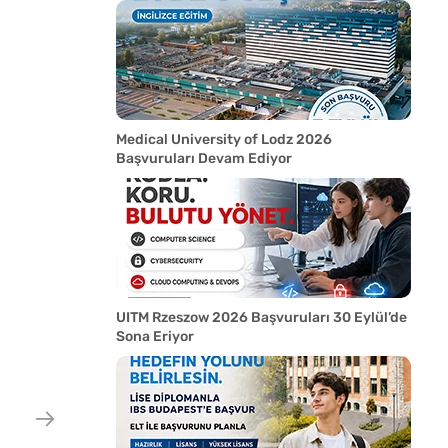
Medical University of Lodz 2026
Başvuruları Devam Ediyor
UITM Rzeszow 2026 Başvuruları 30 Eylül’de
Sona Eriyor