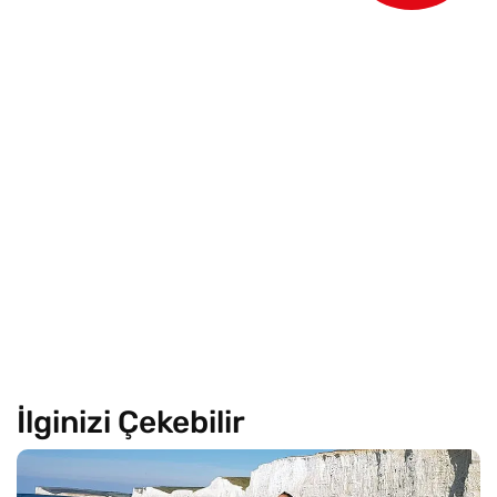
İlginizi Çekebilir