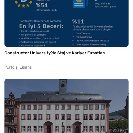
Constructor University’de Staj ve Kariyer Fırsatları
Yurtdışı Lisans