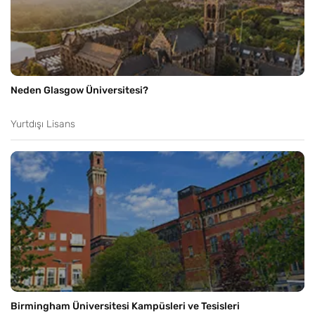
Neden Glasgow Üniversitesi?
Yurtdışı Lisans
Birmingham Üniversitesi Kampüsleri ve Tesisleri