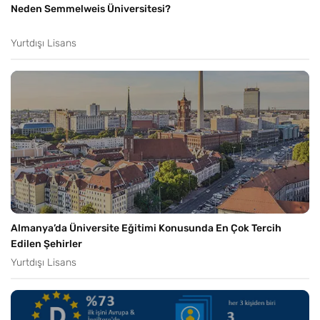
Neden Semmelweis Üniversitesi?
Yurtdışı Lisans
Almanya’da Üniversite Eğitimi Konusunda En Çok Tercih
Edilen Şehirler
Yurtdışı Lisans