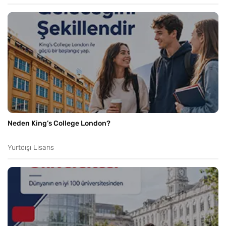
Neden King’s College London?
Yurtdışı Lisans