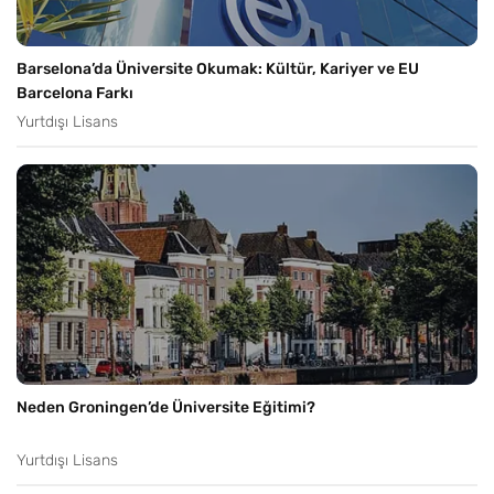
Barselona’da Üniversite Okumak: Kültür, Kariyer ve EU
Barcelona Farkı
Yurtdışı Lisans
Neden Groningen’de Üniversite Eğitimi?
Yurtdışı Lisans