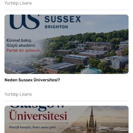
Yurtdışı Lisans
Neden Sussex Üniversitesi?
Yurtdışı Lisans