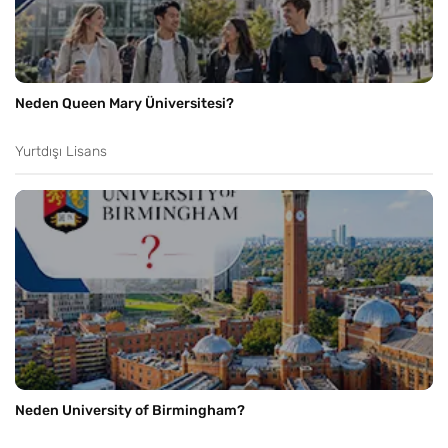
Neden Queen Mary Üniversitesi?
Yurtdışı Lisans
Neden University of Birmingham?