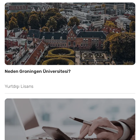
Neden Groningen Üniversitesi?
Yurtdışı Lisans