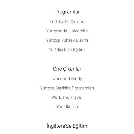
Programlar
Yurtdışı Dil Okulları
Yurtdışında Üniversite
Yurtdışı Yüksek Lisans
Yurtdışı Lise Eğitimi
Öne Çıkanlar
Work and Study
Yurtdışı Sertifika Programları
Work and Travel
Yaz Okulları
İngiltere'de Eğitim