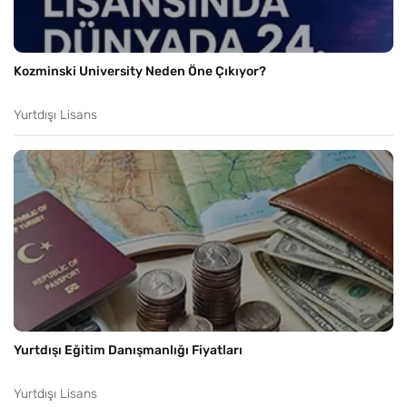
Kozminski University Neden Öne Çıkıyor?
Yurtdışı Lisans
Yurtdışı Eğitim Danışmanlığı Fiyatları
Yurtdışı Lisans