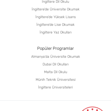
İngiltere Dil Okulu
İngiltere’de Üniversite Okumak
İngiltere’de Yüksek Lisans
İngiltere’de Lise Okumak
İngiltere Yaz Okulları
Popüler Programlar
Almanya’da Üniversite Okumak
Dubai Dil Okulları
Malta Dil Okulu
Münih Teknik Üniversitesi
İngiltere Üniversiteleri