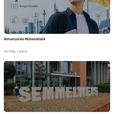
Almanya’da Mühendislik
Yurtdışı Lisans