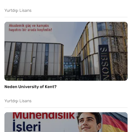
Yurtdışı Lisans
Neden University of Kent?
Yurtdışı Lisans