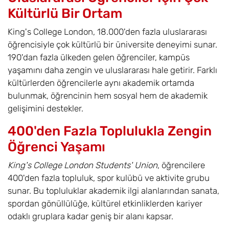
Kültürlü Bir Ortam
King's College London, 18.000'den fazla uluslararası
öğrencisiyle çok kültürlü bir üniversite deneyimi sunar.
190'dan fazla ülkeden gelen öğrenciler, kampüs
yaşamını daha zengin ve uluslararası hale getirir. Farklı
kültürlerden öğrencilerle aynı akademik ortamda
bulunmak, öğrencinin hem sosyal hem de akademik
gelişimini destekler.
400'den Fazla Toplulukla Zengin
Öğrenci Yaşamı
King's College London Students' Union
, öğrencilere
400'den fazla topluluk, spor kulübü ve aktivite grubu
sunar. Bu topluluklar akademik ilgi alanlarından sanata,
spordan gönüllülüğe, kültürel etkinliklerden kariyer
odaklı gruplara kadar geniş bir alanı kapsar.