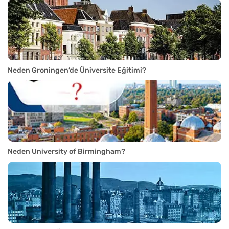
Neden Groningen’de Üniversite Eğitimi?
Neden University of Birmingham?