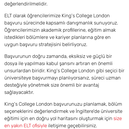
değerlendirilmelidir.
ELT olarak öğrencilerimize King's College London
başvuru sürecinde kapsamlı danışmanlık sunuyoruz.
Öğrencilerimizin akademik profillerine, eğitim almak
istedikleri bölümlere ve kariyer planlarına göre en
uygun başvuru stratejisini belirliyoruz.
Başvurunun doğru zamanda, eksiksiz ve güçlü bir
dosya ile yapılması kabul şansını artıran en önemli
unsurlardan biridir. King's College London gibi seçici bir
üniversiteye başvurmayı planlıyorsanız, süreci uzman
desteğiyle yönetmek size önemli bir avantaj
sağlayacaktır.
King's College London başvurunuzu planlamak, bölüm
seçeneklerini değerlendirmek ve İngiltere'de üniversite
eğitimi için en doğru yol haritasını oluşturmak için
size
en yakın ELT ofisiyle
iletişime geçebilirsiniz.