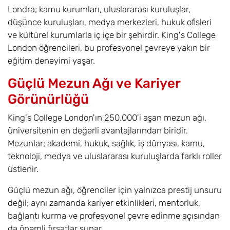
Londra; kamu kurumları, uluslararası kuruluşlar,
düşünce kuruluşları, medya merkezleri, hukuk ofisleri
ve kültürel kurumlarla iç içe bir şehirdir. King's College
London öğrencileri, bu profesyonel çevreye yakın bir
eğitim deneyimi yaşar.
Güçlü Mezun Ağı ve Kariyer
Görünürlüğü
King's College London'ın 250.000'i aşan mezun ağı,
üniversitenin en değerli avantajlarından biridir.
Mezunlar; akademi, hukuk, sağlık, iş dünyası, kamu,
teknoloji, medya ve uluslararası kuruluşlarda farklı roller
üstlenir.
Güçlü mezun ağı, öğrenciler için yalnızca prestij unsuru
değil; aynı zamanda kariyer etkinlikleri, mentorluk,
bağlantı kurma ve profesyonel çevre edinme açısından
da önemli fırsatlar sunar.