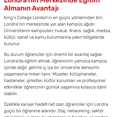
Londra'nın Merkezinde Eğitim
Almanın Avantajı
King's College London'ın en güçlü yönlerinden biri,
Londra'nın merkezinde yer alan kampüs ağıdır.
Üniversitenin kampüsleri; hukuk, finans, sağlık, medya,
kültür, sanat ve kamu kurumlarına yakın bölgelerde
bulunur.
Bu durum öğrenciler için önemli bir avantaj sağlar.
Londra'da eğitim almak, öğrencinin yalnızca kampüs
içinde değil, şehirle iç içe bir üniversite deneyimi
yaşamasına imkan tanır. Müzeler, kütüphaneler,
hastaneler, şirketler, kültür kurumları ve profesyonel
etkinlikler öğrencinin günlük yaşamına kolayca dahil
olabilir.
Özellikle kariyer hedefi net olan öğrenciler için Londra
güçlü bir öğrenme alanıdır. Staj, networking, sektör