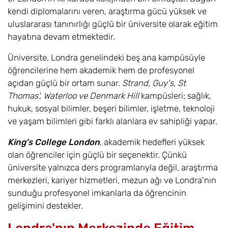
kendi diplomalarını veren, araştırma gücü yüksek ve
uluslararası tanınırlığı güçlü bir üniversite olarak eğitim
hayatına devam etmektedir.
Üniversite, Londra genelindeki beş ana kampüsüyle
öğrencilerine hem akademik hem de profesyonel
açıdan güçlü bir ortam sunar.
Strand, Guy's, St
Thomas', Waterloo ve Denmark Hill
kampüsleri; sağlık,
hukuk, sosyal bilimler, beşeri bilimler, işletme, teknoloji
ve yaşam bilimleri gibi farklı alanlara ev sahipliği yapar.
King's College London
, akademik hedefleri yüksek
olan öğrenciler için güçlü bir seçenektir. Çünkü
üniversite yalnızca ders programlarıyla değil, araştırma
merkezleri, kariyer hizmetleri, mezun ağı ve Londra'nın
sunduğu profesyonel imkanlarla da öğrencinin
gelişimini destekler.