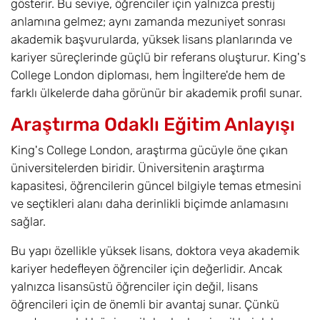
gösterir. Bu seviye, öğrenciler için yalnızca prestij
anlamına gelmez; aynı zamanda mezuniyet sonrası
akademik başvurularda, yüksek lisans planlarında ve
kariyer süreçlerinde güçlü bir referans oluşturur. King's
College London diploması, hem İngiltere'de hem de
farklı ülkelerde daha görünür bir akademik profil sunar.
Araştırma Odaklı Eğitim Anlayışı
King's College London, araştırma gücüyle öne çıkan
üniversitelerden biridir. Üniversitenin araştırma
kapasitesi, öğrencilerin güncel bilgiyle temas etmesini
ve seçtikleri alanı daha derinlikli biçimde anlamasını
sağlar.
Bu yapı özellikle yüksek lisans, doktora veya akademik
kariyer hedefleyen öğrenciler için değerlidir. Ancak
yalnızca lisansüstü öğrenciler için değil, lisans
öğrencileri için de önemli bir avantaj sunar. Çünkü