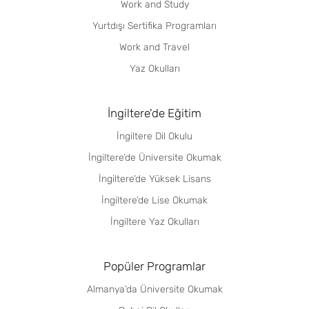
Work and Study
Yurtdışı Sertifika Programları
Work and Travel
Yaz Okulları
İngiltere'de Eğitim
İngiltere Dil Okulu
İngiltere’de Üniversite Okumak
İngiltere’de Yüksek Lisans
İngiltere’de Lise Okumak
İngiltere Yaz Okulları
Popüler Programlar
Almanya’da Üniversite Okumak