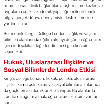
ortamı sunar. Klinik bağlantılar, araştırma merkezleri ve
uygulama odaklı akademik yapı, öğrencilerin teorik
bilgiyi gerçek dünya deneyimiyle desteklemesine
yardımcı olur.
Bu nedenle King's College London, sağlık ve yaşam
bilimleri alanlarında eğitim almayı düşünen öğrenciler
için ciddi şekilde değerlendirilmesi gereken bir
seçenektir.
Hukuk, Uluslararası İlişkiler ve
Sosyal Bilimlerde Londra Etkisi
King's College London, hukuk, politika, uluslararası
ilişkiler, kamu politikaları ve sosyal bilimler alanlarında
da güçlü bir akademik profile sahiptir. Bu alanlarda
Londra'da eğitim almak, öğrencilere özel bir avantaj
sunar.