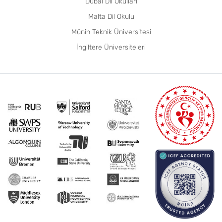
Dubai Dil Okulları
Malta Dil Okulu
Münih Teknik Üniversitesi
İngiltere Üniversiteleri