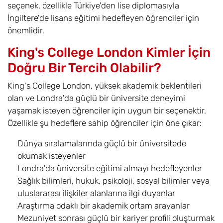
seçenek, özellikle Türkiye'den lise diplomasıyla
İngiltere'de lisans eğitimi hedefleyen öğrenciler için
önemlidir.
King's College London Kimler İçin
Doğru Bir Tercih Olabilir?
King's College London, yüksek akademik beklentileri
olan ve Londra'da güçlü bir üniversite deneyimi
yaşamak isteyen öğrenciler için uygun bir seçenektir.
Özellikle şu hedeflere sahip öğrenciler için öne çıkar:
Dünya sıralamalarında güçlü bir üniversitede
okumak isteyenler
Londra'da üniversite eğitimi almayı hedefleyenler
Sağlık bilimleri, hukuk, psikoloji, sosyal bilimler veya
uluslararası ilişkiler alanlarına ilgi duyanlar
Araştırma odaklı bir akademik ortam arayanlar
Mezuniyet sonrası güçlü bir kariyer profili oluşturmak