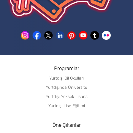
Programlar
Yurtdışı Dil Okulları
Yurtdışında Üniversite
Yurtdışı Yüksek Lisans
Yurtdışı Lise Eğitimi
Öne Çıkanlar