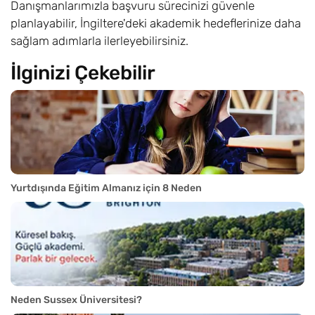
Danışmanlarımızla başvuru sürecinizi güvenle
planlayabilir, İngiltere'deki akademik hedeflerinize daha
sağlam adımlarla ilerleyebilirsiniz.
İlginizi Çekebilir
Yurtdışında Eğitim Almanız için 8 Neden
Neden Sussex Üniversitesi?