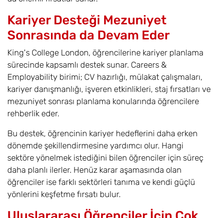
Kariyer Desteği Mezuniyet
Sonrasında da Devam Eder
King's College London, öğrencilerine kariyer planlama
sürecinde kapsamlı destek sunar. Careers &
Employability birimi; CV hazırlığı, mülakat çalışmaları,
kariyer danışmanlığı, işveren etkinlikleri, staj fırsatları ve
mezuniyet sonrası planlama konularında öğrencilere
rehberlik eder.
Bu destek, öğrencinin kariyer hedeflerini daha erken
dönemde şekillendirmesine yardımcı olur. Hangi
sektöre yönelmek istediğini bilen öğrenciler için süreç
daha planlı ilerler. Henüz karar aşamasında olan
öğrenciler ise farklı sektörleri tanıma ve kendi güçlü
yönlerini keşfetme fırsatı bulur.
Uluslararası Öğrenciler İçin Çok