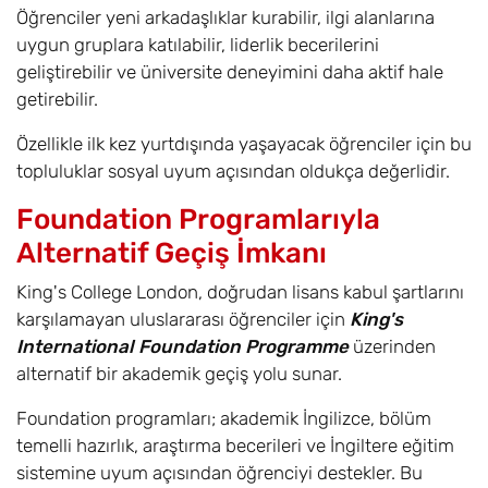
Öğrenciler yeni arkadaşlıklar kurabilir, ilgi alanlarına
uygun gruplara katılabilir, liderlik becerilerini
geliştirebilir ve üniversite deneyimini daha aktif hale
getirebilir.
Özellikle ilk kez yurtdışında yaşayacak öğrenciler için bu
topluluklar sosyal uyum açısından oldukça değerlidir.
Foundation Programlarıyla
Alternatif Geçiş İmkanı
King's College London, doğrudan lisans kabul şartlarını
karşılamayan uluslararası öğrenciler için
King's
International Foundation Programme
üzerinden
alternatif bir akademik geçiş yolu sunar.
Foundation programları; akademik İngilizce, bölüm
temelli hazırlık, araştırma becerileri ve İngiltere eğitim
sistemine uyum açısından öğrenciyi destekler. Bu