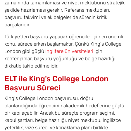
zamanında tamamlaması ve niyet mektubunu stratejik
şekilde hazırlaması gerekir. Referans mektupları,
başvuru takvimi ve ek belgeler de sürecin kritik
parçalarıdır.
Türkiye'den başvuru yapacak öğrenciler için en önemli
konu, sürece erken başlamaktır. Çünkü King's College
London gibi güçlü
İngiltere üniversiteleri
için
kontenjanlar, başvuru yoğunluğu ve belge hazırlığı
dikkatle takip edilmelidir.
ELT ile King's College London
Başvuru Süreci
King's College London başvurusu, doğru
planlandığında öğrencinin akademik hedeflerine güçlü
bir kapı açabilir. Ancak bu süreçte program seçimi,
kabul şartları, belge hazırlığı, niyet mektubu, İngilizce
yeterlilik, vize süreci ve konaklama planı birlikte