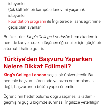
isteyenler
Çok kültürlü bir kampüs deneyimi yaşamak
isteyenler
Foundation programı
ile İngiltere'de lisans eğitimine
geçiş planlayanlar
Bu özellikler,
King's College London
'ın hem akademik
hem de kariyer odaklı düşünen öğrenciler için güçlü bir
alternatif haline getirir.
Türkiye'den Başvuru Yaparken
Nelere Dikkat Edilmeli?
King's College London
seçici bir üniversitedir. Bu
nedenle başvuru sürecinde yalnızca not ortalaması
değil, başvurunun bütün yapısı önemlidir.
Öğrencinin hedef bölümü doğru seçmesi, akademik
geçmişini güçlü biçimde sunması, İngilizce yeterliliğini