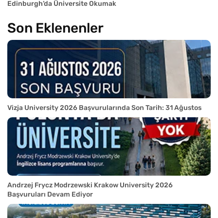
Edinburgh’da Üniversite Okumak
Son Eklenenler
Vizja University 2026 Başvurularında Son Tarih: 31 Ağustos
Andrzej Frycz Modrzewski Krakow University 2026
Başvuruları Devam Ediyor