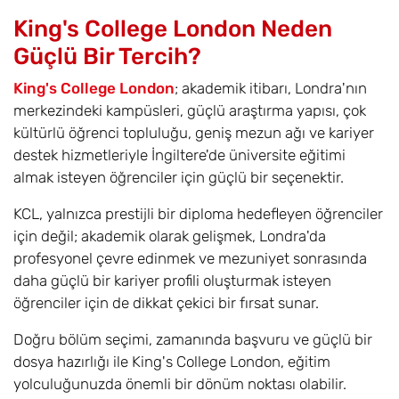
King's College London Neden
Güçlü Bir Tercih?
King's College London
; akademik itibarı, Londra'nın
merkezindeki kampüsleri, güçlü araştırma yapısı, çok
kültürlü öğrenci topluluğu, geniş mezun ağı ve kariyer
destek hizmetleriyle İngiltere'de üniversite eğitimi
almak isteyen öğrenciler için güçlü bir seçenektir.
KCL, yalnızca prestijli bir diploma hedefleyen öğrenciler
için değil; akademik olarak gelişmek, Londra'da
profesyonel çevre edinmek ve mezuniyet sonrasında
daha güçlü bir kariyer profili oluşturmak isteyen
öğrenciler için de dikkat çekici bir fırsat sunar.
Doğru bölüm seçimi, zamanında başvuru ve güçlü bir
dosya hazırlığı ile King's College London, eğitim
yolculuğunuzda önemli bir dönüm noktası olabilir.