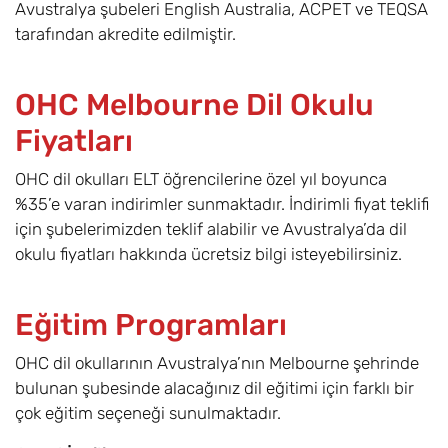
Avustralya şubeleri English Australia, ACPET ve TEQSA
tarafından akredite edilmiştir.
OHC Melbourne Dil Okulu
Fiyatları
OHC dil okulları ELT öğrencilerine özel yıl boyunca
%35’e varan indirimler sunmaktadır. İndirimli fiyat teklifi
için şubelerimizden teklif alabilir ve Avustralya’da dil
okulu fiyatları hakkında ücretsiz bilgi isteyebilirsiniz.
Eğitim Programları
OHC dil okullarının Avustralya’nın Melbourne şehrinde
bulunan şubesinde alacağınız dil eğitimi için farklı bir
çok eğitim seçeneği sunulmaktadır.