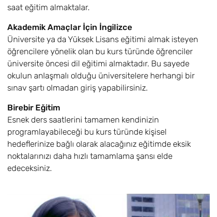
saat eğitim almaktalar.
Akademik Amaçlar İçin İngilizce
Üniversite ya da Yüksek Lisans eğitimi almak isteyen
öğrencilere yönelik olan bu kurs türünde öğrenciler
üniversite öncesi dil eğitimi almaktadır. Bu sayede
okulun anlaşmalı olduğu üniversitelere herhangi bir
sınav şartı olmadan giriş yapabilirsiniz.
Birebir Eğitim
Esnek ders saatlerini tamamen kendinizin
programlayabileceği bu kurs türünde kişisel
hedeflerinize bağlı olarak alacağınız eğitimde eksik
noktalarınızı daha hızlı tamamlama şansı elde
edeceksiniz.