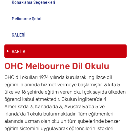
Konaklama Seçenekleri
Melbourne Şehri
GALERİ
HARİTA
OHC Melbourne Dil Okulu
OHC dil okulları 1974 yılında kurularak İngilizce dil
eğitimi alanında hizmet vermeye başlamıştır. 3 kıta 5
ülke ve 16 şehirde eğitim veren okul çok sayıda ülkeden
öğrenci kabul etmektedir. Okulun İngiltere’de 4,
Amerika’da 3, Kanada’da 3, Avustralya’da 5 ve
İrlanda’da 1 okulu bulunmaktadır. Tüm eğitmenleri
alanında uzman olan okulun tüm şubelerinde benzer
eğitim sistemini uygulayarak öğrencilerin istekleri