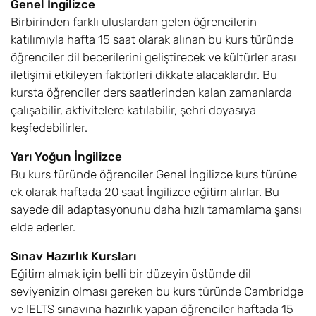
Genel İngilizce
Birbirinden farklı uluslardan gelen öğrencilerin
katılımıyla hafta 15 saat olarak alınan bu kurs türünde
öğrenciler dil becerilerini geliştirecek ve kültürler arası
iletişimi etkileyen faktörleri dikkate alacaklardır. Bu
kursta öğrenciler ders saatlerinden kalan zamanlarda
çalışabilir, aktivitelere katılabilir, şehri doyasıya
keşfedebilirler.
Yarı Yoğun İngilizce
Bu kurs türünde öğrenciler Genel İngilizce kurs türüne
ek olarak haftada 20 saat İngilizce eğitim alırlar. Bu
sayede dil adaptasyonunu daha hızlı tamamlama şansı
elde ederler.
Sınav Hazırlık Kursları
Eğitim almak için belli bir düzeyin üstünde dil
seviyenizin olması gereken bu kurs türünde Cambridge
ve IELTS sınavına hazırlık yapan öğrenciler haftada 15