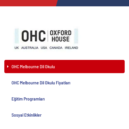
OHC Melbourne Dil Okulu
OHC Melbourne Dil Okulu Fiyatları
Eğitim Programları
Sosyal Etkinlikler