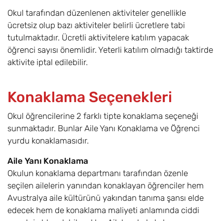
Okul tarafından düzenlenen aktiviteler genellikle
ücretsiz olup bazı aktiviteler belirli ücretlere tabi
tutulmaktadır. Ücretli aktivitelere katılım yapacak
öğrenci sayısı önemlidir. Yeterli katılım olmadığı taktirde
aktivite iptal edilebilir.
Konaklama Seçenekleri
Okul öğrencilerine 2 farklı tipte konaklama seçeneği
sunmaktadır. Bunlar Aile Yanı Konaklama ve Öğrenci
yurdu konaklamasıdır.
Aile Yanı Konaklama
Okulun konaklama departmanı tarafından özenle
seçilen ailelerin yanından konaklayan öğrenciler hem
Avustralya aile kültürünü yakından tanıma şansı elde
edecek hem de konaklama maliyeti anlamında ciddi