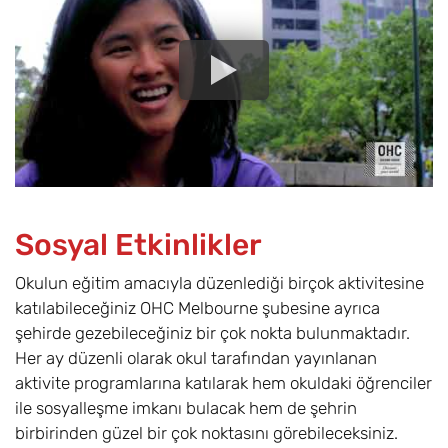
Sosyal Etkinlikler
Okulun eğitim amacıyla düzenlediği birçok aktivitesine
katılabileceğiniz OHC Melbourne şubesine ayrıca
şehirde gezebileceğiniz bir çok nokta bulunmaktadır.
Her ay düzenli olarak okul tarafından yayınlanan
aktivite programlarına katılarak hem okuldaki öğrenciler
ile sosyalleşme imkanı bulacak hem de şehrin
birbirinden güzel bir çok noktasını görebileceksiniz.