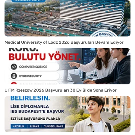
Medical University of Lodz 2026 Başvuruları Devam Ediyor
UITM Rzeszow 2026 Başvuruları 30 Eylül’de Sona Eriyor