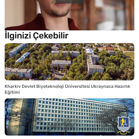
İlginizi Çekebilir
Kharkiv Devlet Biyoteknoloji Üniversitesi Ukraynaca Hazırlık
Eğitimi