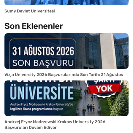
Sumy Devlet Üniversitesi
Son Eklenenler
Vizja University 2026 Başvurularında Son Tarih: 31 Ağustos
Andrzej Frycz Modrzewski Krakow University 2026
Başvuruları Devam Ediyor