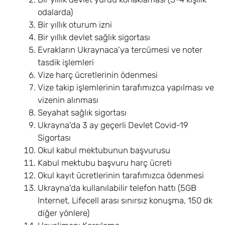
odalarda)
Bir yıllık oturum izni
Bir yıllık devlet sağlık sigortası
Evrakların Ukraynaca'ya tercümesi ve noter
tasdik işlemleri
Vize harç ücretlerinin ödenmesi
Vize takip işlemlerinin tarafımızca yapılması ve
vizenin alınması
Seyahat sağlık sigortası
Ukrayna'da 3 ay geçerli Devlet Covid-19
Sigortası
Okul kabul mektubunun başvurusu
Kabul mektubu başvuru harç ücreti
Okul kayıt ücretlerinin tarafımızca ödenmesi
Ukrayna'da kullanılabilir telefon hattı (5GB
Internet, Lifecell arası sınırsız konuşma, 150 dk
diğer yönlere)