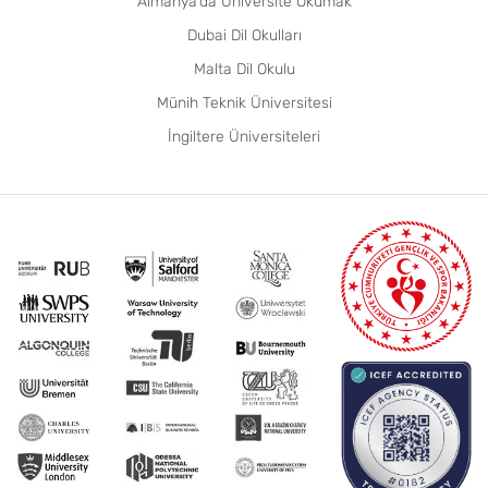
Almanya’da Üniversite Okumak
Dubai Dil Okulları
Malta Dil Okulu
Münih Teknik Üniversitesi
İngiltere Üniversiteleri