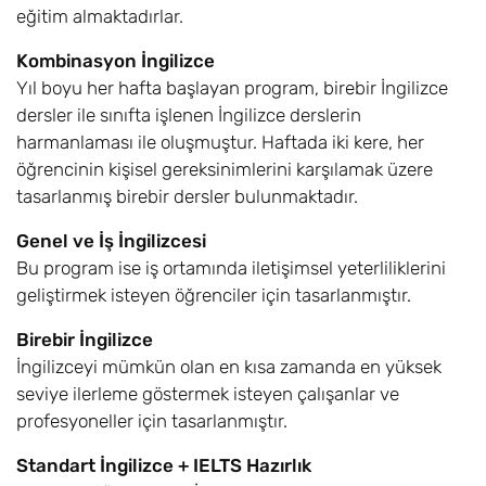
eğitim almaktadırlar.
Kombinasyon İngilizce
Yıl boyu her hafta başlayan program, birebir İngilizce
dersler ile sınıfta işlenen İngilizce derslerin
harmanlaması ile oluşmuştur. Haftada iki kere, her
öğrencinin kişisel gereksinimlerini karşılamak üzere
tasarlanmış birebir dersler bulunmaktadır.
Genel ve İş İngilizcesi
Bu program ise iş ortamında iletişimsel yeterliliklerini
geliştirmek isteyen öğrenciler için tasarlanmıştır.
Birebir İngilizce
İngilizceyi mümkün olan en kısa zamanda en yüksek
seviye ilerleme göstermek isteyen çalışanlar ve
profesyoneller için tasarlanmıştır.
Standart İngilizce + IELTS Hazırlık