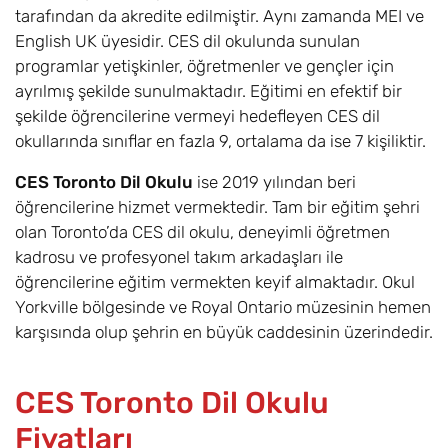
tarafından da akredite edilmiştir. Aynı zamanda MEI ve
English UK üyesidir. CES dil okulunda sunulan
programlar yetişkinler, öğretmenler ve gençler için
ayrılmış şekilde sunulmaktadır. Eğitimi en efektif bir
şekilde öğrencilerine vermeyi hedefleyen CES dil
okullarında sınıflar en fazla 9, ortalama da ise 7 kişiliktir.
CES Toronto Dil Okulu
ise 2019 yılından beri
öğrencilerine hizmet vermektedir. Tam bir eğitim şehri
olan Toronto’da CES dil okulu, deneyimli öğretmen
kadrosu ve profesyonel takım arkadaşları ile
öğrencilerine eğitim vermekten keyif almaktadır. Okul
Yorkville bölgesinde ve Royal Ontario müzesinin hemen
karşısında olup şehrin en büyük caddesinin üzerindedir.
CES Toronto Dil Okulu
Fiyatları