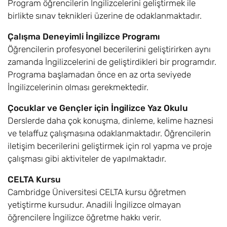
Program öğrencilerin İngilizcelerini geliştirmek ile
birlikte sınav teknikleri üzerine de odaklanmaktadır.
Çalışma Deneyimli İngilizce Programı
Öğrencilerin profesyonel becerilerini geliştirirken aynı
zamanda İngilizcelerini de geliştirdikleri bir programdır.
Programa başlamadan önce en az orta seviyede
İngilizcelerinin olması gerekmektedir.
Çocuklar ve Gençler için İngilizce Yaz Okulu
Derslerde daha çok konuşma, dinleme, kelime haznesi
ve telaffuz çalışmasına odaklanmaktadır. Öğrencilerin
iletişim becerilerini geliştirmek için rol yapma ve proje
çalışması gibi aktiviteler de yapılmaktadır.
CELTA Kursu
Cambridge Üniversitesi CELTA kursu öğretmen
yetiştirme kursudur. Anadili İngilizce olmayan
öğrencilere İngilizce öğretme hakkı verir.