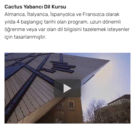
Cactus Yabancı Dil Kursu
Almanca, İtalyanca, İspanyolca ve Fransızca olarak
yılda 4 başlangıç tarihi olan program, uzun dönemli
öğrenme veya var olan dil bilgisini tazelemek isteyenler
için tasarlanmıştır.