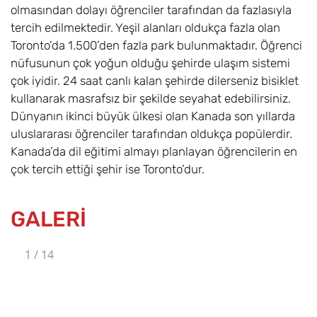
olmasından dolayı öğrenciler tarafından da fazlasıyla
tercih edilmektedir. Yeşil alanları oldukça fazla olan
Toronto’da 1.500’den fazla park bulunmaktadır. Öğrenci
nüfusunun çok yoğun olduğu şehirde ulaşım sistemi
çok iyidir. 24 saat canlı kalan şehirde dilerseniz bisiklet
kullanarak masrafsız bir şekilde seyahat edebilirsiniz.
Dünyanın ikinci büyük ülkesi olan Kanada son yıllarda
uluslararası öğrenciler tarafından oldukça popülerdir.
Kanada’da dil eğitimi almayı planlayan öğrencilerin en
çok tercih ettiği şehir ise Toronto’dur.
GALERİ
1
/
14