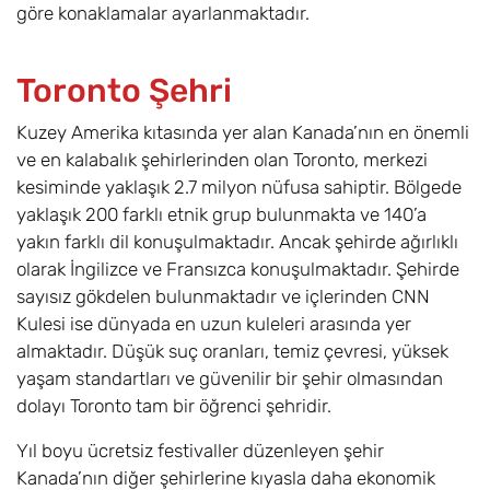
göre konaklamalar ayarlanmaktadır.
Toronto Şehri
Kuzey Amerika kıtasında yer alan Kanada’nın en önemli
ve en kalabalık şehirlerinden olan Toronto, merkezi
kesiminde yaklaşık 2.7 milyon nüfusa sahiptir. Bölgede
yaklaşık 200 farklı etnik grup bulunmakta ve 140’a
yakın farklı dil konuşulmaktadır. Ancak şehirde ağırlıklı
olarak İngilizce ve Fransızca konuşulmaktadır. Şehirde
sayısız gökdelen bulunmaktadır ve içlerinden CNN
Kulesi ise dünyada en uzun kuleleri arasında yer
almaktadır. Düşük suç oranları, temiz çevresi, yüksek
yaşam standartları ve güvenilir bir şehir olmasından
dolayı Toronto tam bir öğrenci şehridir.
Yıl boyu ücretsiz festivaller düzenleyen şehir
Kanada’nın diğer şehirlerine kıyasla daha ekonomik