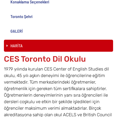
Konaklama Seçenekleri
Toronto Şehri
GALERİ
HARİTA
CES Toronto Dil Okulu
1979 yılında kurulan CES Center of English Studies dil
okulu, 45 yılı aşkın deneyimi ile öğrencilerine eğitim
vermektedir. Tüm merkezlerindeki öğretmenler,
öğretmenlik için gereken tüm sertifikalara sahiptirler.
Öğretmenlerin deneyimlerinin yanı sıra öğrencileri ile
dersleri coşkulu ve etkin bir şekilde işledikleri için
öğrenciler maksimum verimi almaktadırlar. Birçok
akreditasyona sahip olan okul ACELS ve British Council