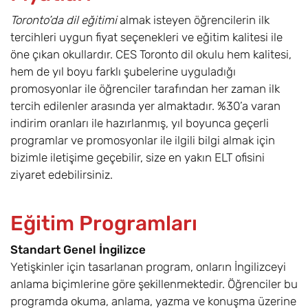
Toronto’da dil eğitimi
almak isteyen öğrencilerin ilk
tercihleri uygun fiyat seçenekleri ve eğitim kalitesi ile
öne çıkan okullardır. CES Toronto dil okulu hem kalitesi,
hem de yıl boyu farklı şubelerine uyguladığı
promosyonlar ile öğrenciler tarafından her zaman ilk
tercih edilenler arasında yer almaktadır. %30’a varan
indirim oranları ile hazırlanmış, yıl boyunca geçerli
programlar ve promosyonlar ile ilgili bilgi almak için
bizimle iletişime geçebilir, size en yakın ELT ofisini
ziyaret edebilirsiniz.
Eğitim Programları
Standart Genel İngilizce
Yetişkinler için tasarlanan program, onların İngilizceyi
anlama biçimlerine göre şekillenmektedir. Öğrenciler bu
programda okuma, anlama, yazma ve konuşma üzerine