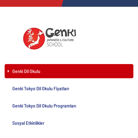
Genki Dil Okulu
Genki Tokyo Dil Okulu Fiyatları
Genki Tokyo Dil Okulu Programları
Sosyal Etkinlikler