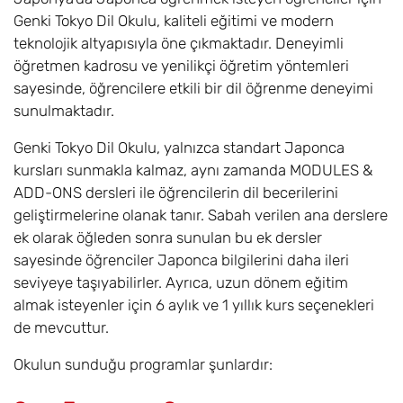
Genki Tokyo Dil Okulu, kaliteli eğitimi ve modern
teknolojik altyapısıyla öne çıkmaktadır. Deneyimli
öğretmen kadrosu ve yenilikçi öğretim yöntemleri
sayesinde, öğrencilere etkili bir dil öğrenme deneyimi
sunulmaktadır.
Genki Tokyo Dil Okulu, yalnızca standart Japonca
kursları sunmakla kalmaz, aynı zamanda MODULES &
ADD-ONS dersleri ile öğrencilerin dil becerilerini
geliştirmelerine olanak tanır. Sabah verilen ana derslere
ek olarak öğleden sonra sunulan bu ek dersler
sayesinde öğrenciler Japonca bilgilerini daha ileri
seviyeye taşıyabilirler. Ayrıca, uzun dönem eğitim
almak isteyenler için 6 aylık ve 1 yıllık kurs seçenekleri
de mevcuttur.
Okulun sunduğu programlar şunlardır: