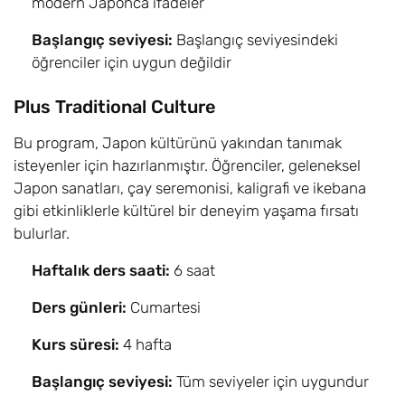
modern Japonca ifadeler
Başlangıç seviyesi:
Başlangıç seviyesindeki
öğrenciler için uygun değildir
Plus Traditional Culture
Bu program, Japon kültürünü yakından tanımak
isteyenler için hazırlanmıştır. Öğrenciler, geleneksel
Japon sanatları, çay seremonisi, kaligrafi ve ikebana
gibi etkinliklerle kültürel bir deneyim yaşama fırsatı
bulurlar.
Haftalık ders saati:
6 saat
Ders günleri:
Cumartesi
Kurs süresi:
4 hafta
Başlangıç seviyesi:
Tüm seviyeler için uygundur