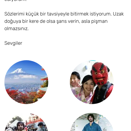
Sözlerimi küçük bir tavsiyeyle bitirmek istiyorum. Uzak
doğuya bir kere de olsa şans verin, asla pişman
olmazsınız.
Sevgiler