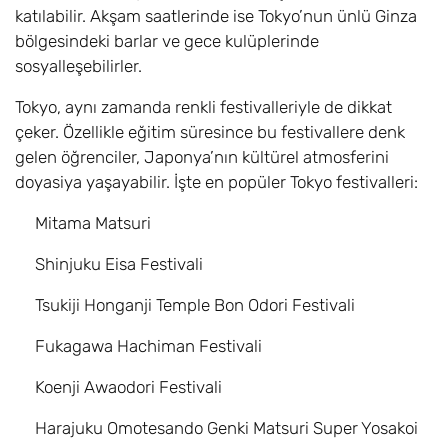
katılabilir. Akşam saatlerinde ise Tokyo’nun ünlü Ginza
bölgesindeki barlar ve gece kulüplerinde
sosyalleşebilirler.
Tokyo, aynı zamanda renkli festivalleriyle de dikkat
çeker. Özellikle eğitim süresince bu festivallere denk
gelen öğrenciler, Japonya’nın kültürel atmosferini
doyasiya yaşayabilir. İşte en popüler Tokyo festivalleri:
Mitama Matsuri
Shinjuku Eisa Festivali
Tsukiji Honganji Temple Bon Odori Festivali
Fukagawa Hachiman Festivali
Koenji Awaodori Festivali
Harajuku Omotesando Genki Matsuri Super Yosakoi