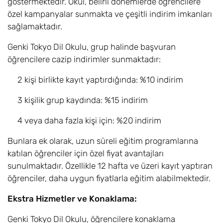
göstermektedir. Okul, belirli dönemlerde öğrencilere
özel kampanyalar sunmakta ve çeşitli indirim imkanları
sağlamaktadır.
Genki Tokyo Dil Okulu, grup halinde başvuran
öğrencilere cazip indirimler sunmaktadır:
2 kişi birlikte kayıt yaptırdığında: %10 indirim
3 kişilik grup kaydında: %15 indirim
4 veya daha fazla kişi için: %20 indirim
Bunlara ek olarak, uzun süreli eğitim programlarına
katılan öğrenciler için özel fiyat avantajları
sunulmaktadır. Özellikle 12 hafta ve üzeri kayıt yaptıran
öğrenciler, daha uygun fiyatlarla eğitim alabilmektedir.
Ekstra Hizmetler ve Konaklama:
Genki Tokyo Dil Okulu, öğrencilere konaklama