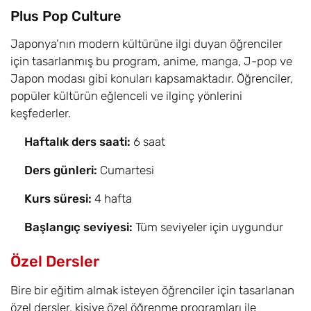
Plus Pop Culture
Japonya’nın modern kültürüne ilgi duyan öğrenciler
için tasarlanmış bu program, anime, manga, J-pop ve
Japon modası gibi konuları kapsamaktadır. Öğrenciler,
popüler kültürün eğlenceli ve ilginç yönlerini
keşfederler.
Haftalık ders saati:
6 saat
Ders günleri:
Cumartesi
Kurs süresi:
4 hafta
Başlangıç seviyesi:
Tüm seviyeler için uygundur
Özel Dersler
Bire bir eğitim almak isteyen öğrenciler için tasarlanan
özel dersler, kişiye özel öğrenme programları ile