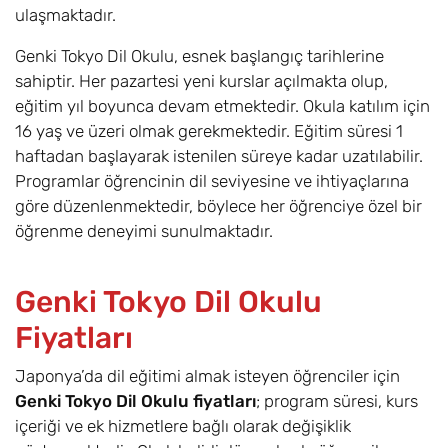
ulaşmaktadır.
Genki Tokyo Dil Okulu, esnek başlangıç tarihlerine
sahiptir. Her pazartesi yeni kurslar açılmakta olup,
eğitim yıl boyunca devam etmektedir. Okula katılım için
16 yaş ve üzeri olmak gerekmektedir. Eğitim süresi 1
haftadan başlayarak istenilen süreye kadar uzatılabilir.
Programlar öğrencinin dil seviyesine ve ihtiyaçlarına
göre düzenlenmektedir, böylece her öğrenciye özel bir
öğrenme deneyimi sunulmaktadır.
Genki Tokyo Dil Okulu
Fiyatları
Japonya’da dil eğitimi almak isteyen öğrenciler için
Genki Tokyo Dil Okulu fiyatları
; program süresi, kurs
içeriği ve ek hizmetlere bağlı olarak değişiklik