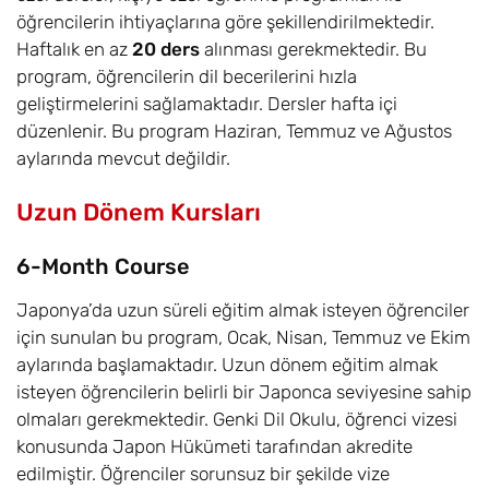
öğrencilerin ihtiyaçlarına göre şekillendirilmektedir.
Haftalık en az
20 ders
alınması gerekmektedir. Bu
program, öğrencilerin dil becerilerini hızla
geliştirmelerini sağlamaktadır. Dersler hafta içi
düzenlenir. Bu program Haziran, Temmuz ve Ağustos
aylarında mevcut değildir.
Uzun Dönem Kursları
6-Month Course
Japonya’da uzun süreli eğitim almak isteyen öğrenciler
için sunulan bu program, Ocak, Nisan, Temmuz ve Ekim
aylarında başlamaktadır. Uzun dönem eğitim almak
isteyen öğrencilerin belirli bir Japonca seviyesine sahip
olmaları gerekmektedir. Genki Dil Okulu, öğrenci vizesi
konusunda Japon Hükümeti tarafından akredite
edilmiştir. Öğrenciler sorunsuz bir şekilde vize