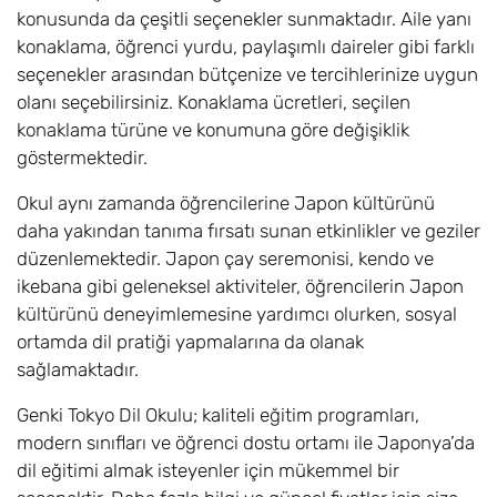
konusunda da çeşitli seçenekler sunmaktadır. Aile yanı
konaklama, öğrenci yurdu, paylaşımlı daireler gibi farklı
seçenekler arasından bütçenize ve tercihlerinize uygun
olanı seçebilirsiniz. Konaklama ücretleri, seçilen
konaklama türüne ve konumuna göre değişiklik
göstermektedir.
Okul aynı zamanda öğrencilerine Japon kültürünü
daha yakından tanıma fırsatı sunan etkinlikler ve geziler
düzenlemektedir. Japon çay seremonisi, kendo ve
ikebana gibi geleneksel aktiviteler, öğrencilerin Japon
kültürünü deneyimlemesine yardımcı olurken, sosyal
ortamda dil pratiği yapmalarına da olanak
sağlamaktadır.
Genki Tokyo Dil Okulu; kaliteli eğitim programları,
modern sınıfları ve öğrenci dostu ortamı ile Japonya’da
dil eğitimi almak isteyenler için mükemmel bir