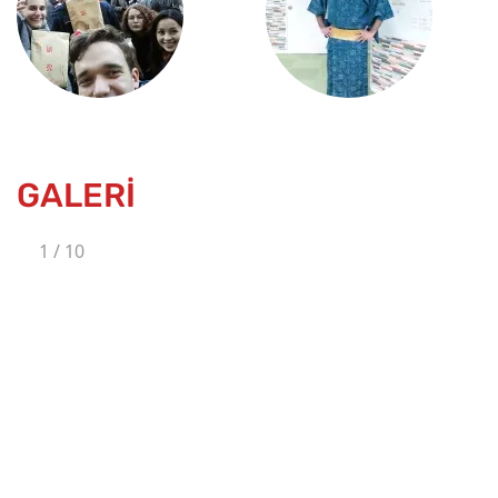
GALERİ
1
/
10