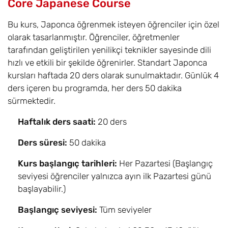
Core Japanese Course
Bu kurs, Japonca öğrenmek isteyen öğrenciler için özel
olarak tasarlanmıştır. Öğrenciler, öğretmenler
tarafından geliştirilen yenilikçi teknikler sayesinde dili
hızlı ve etkili bir şekilde öğrenirler. Standart Japonca
kursları haftada 20 ders olarak sunulmaktadır. Günlük 4
ders içeren bu programda, her ders 50 dakika
sürmektedir.
Haftalık ders saati:
20 ders
Ders süresi:
50 dakika
Kurs başlangıç tarihleri:
Her Pazartesi (Başlangıç
seviyesi öğrenciler yalnızca ayın ilk Pazartesi günü
başlayabilir.)
Başlangıç seviyesi:
Tüm seviyeler