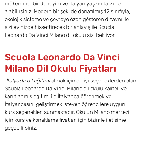
mükemmel bir deneyim ve İtalyan yaşam tarzı ile
alabilirsiniz. Modern bir şekilde donatılmış 12 sınıfıyla,
ekolojik sisteme ve çevreye özen gösteren dizaynı ile
sizi evinizde hissettirecek bir anlayış ile Scuola
Leonardo Da Vinci Milano dil okulu sizi bekliyor.
Scuola Leonardo Da Vinci
Milano Dil Okulu Fiyatları
İtalya’da dil eğitimi
almak için en iyi seçeneklerden olan
Scuola Leonardo Da Vinci Milano dil okulu kaliteli ve
kanıtlanmış eğitimi ile İtalyanca öğrenmek ve
İtalyancasını geliştirmek isteyen öğrencilere uygun
kurs seçenekleri sunmaktadır. Okulun Milano merkezi
için kurs ve konaklama fiyatları için bizimle iletişime
geçebilirsiniz.