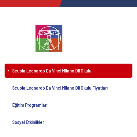
Scuola Leonardo Da Vinci Milano Dil Okulu
Scuola Leonardo Da Vinci Milano Dil Okulu Fiyatları
Eğitim Programları
Sosyal Etkinlikler