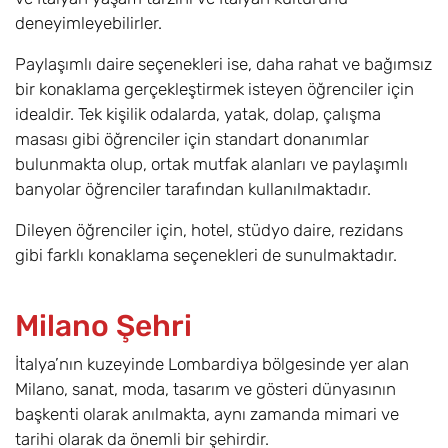
deneyimleyebilirler.
Paylaşımlı daire seçenekleri ise, daha rahat ve bağımsız
bir konaklama gerçekleştirmek isteyen öğrenciler için
idealdir. Tek kişilik odalarda, yatak, dolap, çalışma
masası gibi öğrenciler için standart donanımlar
bulunmakta olup, ortak mutfak alanları ve paylaşımlı
banyolar öğrenciler tarafından kullanılmaktadır.
Dileyen öğrenciler için, hotel, stüdyo daire, rezidans
gibi farklı konaklama seçenekleri de sunulmaktadır.
Milano Şehri
İtalya’nın kuzeyinde Lombardiya bölgesinde yer alan
Milano, sanat, moda, tasarım ve gösteri dünyasının
başkenti olarak anılmakta, aynı zamanda mimari ve
tarihi olarak da önemli bir şehirdir.