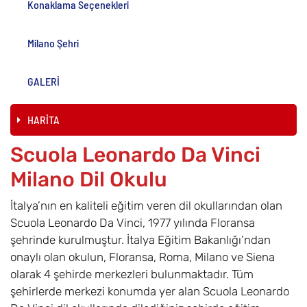
Konaklama Seçenekleri
Milano Şehri
GALERİ
HARİTA
Scuola Leonardo Da Vinci
Milano Dil Okulu
İtalya’nın en kaliteli eğitim veren dil okullarından olan
Scuola Leonardo Da Vinci, 1977 yılında Floransa
şehrinde kurulmuştur. İtalya Eğitim Bakanlığı’ndan
onaylı olan okulun, Floransa, Roma, Milano ve Siena
olarak 4 şehirde merkezleri bulunmaktadır. Tüm
şehirlerde merkezi konumda yer alan Scuola Leonardo