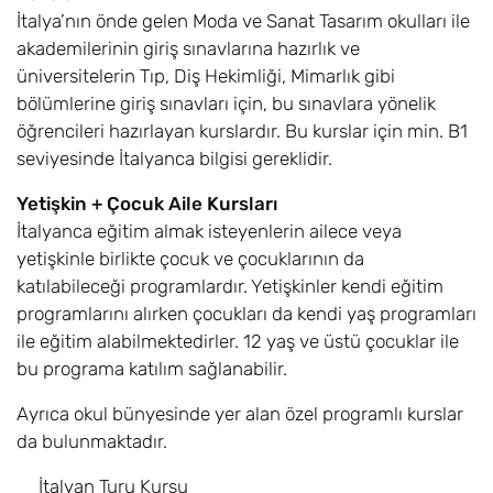
İtalya’nın önde gelen Moda ve Sanat Tasarım okulları ile
akademilerinin giriş sınavlarına hazırlık ve
üniversitelerin Tıp, Diş Hekimliği, Mimarlık gibi
bölümlerine giriş sınavları için, bu sınavlara yönelik
öğrencileri hazırlayan kurslardır. Bu kurslar için min. B1
seviyesinde İtalyanca bilgisi gereklidir.
Yetişkin + Çocuk Aile Kursları
İtalyanca eğitim almak isteyenlerin ailece veya
yetişkinle birlikte çocuk ve çocuklarının da
katılabileceği programlardır. Yetişkinler kendi eğitim
programlarını alırken çocukları da kendi yaş programları
ile eğitim alabilmektedirler. 12 yaş ve üstü çocuklar ile
bu programa katılım sağlanabilir.
Ayrıca okul bünyesinde yer alan özel programlı kurslar
da bulunmaktadır.
İtalyan Turu Kursu