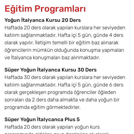
Eğitim Programları
Yoğun İtalyanca Kursu 20 Ders
Haftada 20 ders olarak yapılan kurslara her seviyeden
katılım sağlanmaktadır. Hafta içi 5 gün, günde 4 ders
olarak yapılır. İletişim temelli bir eğitim baz alınarak
öğrencilerin mümkün olduğunda konuşma yapmaları
ve İtalyanca konuşmaları baz alınmaktadır.
Süper Yoğun İtalyanca Kursu 30 Ders
Haftada 30 ders olarak yapılan kurslara her seviyeden
katılım sağlanmaktadır. Hafta içi 5 gün, günde 6 ders
olarak gerçekleşen programda öğrenciler öğleden
sonraları da 2 ders daha almakta ve daha yoğun bir
programda eğitim görmektedirler.
Süper Yoğun İtalycanca Plus 5
Haftada 20 ders olarak yapılan yoğun kurs