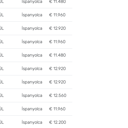
ÜL
İspanyolca
€ 11.480
ÜL
İspanyolca
€ 11.960
ÜL
İspanyolca
€ 12.920
ÜL
İspanyolca
€ 11.960
ÜL
İspanyolca
€ 11.480
ÜL
İspanyolca
€ 12.920
ÜL
İspanyolca
€ 12.920
ÜL
İspanyolca
€ 12.560
ÜL
İspanyolca
€ 11.960
ÜL
İspanyolca
€ 12.200