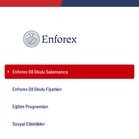
Enforex Dil Okulu Salamanca
Enforex Dil Okulu Fiyatları
Eğitim Programları
Sosyal Etkinlikler