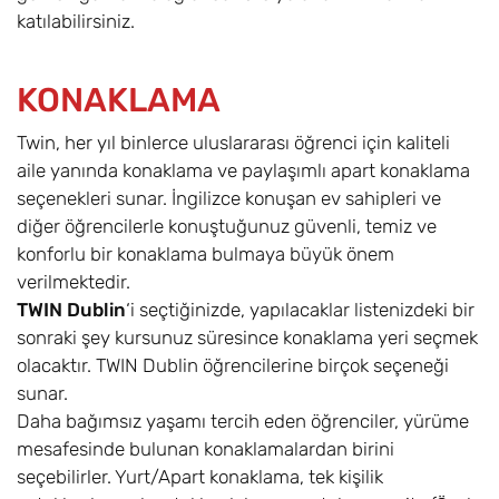
katılabilirsiniz.
KONAKLAMA
Twin, her yıl binlerce uluslararası öğrenci için kaliteli
aile yanında konaklama ve paylaşımlı apart konaklama
seçenekleri sunar. İngilizce konuşan ev sahipleri ve
diğer öğrencilerle konuştuğunuz güvenli, temiz ve
konforlu bir konaklama bulmaya büyük önem
verilmektedir.
TWIN Dublin
‘i seçtiğinizde, yapılacaklar listenizdeki bir
sonraki şey kursunuz süresince konaklama yeri seçmek
olacaktır. TWIN Dublin öğrencilerine birçok seçeneği
sunar.
Daha bağımsız yaşamı tercih eden öğrenciler, yürüme
mesafesinde bulunan konaklamalardan birini
seçebilirler. Yurt/Apart konaklama, tek kişilik