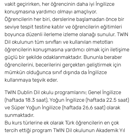
vakit geçirirken, her öğrencinin daha iyi İngilizce
konuşmasına yardımcı olmayı amaçlıyor.
Öğrencilerin her biri, derslerine başlamadan önce bir
seviye tespit testine katılır ve öğrencilerin eğitimleri
boyunca düzenli ilerleme izleme olanağı sunulur. TWIN
Dil okulunun tüm sınıfları ve kullanılan metotları
öğrencilerin konuşmasına yardımcı olmak için iletişime
güçlü bir şekilde odaklanmaktadır. Bununla beraber
öğrencilerini, becerilerini gerçekten geliştirmek için
mümkün olduğunca sınıf dışında da İngilizce
kullanmaya teşvik eder.
TWIN Dublin Dil okulu programlarını; Genel İngilizce
(haftada 18.3 saat), Yoğun İngilizce (haftada 22.5 saat)
ve Süper Yoğun İngilizce (haftada 26,6 saat) olarak
sunmaktadır.
Bu kurs türlerine ek olarak Türk öğrencilerin en çok
tercih ettiği program TWIN Dil okulunun Akademik Yıl