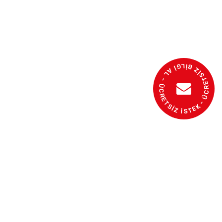
- ÜCRETSİZ BİLGİ AL - ÜCRETSİZ İSTEK