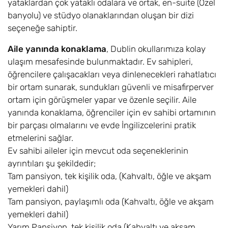
yataklardan çok yataklı odalara ve ortak, en-suite (Özel
banyolu) ve stüdyo olanaklarından oluşan bir dizi
seçeneğe sahiptir.
Aile yanında konaklama
, Dublin okullarımıza kolay
ulaşım mesafesinde bulunmaktadır. Ev sahipleri,
öğrencilere çalışacakları veya dinlenecekleri rahatlatıcı
bir ortam sunarak, sundukları güvenli ve misafirperver
ortam için görüşmeler yapar ve özenle seçilir. Aile
yanında konaklama, öğrenciler için ev sahibi ortamının
bir parçası olmalarını ve evde İngilizcelerini pratik
etmelerini sağlar.
Ev sahibi aileler için mevcut oda seçeneklerinin
ayrıntıları şu şekildedir;
Tam pansiyon, tek kişilik oda, (Kahvaltı, öğle ve akşam
yemekleri dahil)
Tam pansiyon, paylaşımlı oda (Kahvaltı, öğle ve akşam
yemekleri dahil)
Yarım Pansiyon, tek kişilik oda (Kahvaltı ve akşam