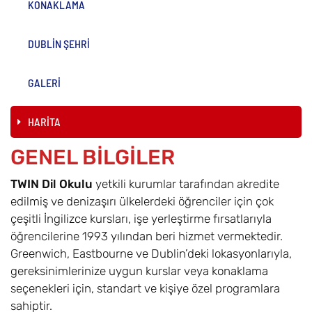
KONAKLAMA
DUBLİN ŞEHRİ
GALERİ
HARİTA
GENEL BİLGİLER
TWIN Dil Okulu
yetkili kurumlar tarafından akredite
edilmiş ve denizaşırı ülkelerdeki öğrenciler için çok
çeşitli İngilizce kursları, işe yerleştirme fırsatlarıyla
öğrencilerine 1993 yılından beri hizmet vermektedir.
Greenwich, Eastbourne ve Dublin’deki lokasyonlarıyla,
gereksinimlerinize uygun kurslar veya konaklama
seçenekleri için, standart ve kişiye özel programlara
sahiptir.