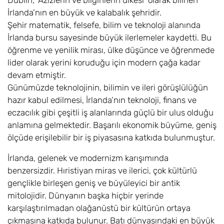
Dublin; ‘Azizlerin ve bilginlerin ülkesi’ olarak bilinen
İrlanda’nın en büyük ve kalabalık şehridir.
Şehir matematik, felsefe, bilim ve teknoloji alanında
İrlanda bursu sayesinde büyük ilerlemeler kaydetti. Bu
öğrenme ve yenilik mirası, ülke düşünce ve öğrenmede
lider olarak yerini koruduğu için modern çağa kadar
devam etmiştir.
Günümüzde teknolojinin, bilimin ve ileri görüşlülüğün
hazır kabul edilmesi, İrlanda’nın teknoloji, finans ve
eczacılık gibi çeşitli iş alanlarında güçlü bir ulus olduğu
anlamına gelmektedir. Başarılı ekonomik büyüme, geniş
ölçüde erişilebilir bir iş piyasasına katkıda bulunmuştur.
İrlanda, gelenek ve modernizm karışımında
benzersizdir. Hıristiyan miras ve ilerici, çok kültürlü
gençlikle birleşen geniş ve büyüleyici bir antik
mitolojidir. Dünyanın başka hiçbir yerinde
karşılaştırılmadan olağanüstü bir kültürün ortaya
çıkmasına katkıda bulunur. Batı dünyasındaki en büyük