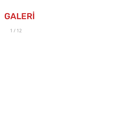
GALERİ
1
/
12