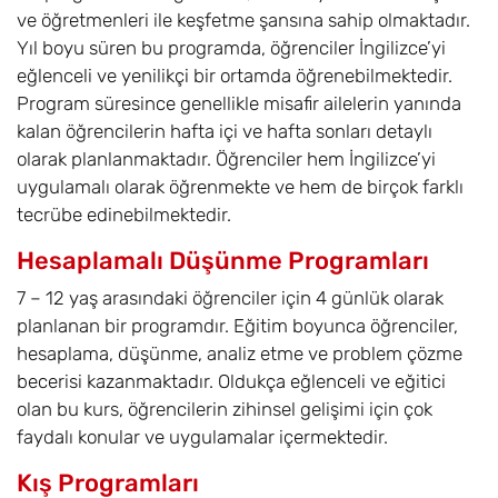
ve öğretmenleri ile keşfetme şansına sahip olmaktadır.
Yıl boyu süren bu programda, öğrenciler İngilizce’yi
eğlenceli ve yenilikçi bir ortamda öğrenebilmektedir.
Program süresince genellikle misafir ailelerin yanında
kalan öğrencilerin hafta içi ve hafta sonları detaylı
olarak planlanmaktadır. Öğrenciler hem İngilizce’yi
uygulamalı olarak öğrenmekte ve hem de birçok farklı
tecrübe edinebilmektedir.
Hesaplamalı Düşünme Programları
7 – 12 yaş arasındaki öğrenciler için 4 günlük olarak
planlanan bir programdır. Eğitim boyunca öğrenciler,
hesaplama, düşünme, analiz etme ve problem çözme
becerisi kazanmaktadır. Oldukça eğlenceli ve eğitici
olan bu kurs, öğrencilerin zihinsel gelişimi için çok
faydalı konular ve uygulamalar içermektedir.
Kış Programları