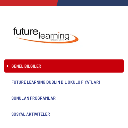
GENEL BİLGİLER
FUTURE LEARNING DUBLİN DİL OKULU FİYATLARI
SUNULAN PROGRAMLAR
SOSYAL AKTİVİTELER