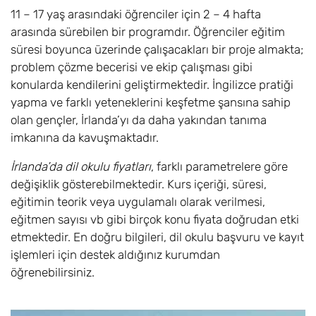
11 – 17 yaş arasındaki öğrenciler için 2 – 4 hafta
arasında sürebilen bir programdır. Öğrenciler eğitim
süresi boyunca üzerinde çalışacakları bir proje almakta;
problem çözme becerisi ve ekip çalışması gibi
konularda kendilerini geliştirmektedir. İngilizce pratiği
yapma ve farklı yeteneklerini keşfetme şansına sahip
olan gençler, İrlanda’yı da daha yakından tanıma
imkanına da kavuşmaktadır.
İrlanda’da dil okulu fiyatları
, farklı parametrelere göre
değişiklik gösterebilmektedir. Kurs içeriği, süresi,
eğitimin teorik veya uygulamalı olarak verilmesi,
eğitmen sayısı vb gibi birçok konu fiyata doğrudan etki
etmektedir. En doğru bilgileri, dil okulu başvuru ve kayıt
işlemleri için destek aldığınız kurumdan
öğrenebilirsiniz.