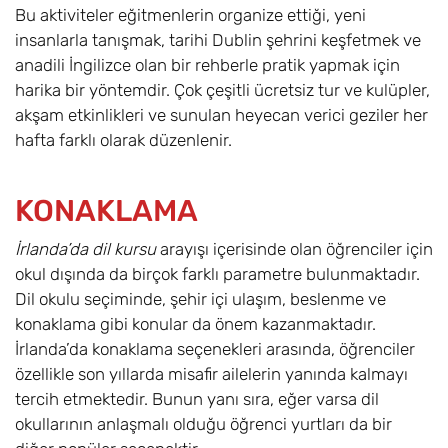
Bu aktiviteler eğitmenlerin organize ettiği, yeni
insanlarla tanışmak, tarihi Dublin şehrini keşfetmek ve
anadili İngilizce olan bir rehberle pratik yapmak için
harika bir yöntemdir. Çok çeşitli ücretsiz tur ve kulüpler,
akşam etkinlikleri ve sunulan heyecan verici geziler her
hafta farklı olarak düzenlenir.
KONAKLAMA
İrlanda’da dil kursu
arayışı içerisinde olan öğrenciler için
okul dışında da birçok farklı parametre bulunmaktadır.
Dil okulu seçiminde, şehir içi ulaşım, beslenme ve
konaklama gibi konular da önem kazanmaktadır.
İrlanda’da konaklama seçenekleri arasında, öğrenciler
özellikle son yıllarda misafir ailelerin yanında kalmayı
tercih etmektedir. Bunun yanı sıra, eğer varsa dil
okullarının anlaşmalı olduğu öğrenci yurtları da bir