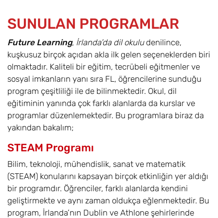
SUNULAN PROGRAMLAR
Future Learning
,
İrlanda’da dil okulu
denilince,
kuşkusuz birçok açıdan akla ilk gelen seçeneklerden biri
olmaktadır. Kaliteli bir eğitim, tecrübeli eğitmenler ve
sosyal imkanların yanı sıra FL, öğrencilerine sunduğu
program çeşitliliği ile de bilinmektedir. Okul, dil
eğitiminin yanında çok farklı alanlarda da kurslar ve
programlar düzenlemektedir. Bu programlara biraz da
yakından bakalım;
STEAM Programı
Bilim, teknoloji, mühendislik, sanat ve matematik
(STEAM) konularını kapsayan birçok etkinliğin yer aldığı
bir programdır. Öğrenciler, farklı alanlarda kendini
geliştirmekte ve aynı zaman oldukça eğlenmektedir. Bu
program, İrlanda’nın Dublin ve Athlone şehirlerinde