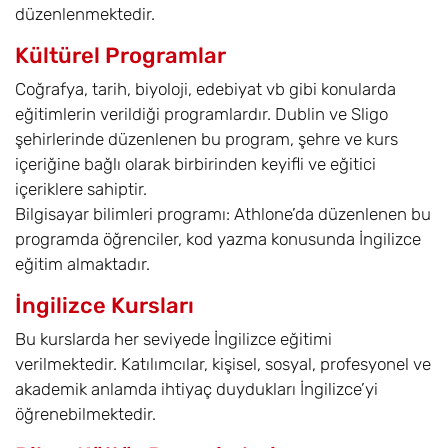
düzenlenmektedir.
Kültürel Programlar
Coğrafya, tarih, biyoloji, edebiyat vb gibi konularda
eğitimlerin verildiği programlardır. Dublin ve Sligo
şehirlerinde düzenlenen bu program, şehre ve kurs
içeriğine bağlı olarak birbirinden keyifli ve eğitici
içeriklere sahiptir.
Bilgisayar bilimleri programı: Athlone’da düzenlenen bu
programda öğrenciler, kod yazma konusunda İngilizce
eğitim almaktadır.
İngilizce Kursları
Bu kurslarda her seviyede İngilizce eğitimi
verilmektedir. Katılımcılar, kişisel, sosyal, profesyonel ve
akademik anlamda ihtiyaç duydukları İngilizce’yi
öğrenebilmektedir.