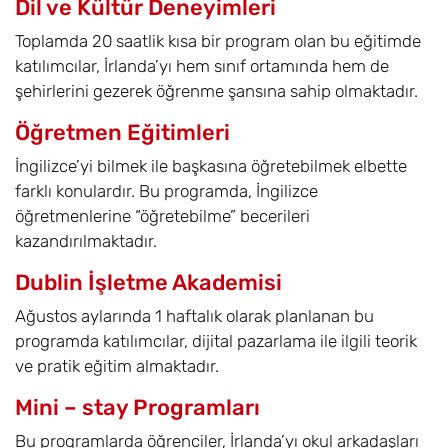
Dil ve Kültür Deneyimleri
Toplamda 20 saatlik kısa bir program olan bu eğitimde
katılımcılar, İrlanda’yı hem sınıf ortamında hem de
şehirlerini gezerek öğrenme şansına sahip olmaktadır.
Öğretmen Eğitimleri
İngilizce’yi bilmek ile başkasına öğretebilmek elbette
farklı konulardır. Bu programda, İngilizce
öğretmenlerine “öğretebilme” becerileri
kazandırılmaktadır.
Dublin İşletme Akademisi
Ağustos aylarında 1 haftalık olarak planlanan bu
programda katılımcılar, dijital pazarlama ile ilgili teorik
ve pratik eğitim almaktadır.
Mini – stay Programları
Bu programlarda öğrenciler, İrlanda’yı okul arkadaşları