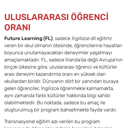
ULUSLARARASI ÖĞRENCİ
ORANI
Future Learning (FL)
, sadece
İngilizce dil eğitimi
veren bir okul olmanın ötesinde, öğrencilerine hayatları
boyunca unutamayacakları deneyimler yaşatmayı
amaçlamaktadır. FL, sadece İrlanda’da değil Avrupa’nın
birçok ülkesine göre, uluslararası öğrenci ve kültürler
arası deneyim kazandırma oranı en yüksek olan
okullardan biridir. Dünyanın dört bir yanından buraya
gelen öğrenciler, İngilizce öğrenmekle kalmamakta,
aynı zamanda farklı kültürler hakkında bilgi sahibi
olabilmektedir. Bu noktada, sadece bu amaç ile
oluşturulmuş bir program bahsetmekte fayda vardır.
Transnasyonel eğitim adı verilen bu program