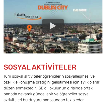
SOSYAL AKTİVİTELER
Tüm sosyal aktiviteler öğrencilerin sosyalleşmesi ve
özellikle konuşma pratiğini geliştirmesi için aylık olarak
düzenlenmektedir. ISE dil okulunun girişinde ortak
panoda devamlı güncellenir ve öğrenciler sosyal
aktiviteleri bu duyuru panosundan takip eder.