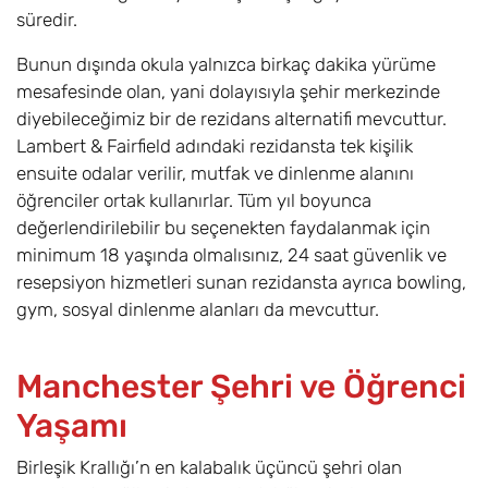
süredir.
Bunun dışında okula yalnızca birkaç dakika yürüme
mesafesinde olan, yani dolayısıyla şehir merkezinde
diyebileceğimiz bir de rezidans alternatifi mevcuttur.
Lambert & Fairfield adındaki rezidansta tek kişilik
ensuite odalar verilir, mutfak ve dinlenme alanını
öğrenciler ortak kullanırlar. Tüm yıl boyunca
değerlendirilebilir bu seçenekten faydalanmak için
minimum 18 yaşında olmalısınız, 24 saat güvenlik ve
resepsiyon hizmetleri sunan rezidansta ayrıca bowling,
gym, sosyal dinlenme alanları da mevcuttur.
Manchester Şehri ve Öğrenci
Yaşamı
Birleşik Krallığı’n en kalabalık üçüncü şehri olan