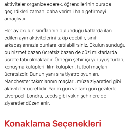
aktiviteler organize ederek, öğrencilerinin burada
geçirdikleri zamanı daha verimli hale getirmeyi
amaçlıyor.
Her ay okulun sınıflarının bulunduğu katlarda ilan
edilen ayın aktivitelerini takip edebilir, sınıf
arkadaşlarınızla bunlara katılabilirsiniz. Okulun sunduğu
bu hizmet bazen ücretsiz bazen de cüzi miktarlarda
ücrete tabi olmaktadır. Örneğin şehir içi yürüyüş turları,
konuşma kulüpleri, film kulüpleri, futbol maçları
ücretsizdir. Bunun yanı sıra tiyatro oyunları,
Manchester takımlarının maçları, müze ziyaretleri gibi
aktiviteler ücretlidir. Yarım gün ve tam gün gezilerle
Liverpool, Londra, Leeds gibi yakın şehirlere de
ziyaretler düzenlenir.
Konaklama Seçenekleri