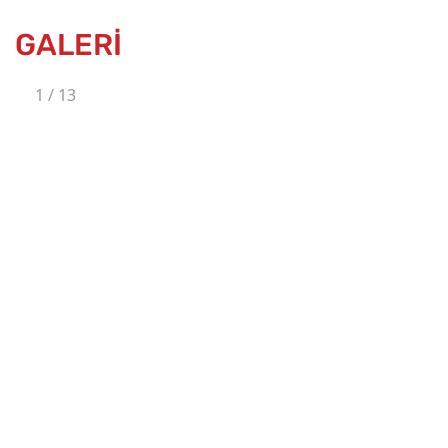
GALERİ
1
/
13