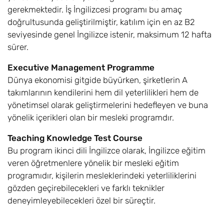
gerekmektedir. İş İngilizcesi programı bu amaç
doğrultusunda geliştirilmiştir, katılım için en az B2
seviyesinde genel İngilizce istenir, maksimum 12 hafta
sürer.
Executive Management Programme
Dünya ekonomisi gitgide büyürken, şirketlerin A
takımlarının kendilerini hem dil yeterlilikleri hem de
yönetimsel olarak geliştirmelerini hedefleyen ve buna
yönelik içerikleri olan bir mesleki programdır.
Teaching Knowledge Test Course
Bu program ikinci dili İngilizce olarak, İngilizce eğitim
veren öğretmenlere yönelik bir mesleki eğitim
programıdır, kişilerin mesleklerindeki yeterliliklerini
gözden geçirebilecekleri ve farklı teknikler
deneyimleyebilecekleri özel bir süreçtir.