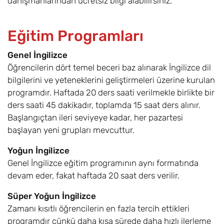
danışmanlarından ücretsiz bilgi alabilirsiniz.
Eğitim Programları
Genel İngilizce
Öğrencilerin dört temel beceri baz alınarak İngilizce dil
bilgilerini ve yeteneklerini geliştirmeleri üzerine kurulan
programdır. Haftada 20 ders saati verilmekle birlikte bir
ders saati 45 dakikadır, toplamda 15 saat ders alınır.
Başlangıçtan ileri seviyeye kadar, her pazartesi
başlayan yeni grupları mevcuttur.
Yoğun İngilizce
Genel İngilizce eğitim programının aynı formatında
devam eder, fakat haftada 20 saat ders verilir.
Süper Yoğun İngilizce
Zamanı kısıtlı öğrencilerin en fazla tercih ettikleri
programdır çünkü daha kısa sürede daha hızlı ilerleme