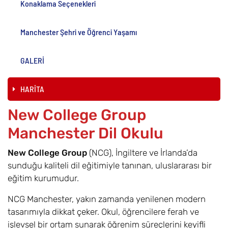
Konaklama Seçenekleri
Manchester Şehri ve Öğrenci Yaşamı
GALERİ
HARİTA
New College Group
Manchester Dil Okulu
New College Group
(NCG), İngiltere ve İrlanda’da
sunduğu kaliteli dil eğitimiyle tanınan, uluslararası bir
eğitim kurumudur.
NCG Manchester, yakın zamanda yenilenen modern
tasarımıyla dikkat çeker. Okul, öğrencilere ferah ve
işlevsel bir ortam sunarak öğrenim süreçlerini keyifli