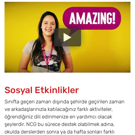
Sosyal Etkinlikler
Sınıfta geçen zaman dışında şehirde geçirilen zaman
ve arkadaşlarınızla katılacağınız farklı aktiviteler,
öğrendiğiniz dili edinmenize en yardımcı olacak
şeylerdir. NCG bu sürece destek olabilmek adına,
okulda derslerden sonra ya da hafta sonları farklı