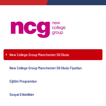
New College Group Manchester Dil Okulu
New College Group Manchester Dil Okulu Fiyatları
Eğitim Programları
Sosyal Etkinlikler