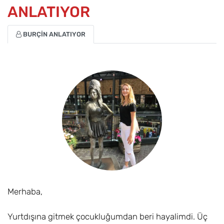
ANLATIYOR
BURÇİN ANLATIYOR
Merhaba,
Yurtdışına gitmek çocukluğumdan beri hayalimdi. Üç