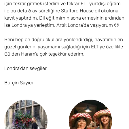
için tekrar gitmek istedim ve tekrar ELT yurtdışı eğitim
ile bu defa 6 ay süreliğine Stafford House dil okuluna
kayıt yaptırdım. Dil eğitimimin sona ermesinin ardından
ise Londra’ya yerleştim. Artık Londra’da yaşıyorum 🙂
Beni hep en doğru okullara yönlendirdiği, hayatımın en
güzel günlerini yaşamamı sağladığı için ELT’ye özellikle
Gülden Hanım’a çok teşekkür ederim.
Londra’dan sevgiler
Burçin Sayıcı