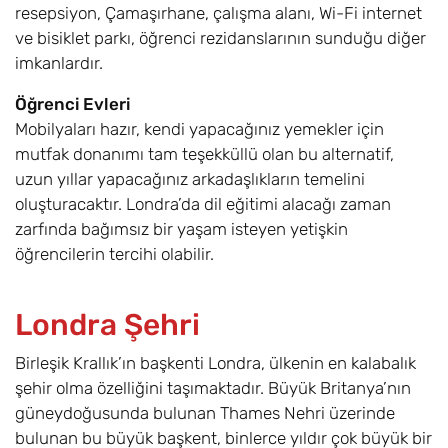
resepsiyon, Çamaşırhane, çalışma alanı, Wi-Fi internet
ve bisiklet parkı, öğrenci rezidanslarının sunduğu diğer
imkanlardır.
Öğrenci Evleri
Mobilyaları hazır, kendi yapacağınız yemekler için
mutfak donanımı tam teşekküllü olan bu alternatif,
uzun yıllar yapacağınız arkadaşlıkların temelini
oluşturacaktır. Londra’da dil eğitimi alacağı zaman
zarfında bağımsız bir yaşam isteyen yetişkin
öğrencilerin tercihi olabilir.
Londra Şehri
Birleşik Krallık’ın başkenti Londra, ülkenin en kalabalık
şehir olma özelliğini taşımaktadır. Büyük Britanya’nın
güneydoğusunda bulunan Thames Nehri üzerinde
bulunan bu büyük başkent, binlerce yıldır çok büyük bir