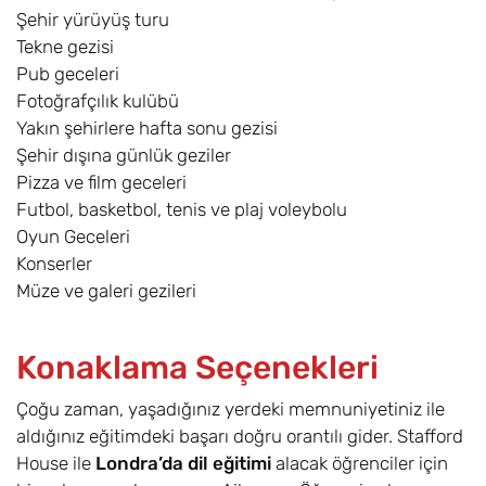
Şehir yürüyüş turu
Tekne gezisi
Pub geceleri
Fotoğrafçılık kulübü
Yakın şehirlere hafta sonu gezisi
Şehir dışına günlük geziler
Pizza ve film geceleri
Futbol, basketbol, tenis ve plaj voleybolu
Oyun Geceleri
Konserler
Müze ve galeri gezileri
Konaklama Seçenekleri
Çoğu zaman, yaşadığınız yerdeki memnuniyetiniz ile
aldığınız eğitimdeki başarı doğru orantılı gider. Stafford
House ile
Londra’da dil eğitimi
alacak öğrenciler için