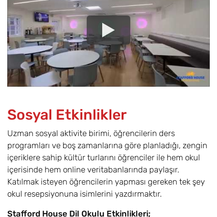
Sosyal Etkinlikler
Uzman sosyal aktivite birimi, öğrencilerin ders
programları ve boş zamanlarına göre planladığı, zengin
içeriklere sahip kültür turlarını öğrenciler ile hem okul
içerisinde hem online veritabanlarında paylaşır.
Katılmak isteyen öğrencilerin yapması gereken tek şey
okul resepsiyonuna isimlerini yazdırmaktır.
Stafford House Dil Okulu Etkinlikleri;