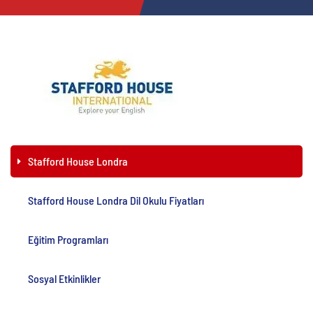
Stafford House Londra
Stafford House Londra Dil Okulu Fiyatları
Eğitim Programları
Sosyal Etkinlikler