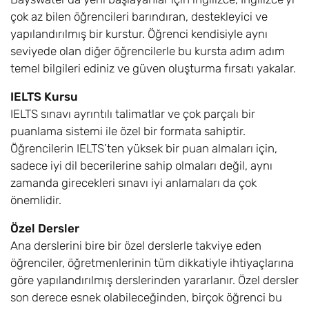
çok az bilen öğrencileri barındıran, destekleyici ve
yapılandırılmış bir kurstur. Öğrenci kendisiyle aynı
seviyede olan diğer öğrencilerle bu kursta adım adım
temel bilgileri ediniz ve güven oluşturma fırsatı yakalar.
IELTS Kursu
IELTS sınavı ayrıntılı talimatlar ve çok parçalı bir
puanlama sistemi ile özel bir formata sahiptir.
Öğrencilerin IELTS’ten yüksek bir puan almaları için,
sadece iyi dil becerilerine sahip olmaları değil, aynı
zamanda girecekleri sınavı iyi anlamaları da çok
önemlidir.
Özel Dersler
Ana derslerini bire bir özel derslerle takviye eden
öğrenciler, öğretmenlerinin tüm dikkatiyle ihtiyaçlarına
göre yapılandırılmış derslerinden yararlanır. Özel dersler
son derece esnek olabileceğinden, birçok öğrenci bu