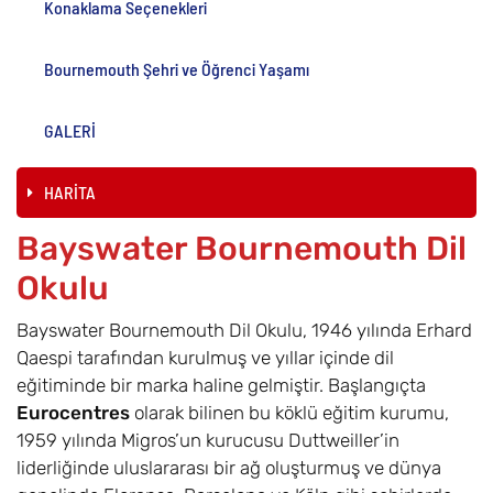
Konaklama Seçenekleri
Bournemouth Şehri ve Öğrenci Yaşamı
GALERİ
HARİTA
Bayswater Bournemouth Dil
Okulu
Bayswater Bournemouth Dil Okulu, 1946 yılında Erhard
Qaespi tarafından kurulmuş ve yıllar içinde dil
eğitiminde bir marka haline gelmiştir. Başlangıçta
Eurocentres
olarak bilinen bu köklü eğitim kurumu,
1959 yılında Migros’un kurucusu Duttweiller’in
liderliğinde uluslararası bir ağ oluşturmuş ve dünya