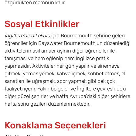
özgürlükten memnun kalır.
Sosyal Etkinlikler
İngiltere’de dil okulu
için Bournemouth şehrine gelen
öğrenciler için Bayswater Bournemouth’un düzenlediği
aktivitelerin asıl amacı kişinin diğer öğrenciler ile
tanışması ve hem eğlenip hem İngilizce pratik
yapmasıdır. Aktiviteler her gün yapılır ve sinemaya
gitmek, yemek yemek, kahve içmek, sohbet etmek, el
sanatları ile uğraşmak, spor yapmak gibi pek çok
faaliyeti içerir. Yakın bölgeler ve İngiltere çevresindeki
diğer güzel şehirler ve hatta Avrupa’daki diğer şehirlere
hafta sonu gezileri düzenlenmektedir.
Konaklama Seçenekleri