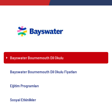
Bayswater Bournemouth Dil Okulu
Bayswater Bournemouth Dil Okulu Fiyatları
Eğitim Programları
Sosyal Etkinlikler