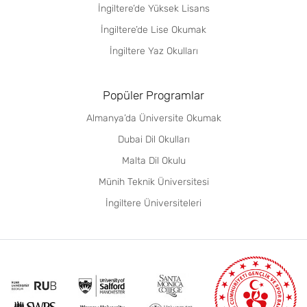
İngiltere’de Yüksek Lisans
İngiltere’de Lise Okumak
İngiltere Yaz Okulları
Popüler Programlar
Almanya’da Üniversite Okumak
Dubai Dil Okulları
Malta Dil Okulu
Münih Teknik Üniversitesi
İngiltere Üniversiteleri