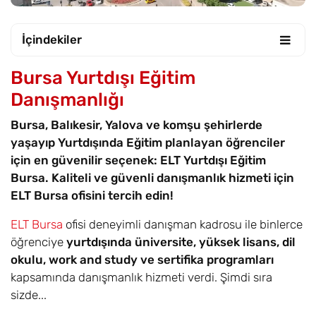
İçindekiler
Bursa Yurtdışı Eğitim
Danışmanlığı
Bursa, Balıkesir, Yalova ve komşu şehirlerde
yaşayıp Yurtdışında Eğitim planlayan öğrenciler
için en güvenilir seçenek: ELT Yurtdışı Eğitim
Bursa. Kaliteli ve güvenli danışmanlık hizmeti için
ELT Bursa ofisini tercih edin!
ELT Bursa
ofisi deneyimli danışman kadrosu ile binlerce
öğrenciye
yurtdışında üniversite, yüksek lisans, dil
okulu, work and study ve sertifika programları
kapsamında danışmanlık hizmeti verdi. Şimdi sıra
sizde...