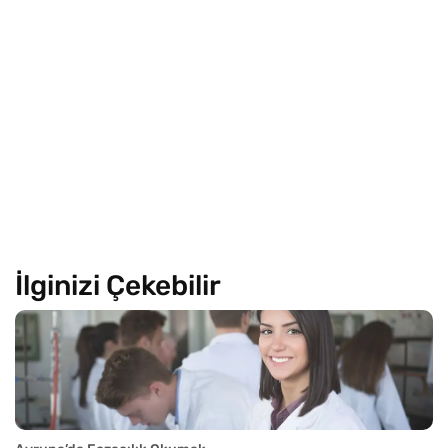
İlginizi Çekebilir