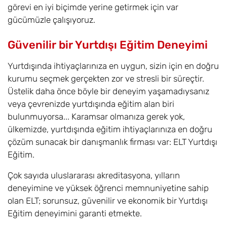
görevi en iyi biçimde yerine getirmek için var
gücümüzle çalışıyoruz.
Güvenilir bir Yurtdışı Eğitim Deneyimi
Yurtdışında ihtiyaçlarınıza en uygun, sizin için en doğru
kurumu seçmek gerçekten zor ve stresli bir süreçtir.
Üstelik daha önce böyle bir deneyim yaşamadıysanız
veya çevrenizde yurtdışında eğitim alan biri
bulunmuyorsa... Karamsar olmanıza gerek yok,
ülkemizde, yurtdışında eğitim ihtiyaçlarınıza en doğru
çözüm sunacak bir danışmanlık firması var: ELT Yurtdışı
Eğitim.
Çok sayıda uluslararası akreditasyona, yılların
deneyimine ve yüksek öğrenci memnuniyetine sahip
olan ELT; sorunsuz, güvenilir ve ekonomik bir Yurtdışı
Eğitim deneyimini garanti etmekte.