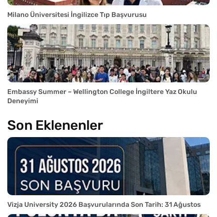
Milano Üniversitesi İngilizce Tıp Başvurusu
Embassy Summer – Wellington College İngiltere Yaz Okulu
Deneyimi
Son Eklenenler
Vizja University 2026 Başvurularında Son Tarih: 31 Ağustos