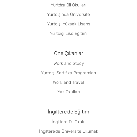
Yurtdışı Dil Okulları
Yurtdışında Üniversite
Yurtdışı Yüksek Lisans
Yurtdışı Lise Eğitimi
Öne Çıkanlar
Work and Study
Yurtdışı Sertifika Programları
Work and Travel
Yaz Okulları
İngiltere'de Eğitim
İngiltere Dil Okulu
İngiltere’de Üniversite Okumak