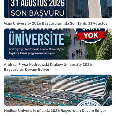
Vizja University 2026 Başvurularında Son Tarih: 31 Ağustos
Andrzej Frycz Modrzewski Krakow University 2026
Başvuruları Devam Ediyor
Medical University of Lodz 2026 Başvuruları Devam Ediyor