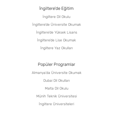
İngiltere'de Eğitim
İngiltere Dil Okulu
İngiltere’de Üniversite Okumak
İngiltere’de Yüksek Lisans
İngiltere’de Lise Okumak
İngiltere Yaz Okulları
Popüler Programlar
Almanya’da Üniversite Okumak
Dubai Dil Okulları
Malta Dil Okulu
Münih Teknik Üniversitesi
İngiltere Üniversiteleri