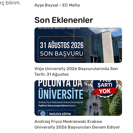
 bilirim.
Ayşe Baysal – EC Malta
Son Eklenenler
Vizja University 2026 Başvurularında Son
Tarih: 31 Ağustos
Andrzej Frycz Modrzewski Krakow
University 2026 Başvuruları Devam Ediyor