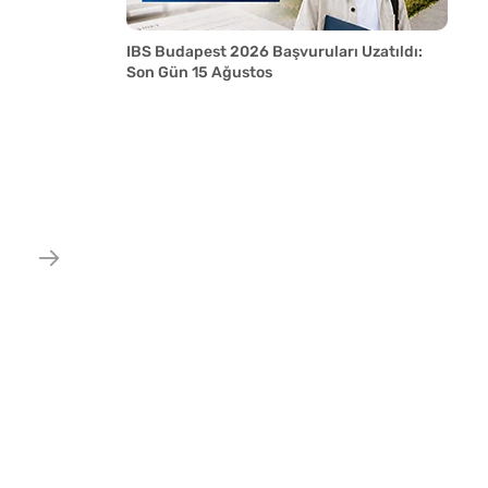
IBS Budapest 2026 Başvuruları Uzatıldı:
Son Gün 15 Ağustos