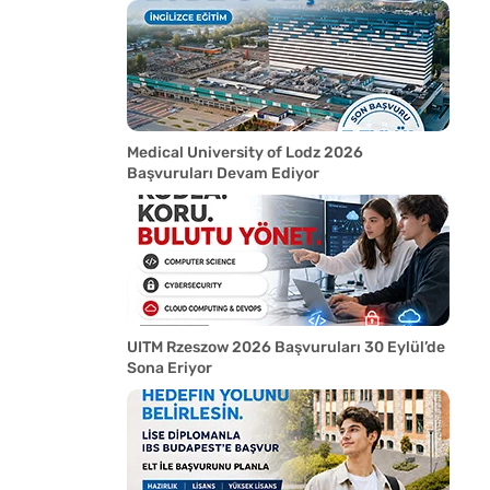
Medical University of Lodz 2026
Başvuruları Devam Ediyor
UITM Rzeszow 2026 Başvuruları 30 Eylül’de
Sona Eriyor