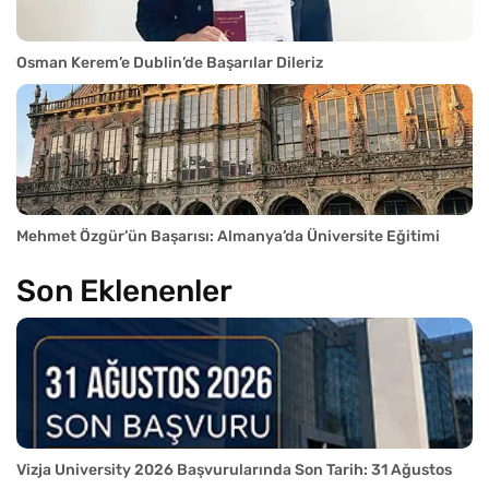
Osman Kerem’e Dublin’de Başarılar Dileriz
Mehmet Özgür’ün Başarısı: Almanya’da Üniversite Eğitimi
Son Eklenenler
Vizja University 2026 Başvurularında Son Tarih: 31 Ağustos