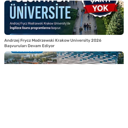
Andrzej Frycz Modrzewski Krakow University 2026
Başvuruları Devam Ediyor
Medical University of Lodz 2026 Başvuruları Devam Ediyor