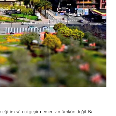
 bir eğitim süreci geçirmemeniz mümkün değil. Bu