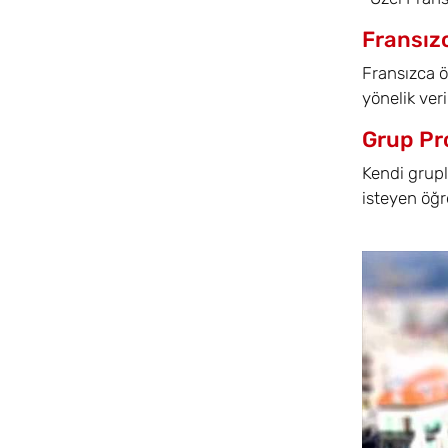
Fransız
Fransızca ö
yönelik veri
Grup Pr
Kendi grupl
isteyen öğr