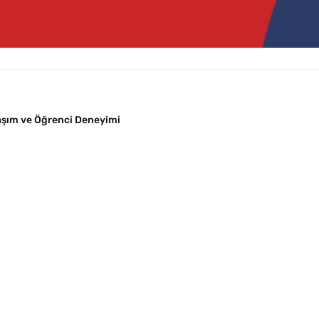
laşım ve Öğrenci Deneyimi