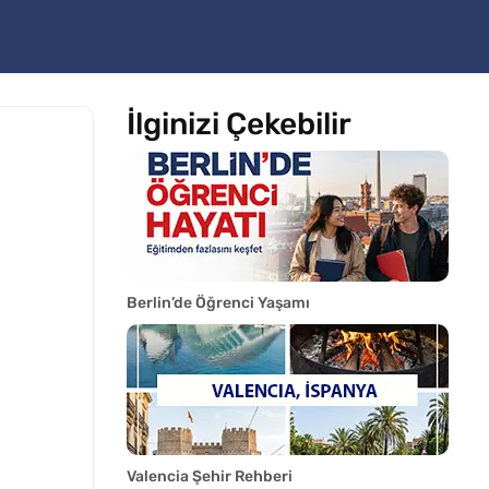
İlginizi Çekebilir
Berlin’de Öğrenci Yaşamı
Valencia Şehir Rehberi