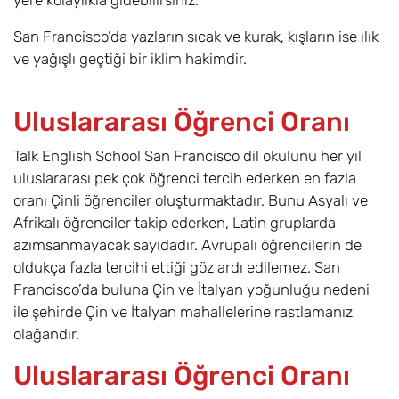
yere kolaylıkla gidebilirsiniz.
San Francisco’da yazların sıcak ve kurak, kışların ise ılık
ve yağışlı geçtiği bir iklim hakimdir.
Uluslararası Öğrenci Oranı
Talk English School San Francisco dil okulunu her yıl
uluslararası pek çok öğrenci tercih ederken en fazla
oranı Çinli öğrenciler oluşturmaktadır. Bunu Asyalı ve
Afrikalı öğrenciler takip ederken, Latin gruplarda
azımsanmayacak sayıdadır. Avrupalı öğrencilerin de
oldukça fazla tercihi ettiği göz ardı edilemez. San
Francisco’da buluna Çin ve İtalyan yoğunluğu nedeni
ile şehirde Çin ve İtalyan mahallelerine rastlamanız
olağandır.
Uluslararası Öğrenci Oranı