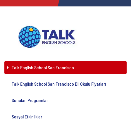
Talk English School San Francisco
Talk English School San Francisco Dil Okulu Fiyatları
Sunulan Programlar
Sosyal Etkinlikler