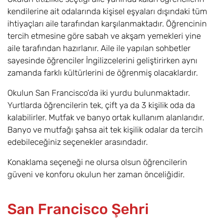
kendilerine ait odalarında kişisel eşyaları dışındaki tüm
ihtiyaçları aile tarafından karşılanmaktadır. Öğrencinin
tercih etmesine göre sabah ve akşam yemekleri yine
aile tarafından hazırlanır. Aile ile yapılan sohbetler
sayesinde öğrenciler İngilizcelerini geliştirirken aynı
zamanda farklı kültürlerini de öğrenmiş olacaklardır.
Okulun San Francisco’da iki yurdu bulunmaktadır.
Yurtlarda öğrencilerin tek, çift ya da 3 kişilik oda da
kalabilirler. Mutfak ve banyo ortak kullanım alanlarıdır.
Banyo ve mutfağı şahsa ait tek kişilik odalar da tercih
edebileceğiniz seçenekler arasındadır.
Konaklama seçeneği ne olursa olsun öğrencilerin
güveni ve konforu okulun her zaman önceliğidir.
San Francisco Şehri