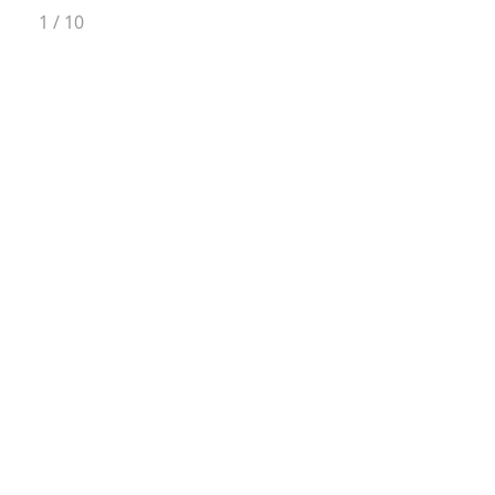
1
/
10