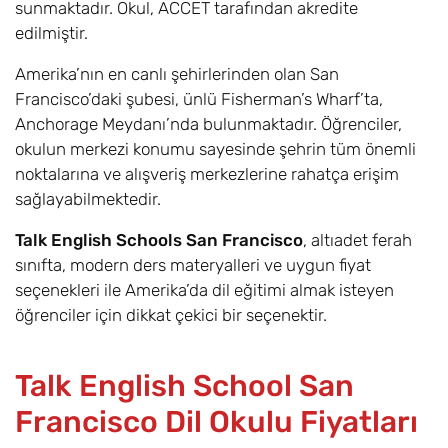
sunmaktadır. Okul, ACCET tarafından akredite
edilmiştir.
Amerika’nın en canlı şehirlerinden olan San
Francisco’daki şubesi, ünlü Fisherman’s Wharf’ta,
Anchorage Meydanı’nda bulunmaktadır. Öğrenciler,
okulun merkezi konumu sayesinde şehrin tüm önemli
noktalarına ve alışveriş merkezlerine rahatça erişim
sağlayabilmektedir.
Talk English Schools San Francisco
, altıadet ferah
sınıfta, modern ders materyalleri ve uygun fiyat
seçenekleri ile Amerika’da dil eğitimi almak isteyen
öğrenciler için dikkat çekici bir seçenektir.
Talk English School San
Francisco Dil Okulu Fiyatları