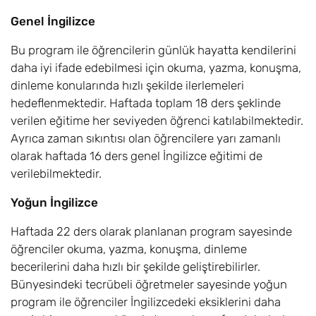
Genel İngilizce
Bu program ile öğrencilerin günlük hayatta kendilerini
daha iyi ifade edebilmesi için okuma, yazma, konuşma,
dinleme konularında hızlı şekilde ilerlemeleri
hedeflenmektedir. Haftada toplam 18 ders şeklinde
verilen eğitime her seviyeden öğrenci katılabilmektedir.
Ayrıca zaman sıkıntısı olan öğrencilere yarı zamanlı
olarak haftada 16 ders genel İngilizce eğitimi de
verilebilmektedir.
Yoğun İngilizce
Haftada 22 ders olarak planlanan program sayesinde
öğrenciler okuma, yazma, konuşma, dinleme
becerilerini daha hızlı bir şekilde geliştirebilirler.
Bünyesindeki tecrübeli öğretmeler sayesinde yoğun
program ile öğrenciler İngilizcedeki eksiklerini daha