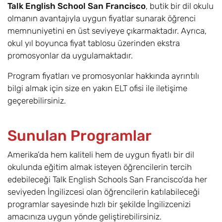
Talk English School San Francisco
, butik bir dil okulu
olmanın avantajıyla uygun fiyatlar sunarak öğrenci
memnuniyetini en üst seviyeye çıkarmaktadır. Ayrıca,
okul yıl boyunca fiyat tablosu üzerinden ekstra
promosyonlar da uygulamaktadır.
Program fiyatları ve promosyonlar hakkında ayrıntılı
bilgi almak için size en yakın ELT ofisi ile iletişime
geçerebilirsiniz.
Sunulan Programlar
Amerika’da hem kaliteli hem de uygun fiyatlı bir dil
okulunda eğitim almak isteyen öğrencilerin tercih
edebileceği Talk English Schools San Francisco’da her
seviyeden İngilizcesi olan öğrencilerin katılabileceği
programlar sayesinde hızlı bir şekilde İngilizcenizi
amacınıza uygun yönde geliştirebilirsiniz.