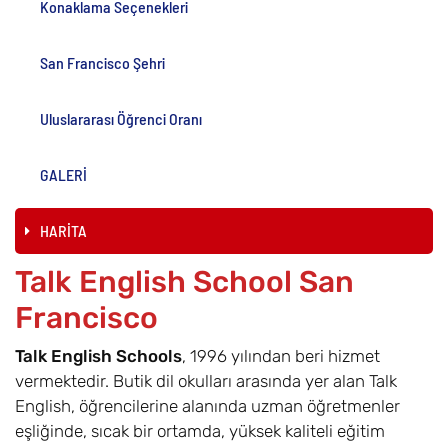
Konaklama Seçenekleri
San Francisco Şehri
Uluslararası Öğrenci Oranı
GALERİ
HARİTA
Talk English School San
Francisco
Talk English Schools
, 1996 yılından beri hizmet
vermektedir. Butik dil okulları arasında yer alan Talk
English, öğrencilerine alanında uzman öğretmenler
eşliğinde, sıcak bir ortamda, yüksek kaliteli eğitim