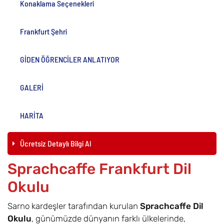
Konaklama Seçenekleri
Frankfurt Şehri
GİDEN ÖĞRENCİLER ANLATIYOR
GALERİ
HARİTA
Ücretsiz Detaylı Bilgi Al
Sprachcaffe Frankfurt Dil
Okulu
Sarno kardeşler tarafından kurulan
Sprachcaffe Dil
Okulu
, günümüzde dünyanın farklı ülkelerinde,