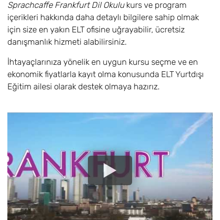
Sprachcaffe Frankfurt Dil Okulu
kurs ve program
içerikleri hakkında daha detaylı bilgilere sahip olmak
için size en yakın ELT ofisine uğrayabilir, ücretsiz
danışmanlık hizmeti alabilirsiniz.
İhtayaçlarınıza yönelik en uygun kursu seçme ve en
ekonomik fiyatlarla kayıt olma konusunda ELT Yurtdışı
Eğitim ailesi olarak destek olmaya hazırız.