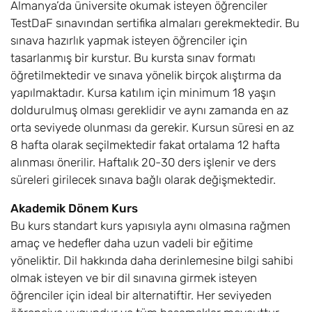
Almanya’da üniversite okumak isteyen öğrenciler
TestDaF sınavından sertifika almaları gerekmektedir. Bu
sınava hazırlık yapmak isteyen öğrenciler için
tasarlanmış bir kurstur. Bu kursta sınav formatı
öğretilmektedir ve sınava yönelik birçok alıştırma da
yapılmaktadır. Kursa katılım için minimum 18 yaşın
doldurulmuş olması gereklidir ve aynı zamanda en az
orta seviyede olunması da gerekir. Kursun süresi en az
8 hafta olarak seçilmektedir fakat ortalama 12 hafta
alınması önerilir. Haftalık 20-30 ders işlenir ve ders
süreleri girilecek sınava bağlı olarak değişmektedir.
Akademik Dönem Kurs
Bu kurs standart kurs yapısıyla aynı olmasına rağmen
amaç ve hedefler daha uzun vadeli bir eğitime
yöneliktir. Dil hakkında daha derinlemesine bilgi sahibi
olmak isteyen ve bir dil sınavına girmek isteyen
öğrenciler için ideal bir alternatiftir. Her seviyeden