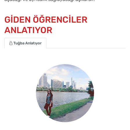
GİDEN ÖĞRENCİLER
ANLATIYOR
Tuğba Anlatıyor