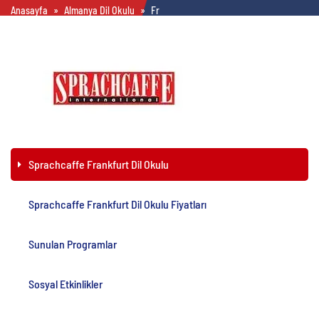
Anasayfa
»
Almanya Dil Okulu
»
Frankfurt Dil Okulları
»
Sprachcaffe Fran
Sprachcaffe Frankfurt Dil Okulu
Sprachcaffe Frankfurt Dil Okulu Fiyatları
Sunulan Programlar
Sosyal Etkinlikler