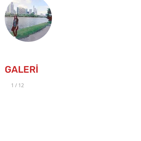
GALERİ
1
/
12