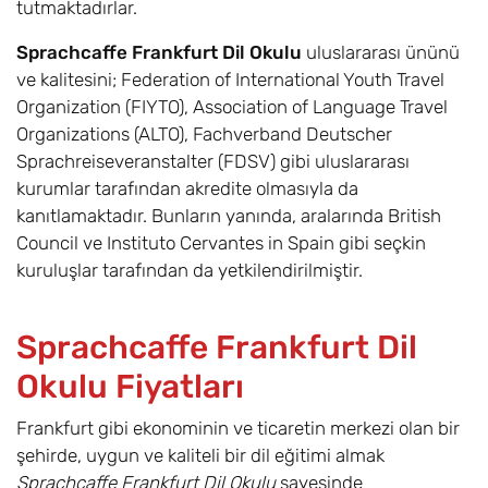
tutmaktadırlar.
Sprachcaffe Frankfurt Dil Okulu
uluslararası ününü
ve kalitesini; Federation of International Youth Travel
Organization (FIYTO), Association of Language Travel
Organizations (ALTO), Fachverband Deutscher
Sprachreiseveranstalter (FDSV) gibi uluslararası
kurumlar tarafından akredite olmasıyla da
kanıtlamaktadır. Bunların yanında, aralarında British
Council ve Instituto Cervantes in Spain gibi seçkin
kuruluşlar tarafından da yetkilendirilmiştir.
Sprachcaffe Frankfurt Dil
Okulu Fiyatları
Frankfurt gibi ekonominin ve ticaretin merkezi olan bir
şehirde, uygun ve kaliteli bir dil eğitimi almak
Sprachcaffe Frankfurt Dil Okulu
sayesinde