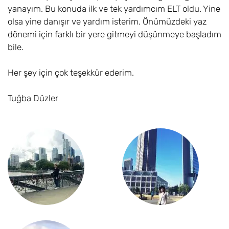
yanayım. Bu konuda ilk ve tek yardımcım ELT oldu. Yine
olsa yine danışır ve yardım isterim. Önümüzdeki yaz
dönemi için farklı bir yere gitmeyi düşünmeye başladım
bile.
Her şey için çok teşekkür ederim.
Tuğba Düzler