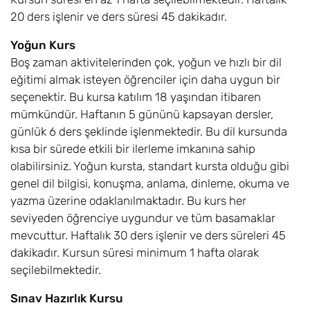
20 ders işlenir ve ders süresi 45 dakikadır.
Yoğun Kurs
Boş zaman aktivitelerinden çok, yoğun ve hızlı bir dil
eğitimi almak isteyen öğrenciler için daha uygun bir
seçenektir. Bu kursa katılım 18 yaşından itibaren
mümkündür. Haftanın 5 gününü kapsayan dersler,
günlük 6 ders şeklinde işlenmektedir. Bu dil kursunda
kısa bir sürede etkili bir ilerleme imkanına sahip
olabilirsiniz. Yoğun kursta, standart kursta olduğu gibi
genel dil bilgisi, konuşma, anlama, dinleme, okuma ve
yazma üzerine odaklanılmaktadır. Bu kurs her
seviyeden öğrenciye uygundur ve tüm basamaklar
mevcuttur. Haftalık 30 ders işlenir ve ders süreleri 45
dakikadır. Kursun süresi minimum 1 hafta olarak
seçilebilmektedir.
Sınav Hazırlık Kursu