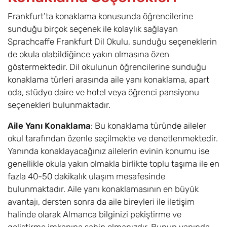
Frankfurt’ta konaklama konusunda öğrencilerine
sunduğu birçok seçenek ile kolaylık sağlayan
Sprachcaffe Frankfurt Dil Okulu, sunduğu seçeneklerin
de okula olabildiğince yakın olmasına özen
göstermektedir. Dil okulunun öğrencilerine sunduğu
konaklama türleri arasında aile yanı konaklama, apart
oda, stüdyo daire ve hotel veya öğrenci pansiyonu
seçenekleri bulunmaktadır.
Aile Yanı Konaklama
: Bu konaklama türünde aileler
okul tarafından özenle seçilmekte ve denetlenmektedir.
Yanında konaklayacağınız ailelerin evinin konumu ise
genellikle okula yakın olmakla birlikte toplu taşıma ile en
fazla 40-50 dakikalık ulaşım mesafesinde
bulunmaktadır. Aile yanı konaklamasının en büyük
avantajı, dersten sonra da aile bireyleri ile iletişim
halinde olarak Almanca bilginizi pekiştirme ve