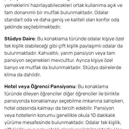
yemeklerini hazırlayabilecekleri ortak kullanıma açık ve
tam donanımlı bir mutfak bulunmaktadır. Odalar
standart oda ve daha geniş ve kaliteli olan konfor oda
şeklinde seçilebilmektedir.
Stüdyo Daire
: Bu konaklama türünde odalar kişiye özel
tek kişilik olabileceği gibi çift kişilik paylaşımlı odalar da
bulunmaktadır. Kahvaltılı, yarım pansiyon veya tam
pansiyon seçenekleri mevcuttur. Ayrıca kişiye özel
banyo ve mutfak da bulunmaktadır. Stüdyo dairelerde
klima da dahildir.
Hotel veya Öğrenci Pansiyonu
: Bu konaklama
türünde dileyen öğrenciler diğer öğrenciler ile birlikte
pansiyonda konaklamayı seçebilme imkanına sahipken,
hotel odasında kalmayı da tercih edebilir. Pansiyon
veya hotellerin konumu genellikle okula 10 dakikalık
yürüme mesafesinde bulunmaktadır. Odalar tek kişilik,