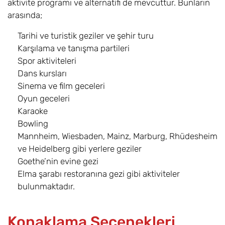
aktivite programı ve alternatifi de mevcuttur. Bunların
arasında;
Tarihi ve turistik geziler ve şehir turu
Karşılama ve tanışma partileri
Spor aktiviteleri
Dans kursları
Sinema ve film geceleri
Oyun geceleri
Karaoke
Bowling
Mannheim, Wiesbaden, Mainz, Marburg, Rhüdesheim
ve Heidelberg gibi yerlere geziler
Goethe’nin evine gezi
Elma şarabı restoranına gezi gibi aktiviteler
bulunmaktadır.
Konaklama Seçenekleri