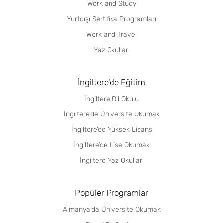
Work and Study
Yurtdışı Sertifika Programları
Work and Travel
Yaz Okulları
İngiltere'de Eğitim
İngiltere Dil Okulu
İngiltere’de Üniversite Okumak
İngiltere’de Yüksek Lisans
İngiltere’de Lise Okumak
İngiltere Yaz Okulları
Popüler Programlar
Almanya’da Üniversite Okumak