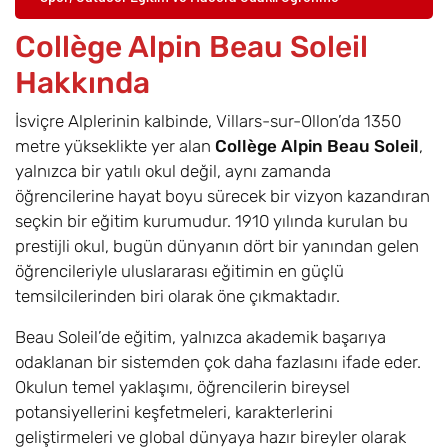
Collège Alpin Beau Soleil
Hakkında
İsviçre Alplerinin kalbinde, Villars-sur-Ollon’da 1350
metre yükseklikte yer alan
Collège Alpin Beau Soleil
,
yalnızca bir yatılı okul değil, aynı zamanda
öğrencilerine hayat boyu sürecek bir vizyon kazandıran
seçkin bir eğitim kurumudur. 1910 yılında kurulan bu
prestijli okul, bugün dünyanın dört bir yanından gelen
öğrencileriyle uluslararası eğitimin en güçlü
temsilcilerinden biri olarak öne çıkmaktadır.
Beau Soleil’de eğitim, yalnızca akademik başarıya
odaklanan bir sistemden çok daha fazlasını ifade eder.
Okulun temel yaklaşımı, öğrencilerin bireysel
potansiyellerini keşfetmeleri, karakterlerini
geliştirmeleri ve global dünyaya hazır bireyler olarak