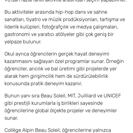
Bu aktiviteler arasında hip-hop dans ve sahne
sanatları, tiyatro ve müzik prodüksiyonları, tartışma ve
liderlik kulüpleri, fotoğrafçılık ve medya çalışmaları,
gastronomi ve yaratıcı atölyeler gibi çok geniş bir
yelpaze bulunur.
Okul ayrıca öğrencilerin gerçek hayat deneyimi
kazanmasını sağlayan özel programlar sunar. Örneğin
öğrenciler, arıcılık ve bal üretimi gibi projelerde yer
alarak hem girişimcilik hem de sürdürülebilirlik
konusunda pratik deneyim kazanır.
Bunun yanı sıra Beau Soleil, MIT, Juilliard ve UNICEF
gibi prestijli kurumlarla iş birlikleri sayesinde
öğrencilerine global ölçekte projeler ve deneyimler
sunar.
Collège Alpin Beau Soleil, öğrencilerine yalnızca