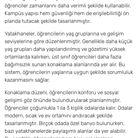
öğrenciler zamanlarını daha verimli şekilde kullanabilir.
Kampüs yapısı hem güvenliği hem de erişilebilirliği ön
planda tutacak şekilde tasarlanmıştır.
Yatakhaneler, öğrencilerin yaş gruplarına ve gelişim
seviyelerine göre düzenlenmiştir. Genellikle daha küçük
yaş grupları daha yapılandırılmış ve gözetimi yüksek
ortamlarda kalırken, üst sınıf öğrencileri daha fazla
bağımsızlık sunan konaklama alanlarında yer alır. Bu
sistem, öğrencilerin yaşlarına uygun şekilde sorumluluk
kazanmasını sağlar.
Konaklama düzeni, öğrencilerin konforu ve sosyal
gelişimi göz önünde bulundurularak planlanmıştır.
Öğrenciler çoğunlukla 1 ila 3 kişilik odalarda kalır. Odalar
modern, sıcak ve ev ortamını andıracak şekilde
tasarlanmıştır. Birçok odada özel banyo bulunurken,
bazı yatakhanelerde paylaşımlı alanlar da yer alabilir.