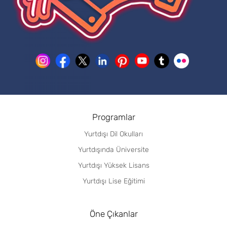
Programlar
Yurtdışı Dil Okulları
Yurtdışında Üniversite
Yurtdışı Yüksek Lisans
Yurtdışı Lise Eğitimi
Öne Çıkanlar