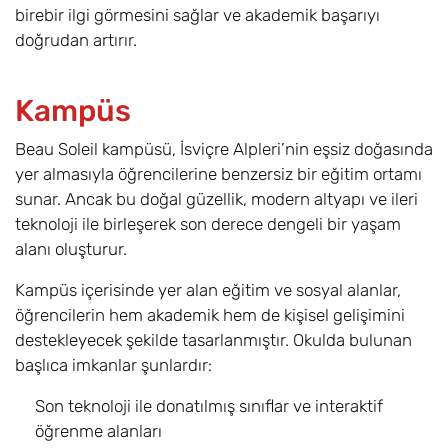
birebir ilgi görmesini sağlar ve akademik başarıyı
doğrudan artırır.
Kampüs
Beau Soleil kampüsü, İsviçre Alpleri’nin eşsiz doğasında
yer almasıyla öğrencilerine benzersiz bir eğitim ortamı
sunar. Ancak bu doğal güzellik, modern altyapı ve ileri
teknoloji ile birleşerek son derece dengeli bir yaşam
alanı oluşturur.
Kampüs içerisinde yer alan eğitim ve sosyal alanlar,
öğrencilerin hem akademik hem de kişisel gelişimini
destekleyecek şekilde tasarlanmıştır. Okulda bulunan
başlıca imkanlar şunlardır:
Son teknoloji ile donatılmış sınıflar ve interaktif
öğrenme alanları