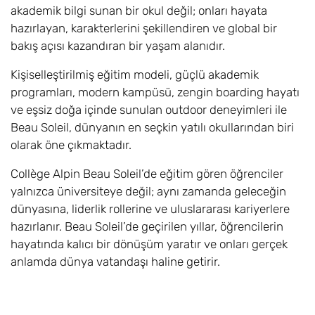
akademik bilgi sunan bir okul değil; onları hayata
hazırlayan, karakterlerini şekillendiren ve global bir
bakış açısı kazandıran bir yaşam alanıdır.
Kişiselleştirilmiş eğitim modeli, güçlü akademik
programları, modern kampüsü, zengin boarding hayatı
ve eşsiz doğa içinde sunulan outdoor deneyimleri ile
Beau Soleil, dünyanın en seçkin yatılı okullarından biri
olarak öne çıkmaktadır.
Collège Alpin Beau Soleil’de eğitim gören öğrenciler
yalnızca üniversiteye değil; aynı zamanda geleceğin
dünyasına, liderlik rollerine ve uluslararası kariyerlere
hazırlanır. Beau Soleil’de geçirilen yıllar, öğrencilerin
hayatında kalıcı bir dönüşüm yaratır ve onları gerçek
anlamda dünya vatandaşı haline getirir.