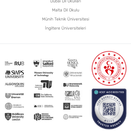
Dubai Dil Okulları
Malta Dil Okulu
Münih Teknik Üniversitesi
İngiltere Üniversiteleri