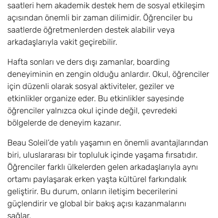
saatleri hem akademik destek hem de sosyal etkileşim
açısından önemli bir zaman dilimidir. Öğrenciler bu
saatlerde öğretmenlerden destek alabilir veya
arkadaşlarıyla vakit geçirebilir.
Hafta sonları ve ders dışı zamanlar, boarding
deneyiminin en zengin olduğu anlardır. Okul, öğrenciler
için düzenli olarak sosyal aktiviteler, geziler ve
etkinlikler organize eder. Bu etkinlikler sayesinde
öğrenciler yalnızca okul içinde değil, çevredeki
bölgelerde de deneyim kazanır.
Beau Soleil’de yatılı yaşamın en önemli avantajlarından
biri, uluslararası bir topluluk içinde yaşama fırsatıdır.
Öğrenciler farklı ülkelerden gelen arkadaşlarıyla aynı
ortamı paylaşarak erken yaşta kültürel farkındalık
geliştirir. Bu durum, onların iletişim becerilerini
güçlendirir ve global bir bakış açısı kazanmalarını
sağlar.