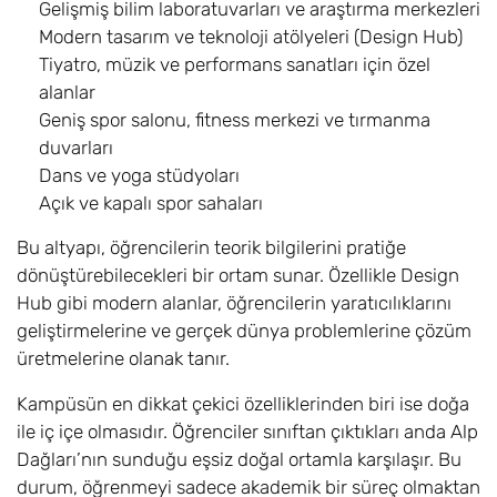
Gelişmiş bilim laboratuvarları ve araştırma merkezleri
Modern tasarım ve teknoloji atölyeleri (Design Hub)
Tiyatro, müzik ve performans sanatları için özel
alanlar
Geniş spor salonu, fitness merkezi ve tırmanma
duvarları
Dans ve yoga stüdyoları
Açık ve kapalı spor sahaları
Bu altyapı, öğrencilerin teorik bilgilerini pratiğe
dönüştürebilecekleri bir ortam sunar. Özellikle Design
Hub gibi modern alanlar, öğrencilerin yaratıcılıklarını
geliştirmelerine ve gerçek dünya problemlerine çözüm
üretmelerine olanak tanır.
Kampüsün en dikkat çekici özelliklerinden biri ise doğa
ile iç içe olmasıdır. Öğrenciler sınıftan çıktıkları anda Alp
Dağları’nın sunduğu eşsiz doğal ortamla karşılaşır. Bu
durum, öğrenmeyi sadece akademik bir süreç olmaktan