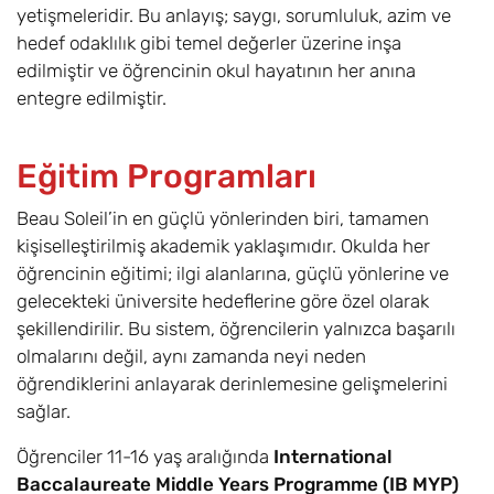
yetişmeleridir. Bu anlayış; saygı, sorumluluk, azim ve
hedef odaklılık gibi temel değerler üzerine inşa
edilmiştir ve öğrencinin okul hayatının her anına
entegre edilmiştir.
Eğitim Programları
Beau Soleil’in en güçlü yönlerinden biri, tamamen
kişiselleştirilmiş akademik yaklaşımıdır. Okulda her
öğrencinin eğitimi; ilgi alanlarına, güçlü yönlerine ve
gelecekteki üniversite hedeflerine göre özel olarak
şekillendirilir. Bu sistem, öğrencilerin yalnızca başarılı
olmalarını değil, aynı zamanda neyi neden
öğrendiklerini anlayarak derinlemesine gelişmelerini
sağlar.
Öğrenciler 11-16 yaş aralığında
International
Baccalaureate Middle Years Programme (IB MYP)