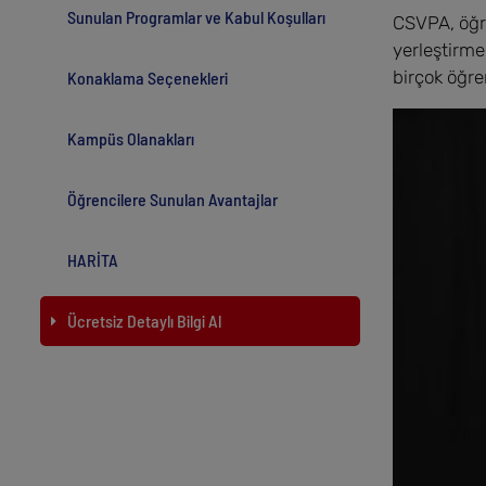
Sunulan Programlar ve Kabul Koşulları
CSVPA, öğre
yerleştirme
birçok öğre
Konaklama Seçenekleri
Kampüs Olanakları
Öğrencilere Sunulan Avantajlar
HARİTA
Ücretsiz Detaylı Bilgi Al