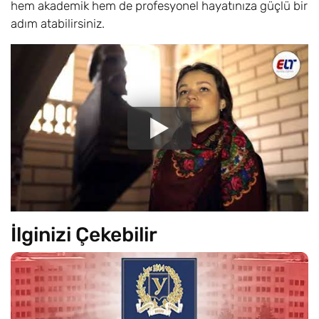
hem akademik hem de profesyonel hayatınıza güçlü bir
adım atabilirsiniz.
İlginizi Çekebilir