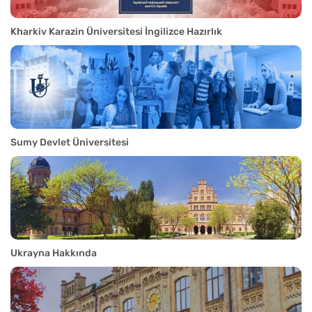
Kharkiv Karazin Üniversitesi İngilizce Hazırlık
Sumy Devlet Üniversitesi
Ukrayna Hakkında