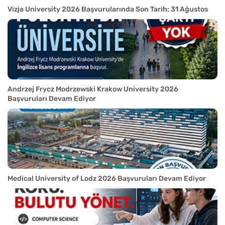
Vizja University 2026 Başvurularında Son Tarih: 31 Ağustos
Andrzej Frycz Modrzewski Krakow University 2026
Başvuruları Devam Ediyor
Medical University of Lodz 2026 Başvuruları Devam Ediyor