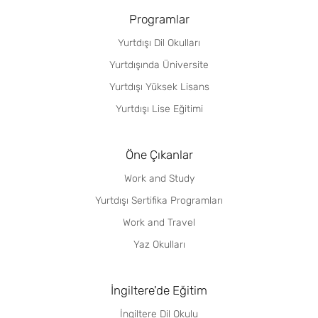
Programlar
Yurtdışı Dil Okulları
Yurtdışında Üniversite
Yurtdışı Yüksek Lisans
Yurtdışı Lise Eğitimi
Öne Çıkanlar
Work and Study
Yurtdışı Sertifika Programları
Work and Travel
Yaz Okulları
İngiltere'de Eğitim
İngiltere Dil Okulu