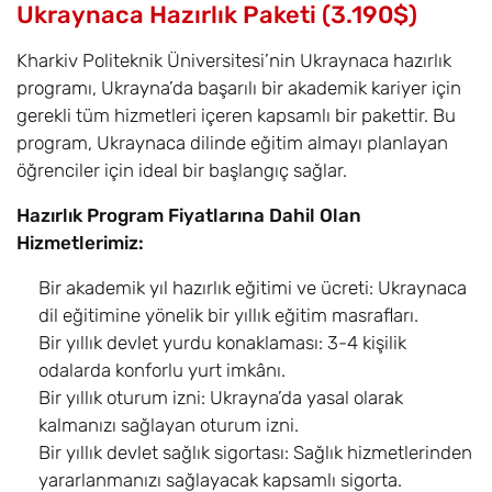
Ukraynaca Hazırlık Paketi (3.190$)
Kharkiv Politeknik Üniversitesi’nin Ukraynaca hazırlık
programı, Ukrayna’da başarılı bir akademik kariyer için
gerekli tüm hizmetleri içeren kapsamlı bir pakettir. Bu
program, Ukraynaca dilinde eğitim almayı planlayan
öğrenciler için ideal bir başlangıç sağlar.
Hazırlık Program Fiyatlarına Dahil Olan
Hizmetlerimiz:
Bir akademik yıl hazırlık eğitimi ve ücreti: Ukraynaca
dil eğitimine yönelik bir yıllık eğitim masrafları.
Bir yıllık devlet yurdu konaklaması: 3-4 kişilik
odalarda konforlu yurt imkânı.
Bir yıllık oturum izni: Ukrayna’da yasal olarak
kalmanızı sağlayan oturum izni.
Bir yıllık devlet sağlık sigortası: Sağlık hizmetlerinden
yararlanmanızı sağlayacak kapsamlı sigorta.