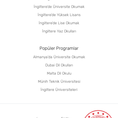
İngiltere’de Üniversite Okumak
İngiltere’de Yüksek Lisans
İngiltere’de Lise Okumak
İngiltere Yaz Okulları
Popüler Programlar
Almanya’da Üniversite Okumak
Dubai Dil Okulları
Malta Dil Okulu
Münih Teknik Üniversitesi
İngiltere Üniversiteleri