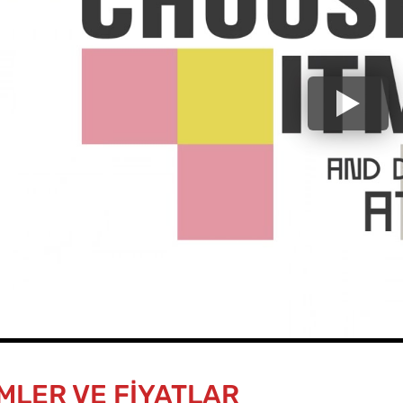
MLER VE FİYATLAR