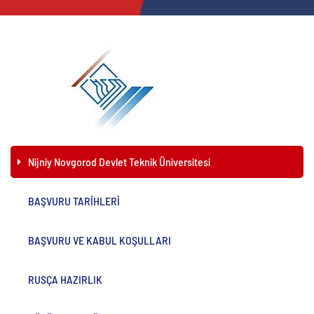
Nijniy Novgorod Devlet Teknik Üniversitesi
BAŞVURU TARİHLERİ
BAŞVURU VE KABUL KOŞULLARI
RUSÇA HAZIRLIK