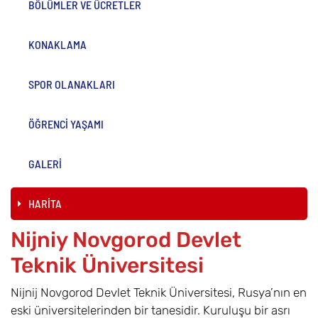
BÖLÜMLER VE ÜCRETLER
KONAKLAMA
SPOR OLANAKLARI
ÖĞRENCİ YAŞAMI
GALERİ
HARİTA
Nijniy Novgorod Devlet
Teknik Üniversitesi
Nijnij Novgorod Devlet Teknik Üniversitesi, Rusya’nın en
eski üniversitelerinden bir tanesidir. Kuruluşu bir asrı