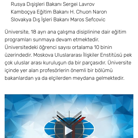
Rusya Dışişleri Bakanı Sergei Lavrov
Kamboçya Eğitim Bakanı H. Chuon Naron
Slovakya Dış İşleri Bakanı Maros Sefcovic
Üniversite, 18 ayrı ana çalışma disiplinine dair eğitim
programları sunmaya devam etmektedir.
Üniversitedeki öğrenci sayısı ortalama 10 binin
üzerindedir. Moskova Uluslararası İlişkiler Enstitüsü pek
çok uluslar arası kuruluşun da bir parçasıdır. Üniversite
içinde yer alan profesörlerin önemli bir bölümü
bakanlardan ya da elçilerden meydana gelmektedir.