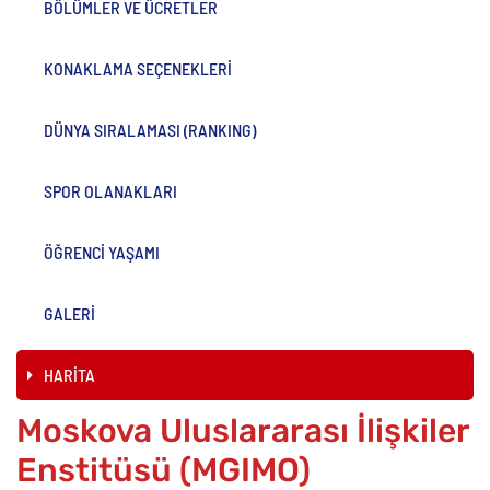
BÖLÜMLER VE ÜCRETLER
KONAKLAMA SEÇENEKLERİ
DÜNYA SIRALAMASI (RANKING)
SPOR OLANAKLARI
ÖĞRENCİ YAŞAMI
GALERİ
HARİTA
Moskova Uluslararası İlişkiler
Enstitüsü (MGIMO)