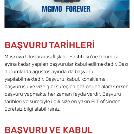
BAŞVURU TARİHLERİ
Moskova Uluslararası İlişkiler Enstitüsü’ne temmuz
ayına kadar yapılan başvurular kabul edilmektedir. Bazı
durumlarda ağustos ayında da başvuru
yapılabilmektedir. Başvuru, kabul, konaklama
başvurusu ve vize gibi süreçleri göz önüne alarak erken
başvuru yapmakta her zaman fayda vardır. Başvuru
tarihleri ve süreciyle ilgili size en yakın ELT ofisinden
ücretsiz bilgi alabilirsiniz.
BAŞVURU VE KABUL