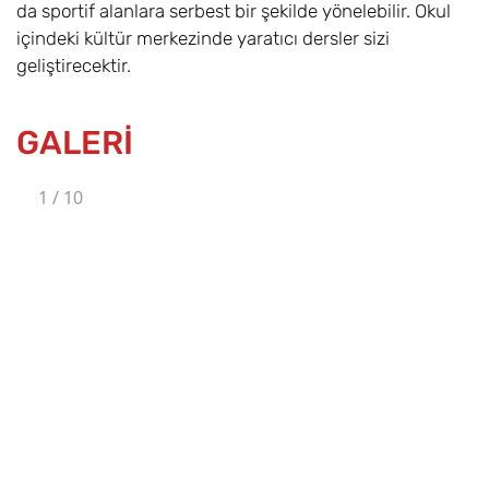
da sportif alanlara serbest bir şekilde yönelebilir. Okul
içindeki kültür merkezinde yaratıcı dersler sizi
geliştirecektir.
GALERİ
1
/
10