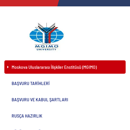
Moskova Uluslararası İlişkiler Enstitüsü (MGIMO)
BAŞVURU TARİHLERİ
BAŞVURU VE KABUL ŞARTLARI
RUSÇA HAZIRLIK