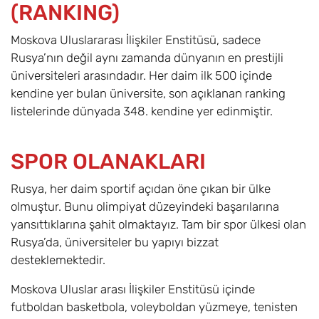
(RANKING)
Moskova Uluslararası İlişkiler Enstitüsü, sadece
Rusya’nın değil aynı zamanda dünyanın en prestijli
üniversiteleri arasındadır. Her daim ilk 500 içinde
kendine yer bulan üniversite, son açıklanan ranking
listelerinde dünyada 348. kendine yer edinmiştir.
SPOR OLANAKLARI
Rusya, her daim sportif açıdan öne çıkan bir ülke
olmuştur. Bunu olimpiyat düzeyindeki başarılarına
yansıttıklarına şahit olmaktayız. Tam bir spor ülkesi olan
Rusya’da, üniversiteler bu yapıyı bizzat
desteklemektedir.
Moskova Uluslar arası İlişkiler Enstitüsü içinde
futboldan basketbola, voleyboldan yüzmeye, tenisten